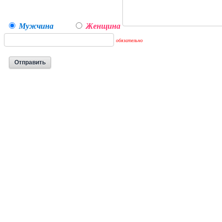
Мужчина
Женщина
обязательно