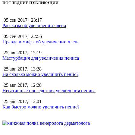
ПОСЛЕДНИЕ ПУБЛИКАЦИИ
05 сен 2017,
23:17
Рассказы об увеличении члена
05 сен 2017,
22:56
Правда и мифы об увеличении члена
25 авг 2017,
15:19
Мастурбация для увеличения пениса
25 авг 2017,
13:28
На сколько можно увеличить пенис?
25 авг 2017,
12:28
Негативные последствия увеличения пениса
25 авг 2017,
12:01
Как быстро можно увеличить пенис?