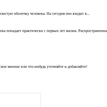
изистую оболочку человека. На сегодня оно входит в...
века попадает практически с первых лет жизни. Распространенная
вое мнение или что-нибудь уточняйте и добавляйте!