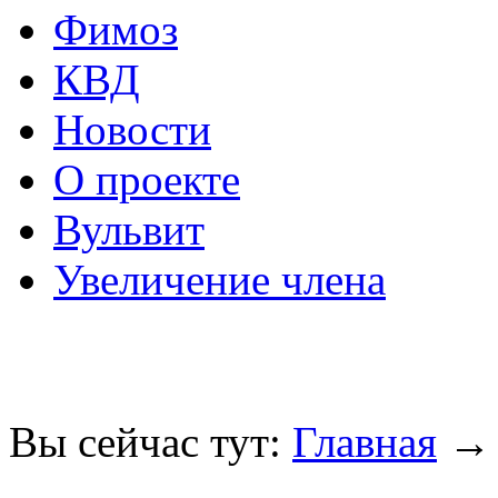
Фимоз
КВД
Новости
О проекте
Вульвит
Увеличение члена
Вы сейчас тут:
Главная