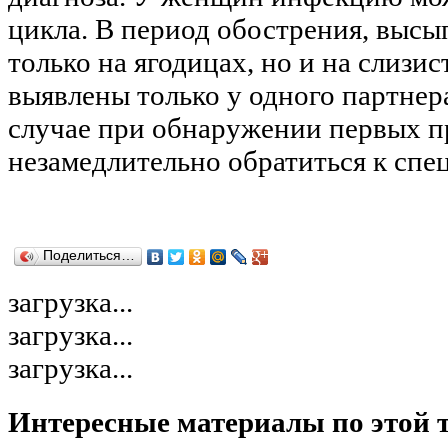
цикла. В период обострения, высы
только на ягодицах, но и на слизи
выявлены только у одного партнера
случае при обнаружении первых п
незамедлительно обратиться к спе
Поделиться…
загрузка...
загрузка...
загрузка...
Интересные материалы по этой 