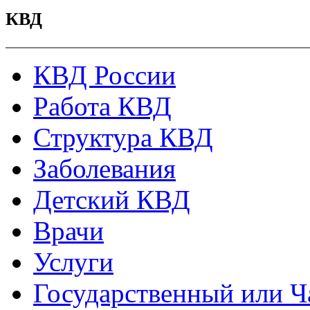
КВД
КВД России
Работа КВД
Структура КВД
Заболевания
Детский КВД
Врачи
Услуги
Государственный или Ч