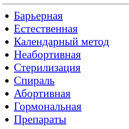
Барьерная
Естественная
Календарный метод
Неабортивная
Стерилизация
Спираль
Абортивная
Гормональная
Препараты