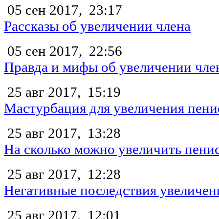
05 сен 2017,
23:17
Рассказы об увеличении члена
05 сен 2017,
22:56
Правда и мифы об увеличении чле
25 авг 2017,
15:19
Мастурбация для увеличения пени
25 авг 2017,
13:28
На сколько можно увеличить пени
25 авг 2017,
12:28
Негативные последствия увеличен
25 авг 2017,
12:01