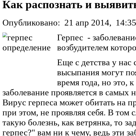
Как распознать и выявить
Опубликовано:
21 апр 2014,
14:3
Герпес - заболевани
возбудителем которо
Еще с детства у нас
высыпания могут поя
время года, но это, 
заболевание проявляется в самых 
Вирус герпеса может обитать на п
при этом, не проявляя себя. В том
такую болезнь, как ветрянка, то з
герпес?" вам ни к чему, ведь эти 