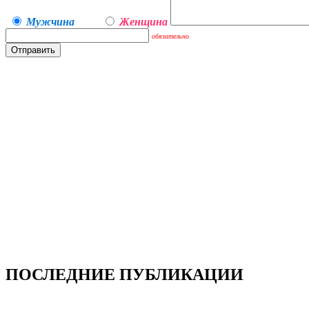
Мужчина
Женщина
обязательно
ПОСЛЕДНИЕ ПУБЛИКАЦИИ