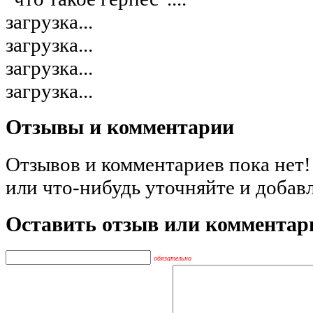
загрузка...
загрузка...
загрузка...
загрузка...
Отзывы и комментарии
Отзывов и комментариев пока нет!
или что-нибудь уточняйте и добав
Оставить отзыв или комментар
обязательно