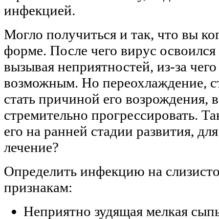
инфекцией.
Могло получиться и так, что вы ко
форме. После чего вирус освоился 
вызывая неприятностей, из-за чего
возможным. Но переохлаждение, с
стать причиной его возрождения, в
стремительно прогрессировать. Так
его на ранней стадии развития, дл
лечение?
Определить инфекцию на слизист
признакам:
Неприятно зудящая мелкая сыпь 