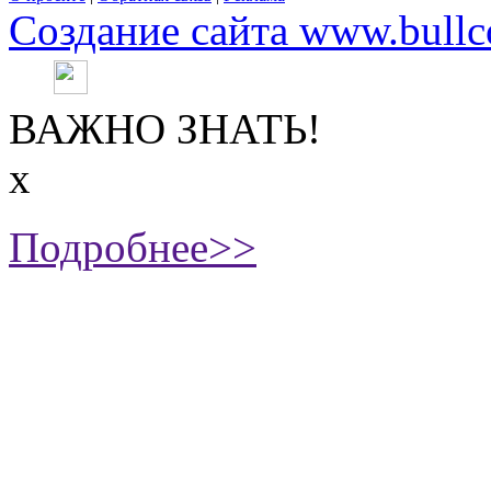
Создание сайта www.bullc
ВАЖНО ЗНАТЬ!
х
Подробнее>>