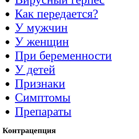
Как передается?
У мужчин
У женщин
При беременности
У детей
Признаки
Симптомы
Препараты
Контрацепция