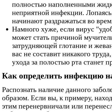
полностью наполненными жидко
неприятной инфекции. Лопаясь
начинают раздражаться во врем
Намного хуже, если вирус "удо
может стать причиной мучител
затрудняющей глотание и жевани
вас не составит никакого труда
ухода за полостью рта станет 
Как определить инфекцию на
Распознать наличие данного забо
образом. Если вы, к примеру, наход
этим перенервничали или перенесл