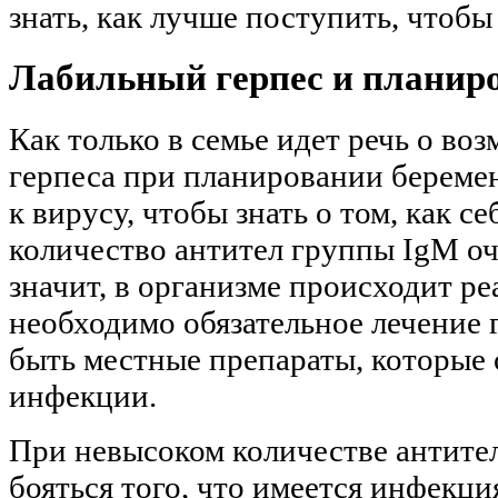
знать, как лучше поступить, чтоб
Лабильный герпес и планир
Как только в семье идет речь о в
герпеса при планировании береме
к вирусу, чтобы знать о том, как 
количество антител группы IgM оч
значит, в организме происходит р
необходимо обязательное лечение 
быть местные препараты, которые
инфекции.
При невысоком количестве антител
бояться того, что имеется инфекция.