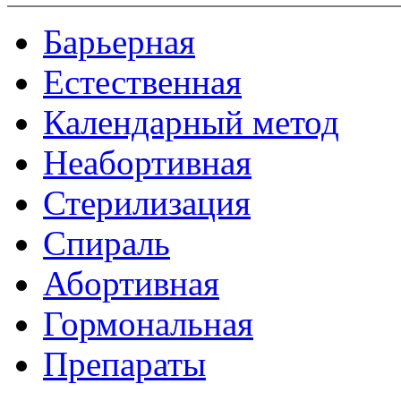
Барьерная
Естественная
Календарный метод
Неабортивная
Стерилизация
Спираль
Абортивная
Гормональная
Препараты