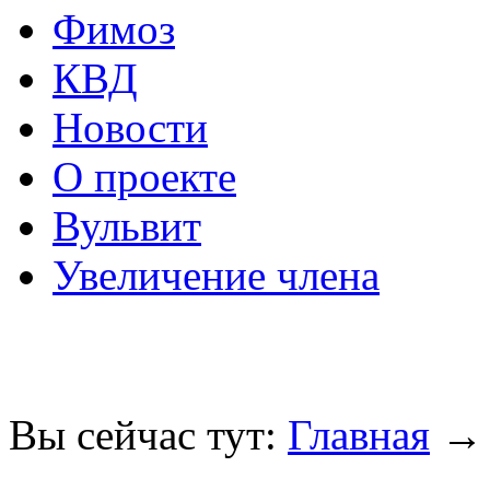
Фимоз
КВД
Новости
О проекте
Вульвит
Увеличение члена
Вы сейчас тут:
Главная