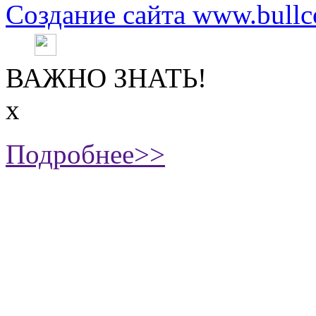
Создание сайта www.bullc
ВАЖНО ЗНАТЬ!
х
Подробнее>>