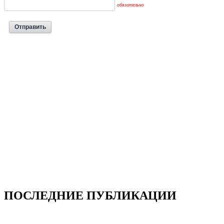
обязательно
ПОСЛЕДНИЕ ПУБЛИКАЦИИ