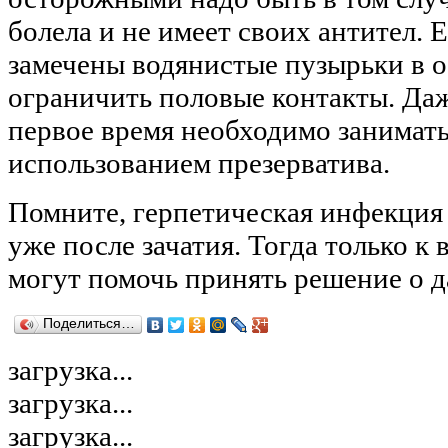
болела и
не имеет своих антител.
замечены водянистые пузырьки в о
ограничить половые контакты. Даж
первое время необходимо занимать
использованием презерватива.
Помните, герпетическая инфекция 
уже после зачатия. Тогда только к
могут помочь принять решение о 
Поделиться…
загрузка...
загрузка...
загрузка...