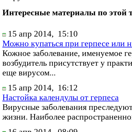
Интересные материалы по этой 
15 апр 2014,
15:10
Можно купаться при герпесе или н
Кожное заболевание, именуемое ге
возбудитель присутствует у практ
еще вирусом...
15 апр 2014,
16:12
Настойка календулы от герпеса
Вирусные заболевания преследуют
жизни. Наиболее распространенной 
16 апр 2014,
08:09