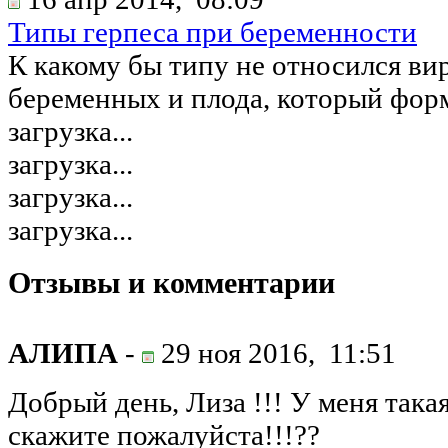
Типы герпеса при беременности
К какому бы типу не относился ви
беременных и плода, который форм
загрузка...
загрузка...
загрузка...
загрузка...
Отзывы и комментарии
АЛИПА
-
29 ноя 2016,
11:51
Добрый день, Лиза !!! У меня така
скажите пожалуйста!!!??