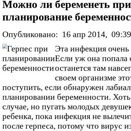
Можно ли беременеть при 
планирование беременнос
Опубликовано:
16 апр 2014,
09:3
Эта инфекция очень 
Если уж она попала 
останется там навсе
своем организме это
поступить, если обнаружен лабиа
планировании беременности. Хоть 
случае, но пугать молодых девушек
ребенка, пока инфекция не вылечит
после герпеса, потому что вирус 