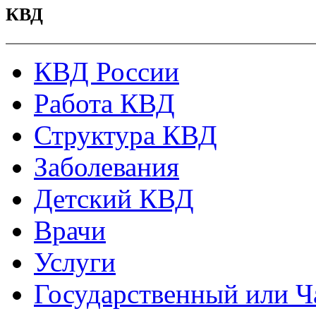
КВД
КВД России
Работа КВД
Структура КВД
Заболевания
Детский КВД
Врачи
Услуги
Государственный или Ч