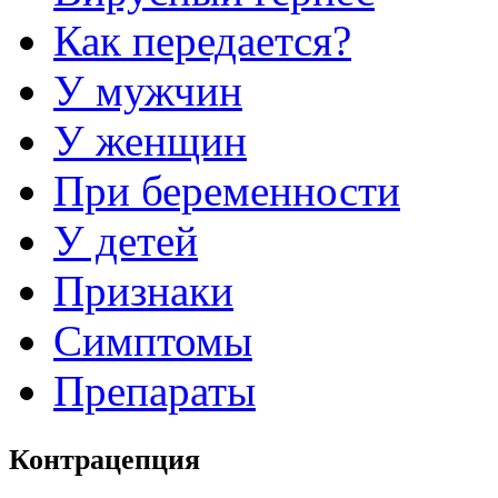
Как передается?
У мужчин
У женщин
При беременности
У детей
Признаки
Симптомы
Препараты
Контрацепция