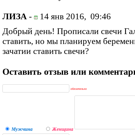
ЛИЗА
-
14 янв 2016,
09:46
Добрый день! Прописали свечи Гал
ставить, но мы планируем беремен
зачатии ставить свечи?
Оставить отзыв или комментар
обязательно
Мужчина
Женщина