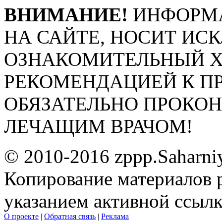
ВНИМАНИЕ!
ИНФОРМА
НА САЙТЕ, НОСИТ ИС
ОЗНАКОМИТЕЛЬНЫЙ ХА
РЕКОМЕНДАЦИЕЙ К П
ОБЯЗАТЕЛЬНО ПРОКО
ЛЕЧАЩИМ ВРАЧОМ!
© 2010-2016 zppp.Saharni
Копирование материалов 
указанием активной ссыл
О проекте
|
Обратная связь
|
Реклама