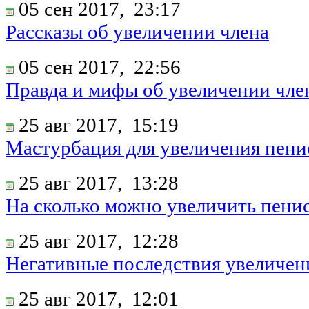
05 сен 2017,
23:17
Рассказы об увеличении члена
05 сен 2017,
22:56
Правда и мифы об увеличении чле
25 авг 2017,
15:19
Мастурбация для увеличения пени
25 авг 2017,
13:28
На сколько можно увеличить пени
25 авг 2017,
12:28
Негативные последствия увеличен
25 авг 2017,
12:01