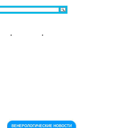
ВЕНЕРОЛОГИЧЕСКИЕ НОВОСТИ