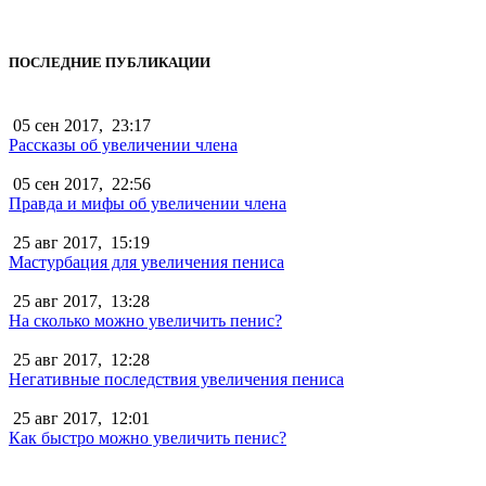
ПОСЛЕДНИЕ ПУБЛИКАЦИИ
05 сен 2017,
23:17
Рассказы об увеличении члена
05 сен 2017,
22:56
Правда и мифы об увеличении члена
25 авг 2017,
15:19
Мастурбация для увеличения пениса
25 авг 2017,
13:28
На сколько можно увеличить пенис?
25 авг 2017,
12:28
Негативные последствия увеличения пениса
25 авг 2017,
12:01
Как быстро можно увеличить пенис?