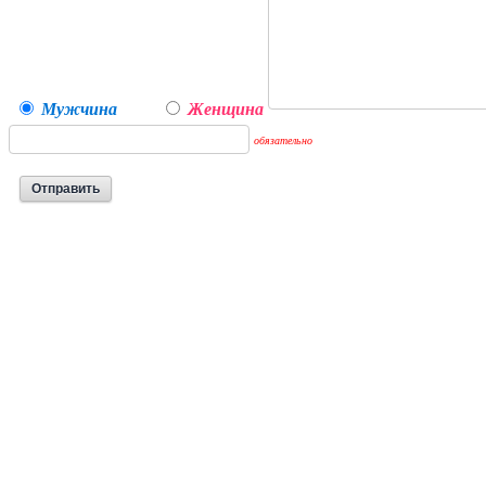
Мужчина
Женщина
обязательно