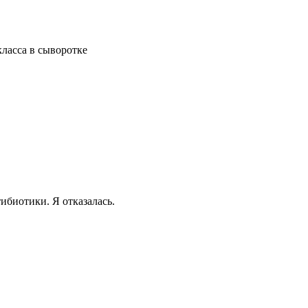
ласса в сыворотке
ибиотики. Я отказалась.