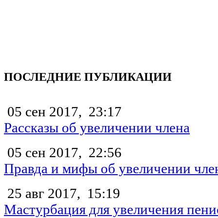
ПОСЛЕДНИЕ ПУБЛИКАЦИИ
05 сен 2017,
23:17
Рассказы об увеличении члена
05 сен 2017,
22:56
Правда и мифы об увеличении чле
25 авг 2017,
15:19
Мастурбация для увеличения пени