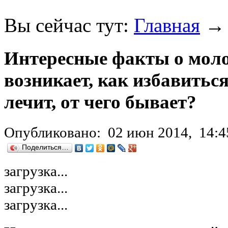
Вы сейчас тут:
Главная
Интересные факты о моло
возникает, как избавиться
лечит, от чего бывает?
Опубликовано:
02 июн 2014,
14:4
Поделиться…
загрузка...
загрузка...
загрузка...