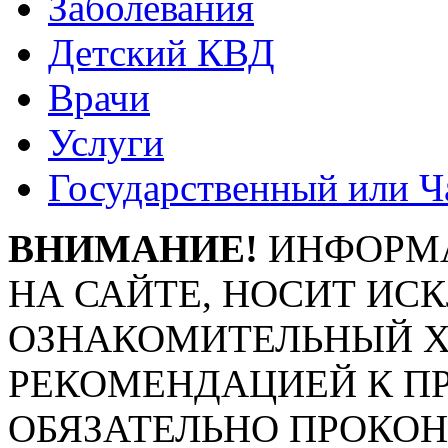
Заболевания
Детский КВД
Врачи
Услуги
Государственный или Ч
ВНИМАНИЕ!
ИНФОРМА
НА САЙТЕ, НОСИТ ИС
ОЗНАКОМИТЕЛЬНЫЙ ХА
РЕКОМЕНДАЦИЕЙ К П
ОБЯЗАТЕЛЬНО ПРОКО