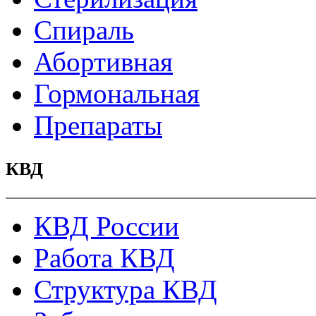
Спираль
Абортивная
Гормональная
Препараты
КВД
КВД России
Работа КВД
Структура КВД