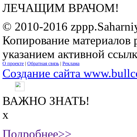
ЛЕЧАЩИМ ВРАЧОМ!
© 2010-2016 zppp.Saharni
Копирование материалов 
указанием активной ссыл
О проекте
|
Обратная связь
|
Реклама
Создание сайта www.bullc
ВАЖНО ЗНАТЬ!
х
Подробнее>>