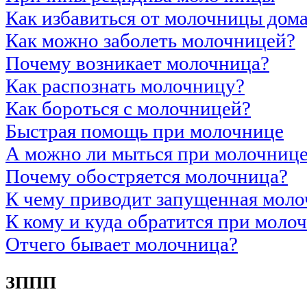
Как избавиться от молочницы дом
Как можно заболеть молочницей?
Почему возникает молочница?
Как распознать молочницу?
Как бороться с молочницей?
Быстрая помощь при молочнице
А можно ли мыться при молочниц
Почему обостряется молочница?
К чему приводит запущенная моло
К кому и куда обратится при моло
Отчего бывает молочница?
ЗППП