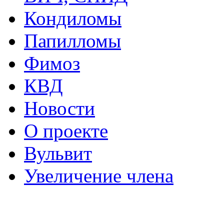
Кондиломы
Папилломы
Фимоз
КВД
Новости
О проекте
Вульвит
Увеличение члена