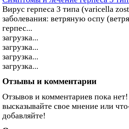
Вирус герпеса 3 типа (varicella zo
заболевания: ветряную оспу (вет
герпес...
загрузка...
загрузка...
загрузка...
загрузка...
Отзывы и комментарии
Отзывов и комментариев пока нет!
высказывайте свое мнение или что
добавляйте!