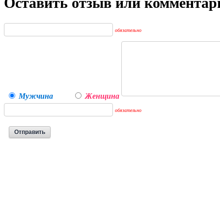
Оставить отзыв или комментар
обязательно
Мужчина
Женщина
обязательно