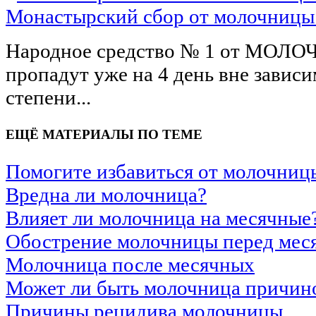
Монастырский сбор от молочницы
Народное средство № 1 от МОЛ
пропадут уже на 4 день вне зависи
степени...
ЕЩЁ МАТЕРИАЛЫ ПО ТЕМЕ
Помогите избавиться от молочниц
Вредна ли молочница?
Влияет ли молочница на месячные
Обострение молочницы перед ме
Молочница после месячных
Может ли быть молочница причин
Причины рецидива молочницы