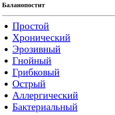
Баланопостит
Простой
Хронический
Эрозивный
Гнойный
Грибковый
Острый
Аллергический
Бактериальный