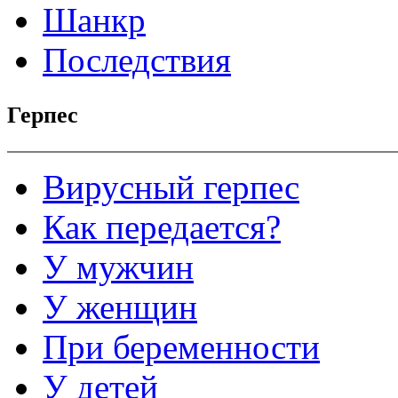
Шанкр
Последствия
Герпес
Вирусный герпес
Как передается?
У мужчин
У женщин
При беременности
У детей