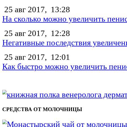
25 авг 2017,
13:28
На сколько можно увеличить пени
25 авг 2017,
12:28
Негативные последствия увеличен
25 авг 2017,
12:01
Как быстро можно увеличить пени
СРЕДСТВА ОТ МОЛОЧНИЦЫ