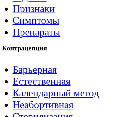
Признаки
Симптомы
Препараты
Контрацепция
Барьерная
Естественная
Календарный метод
Неабортивная
Стерилизация