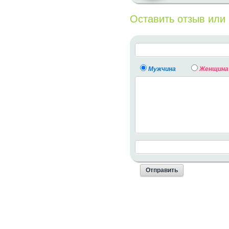
Оставить отзыв или
Мужчина
Женщина