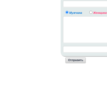
Мужчина
Женщина