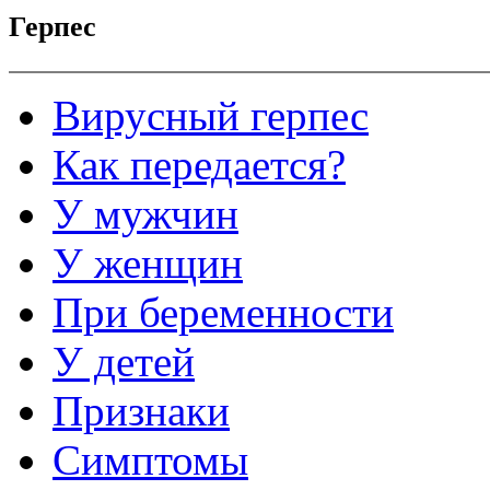
Герпес
Вирусный герпес
Как передается?
У мужчин
У женщин
При беременности
У детей
Признаки
Симптомы