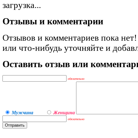
загрузка...
Отзывы и комментарии
Отзывов и комментариев пока нет!
или что-нибудь уточняйте и добав
Оставить отзыв или комментар
обязательно
Мужчина
Женщина
обязательно