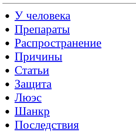
У человека
Препараты
Распространение
Причины
Статьи
Защита
Люэс
Шанкр
Последствия