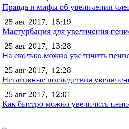
Правда и мифы об увеличении чле
25 авг 2017,
15:19
Мастурбация для увеличения пени
25 авг 2017,
13:28
На сколько можно увеличить пени
25 авг 2017,
12:28
Негативные последствия увеличен
25 авг 2017,
12:01
Как быстро можно увеличить пени