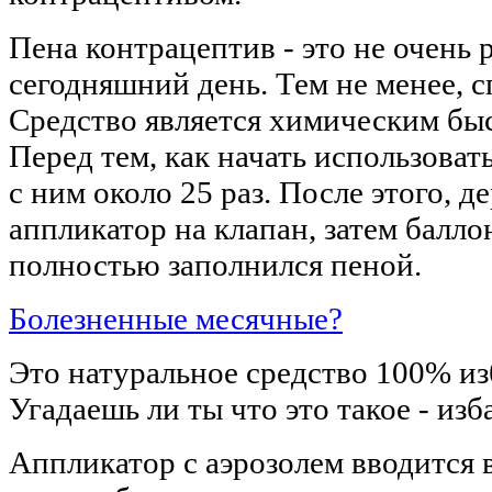
Пена контрацептив - это не очень 
сегодняшний день. Тем не менее, 
Средство является химическим б
Перед тем, как начать использоват
с ним около 25 раз. После этого, 
аппликатор на клапан, затем балло
полностью заполнился пеной.
Болезненные месячные?
Это натуральное средство 100% из
Угадаешь ли ты что это такое - из
Аппликатор с аэрозолем вводится 