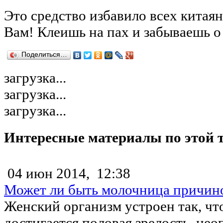
Это средство избавило всех китая
Вам! Клеишь на пах и забываешь о
Поделиться…
загрузка...
загрузка...
загрузка...
Интересные материалы по этой 
04 июн 2014,
12:38
Может ли быть молочница причин
Женский организм устроен так, что
достигается половая зрелость, не