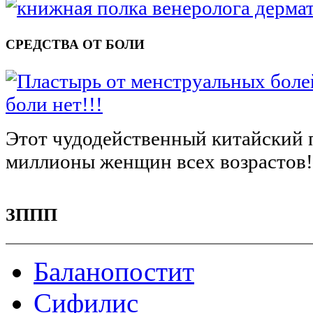
СРЕДСТВА ОТ БОЛИ
боли нет!!!
Этот чудодейственный китайский 
миллионы женщин всех возрастов
ЗППП
Баланопостит
Сифилис