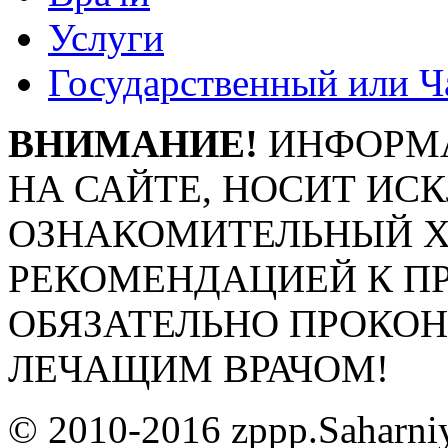
Услуги
Государственный или Ч
ВНИМАНИЕ!
ИНФОРМА
НА САЙТЕ, НОСИТ ИС
ОЗНАКОМИТЕЛЬНЫЙ ХА
РЕКОМЕНДАЦИЕЙ К П
ОБЯЗАТЕЛЬНО ПРОКО
ЛЕЧАЩИМ ВРАЧОМ!
© 2010-2016 zppp.Saharni