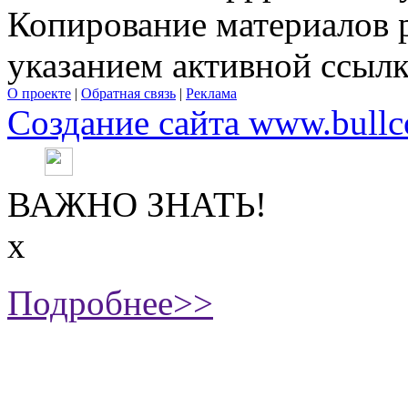
Копирование материалов 
указанием активной ссыл
О проекте
|
Обратная связь
|
Реклама
Создание сайта www.bullc
ВАЖНО ЗНАТЬ!
х
Подробнее>>