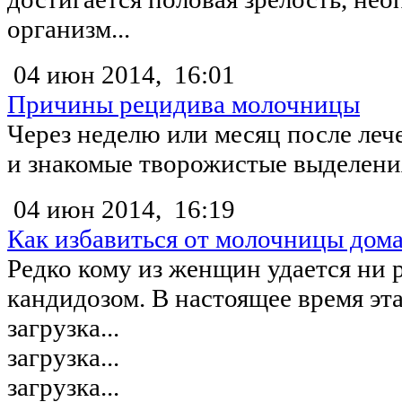
организм...
04 июн 2014,
16:01
Причины рецидива молочницы
Через неделю или месяц после леч
и знакомые творожистые выделения
04 июн 2014,
16:19
Как избавиться от молочницы дом
Редко кому из женщин удается ни 
кандидозом. В настоящее время эта.
загрузка...
загрузка...
загрузка...