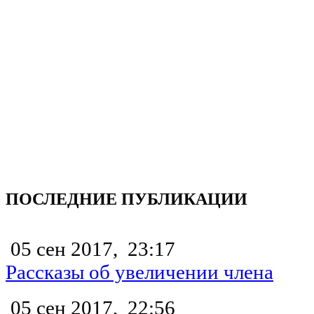
ПОСЛЕДНИЕ ПУБЛИКАЦИИ
05 сен 2017,
23:17
Рассказы об увеличении члена
05 сен 2017,
22:56