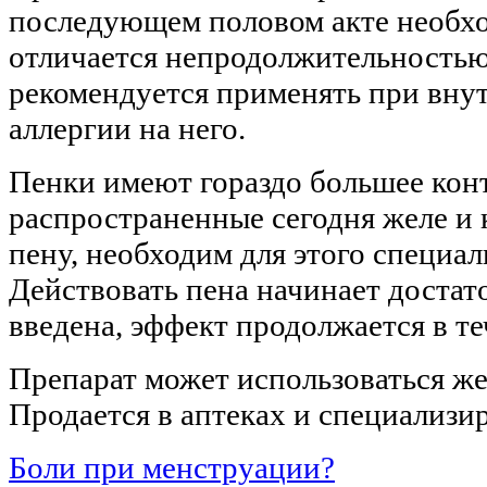
последующем половом акте необхо
отличается непродолжительностью
рекомендуется применять при вну
аллергии на него.
Пенки имеют гораздо большее кон
распространенные сегодня желе и 
пену, необходим для этого специал
Действовать пена начинает достато
введена, эффект продолжается в те
Препарат может использоваться ж
Продается в аптеках и специализи
Боли при менструации?