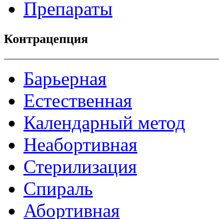
Препараты
Контрацепция
Барьерная
Естественная
Календарный метод
Неабортивная
Стерилизация
Спираль
Абортивная