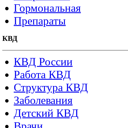
Гормональная
Препараты
КВД
КВД России
Работа КВД
Структура КВД
Заболевания
Детский КВД
Врачи