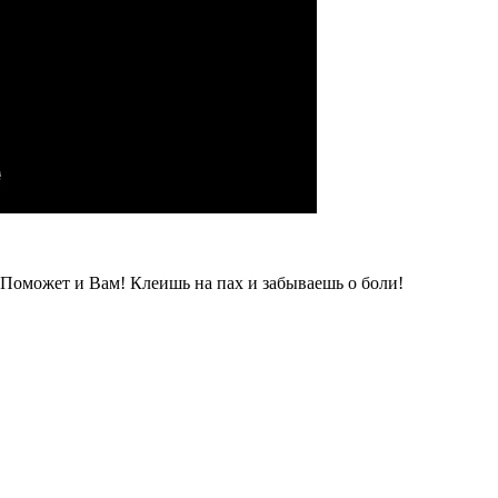
 Поможет и Вам! Клеишь на пах и забываешь о боли!