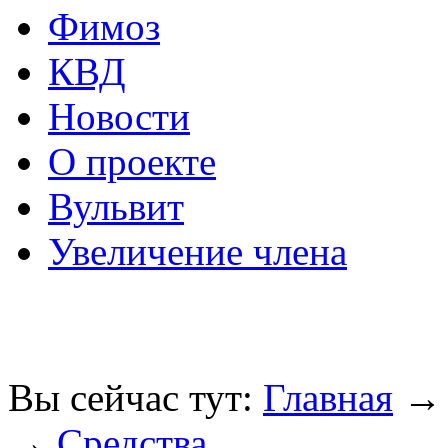
Фимоз
КВД
Новости
О проекте
Вульвит
Увеличение члена
Вы сейчас тут:
Главная
→
Средства