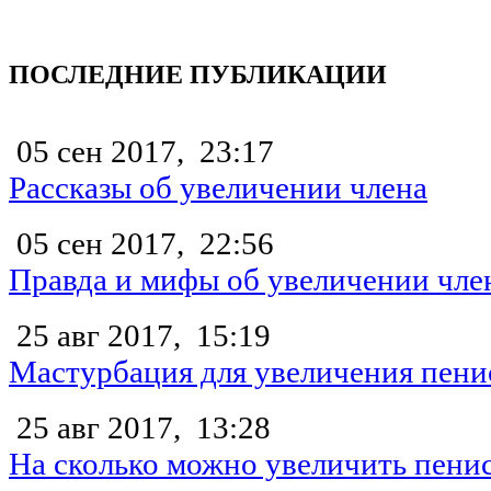
ПОСЛЕДНИЕ ПУБЛИКАЦИИ
05 сен 2017,
23:17
Рассказы об увеличении члена
05 сен 2017,
22:56
Правда и мифы об увеличении чле
25 авг 2017,
15:19
Мастурбация для увеличения пени
25 авг 2017,
13:28
На сколько можно увеличить пени