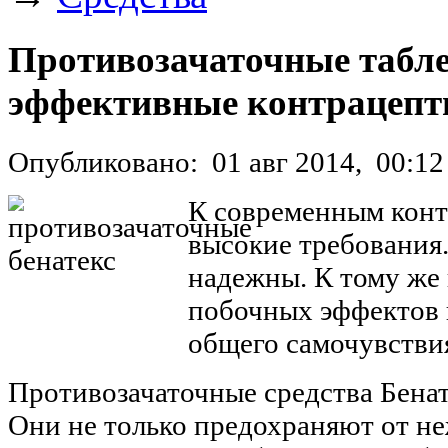
Противозачаточные табле
эффективные контрацеп
Опубликовано:
01 авг 2014,
00:12
К современным конт
высокие требования
надежны. К тому же
побочных эффектов 
общего самочувствия,
Противозачаточные средства Бенате
Они не только предохраняют от не