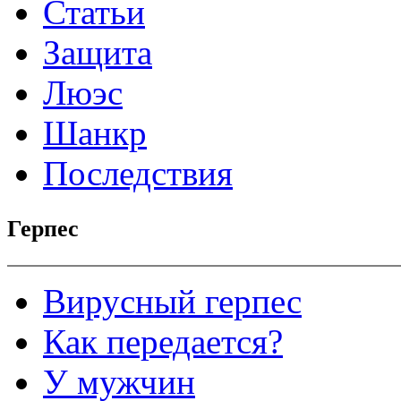
Статьи
Защита
Люэс
Шанкр
Последствия
Герпес
Вирусный герпес
Как передается?
У мужчин