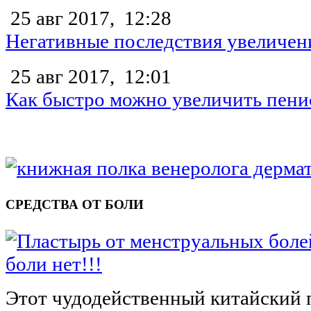
25 авг 2017,
12:28
Негативные последствия увеличен
25 авг 2017,
12:01
Как быстро можно увеличить пени
СРЕДСТВА ОТ БОЛИ
боли нет!!!
Этот чудодейственный китайский 