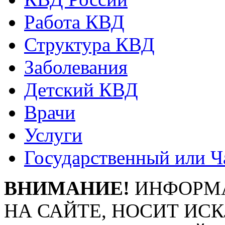
Работа КВД
Структура КВД
Заболевания
Детский КВД
Врачи
Услуги
Государственный или Ч
ВНИМАНИЕ!
ИНФОРМА
НА САЙТЕ, НОСИТ ИС