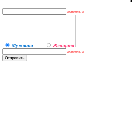
обязательно
Мужчина
Женщина
обязательно