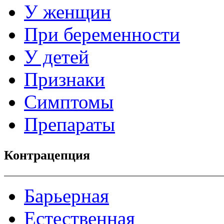
У женщин
При беременности
У детей
Признаки
Симптомы
Препараты
Контрацепция
Барьерная
Естественная