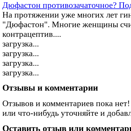
Дюфастон противозачаточное? Под
На протяжении уже многих лет ги
"Дюфастон". Многие женщины счит
контрацептив....
загрузка...
загрузка...
загрузка...
загрузка...
Отзывы и комментарии
Отзывов и комментариев пока нет!
или что-нибудь уточняйте и добав
Оставить отзыв или комментар