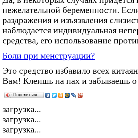
нежелательной беременности. Если
раздражения и изъязвления слизис
наблюдается индивидуальная непе
средства, его использование проти
Боли при менструации?
Это средство избавило всех китая
Вам! Клеишь на пах и забываешь о
Поделиться…
загрузка...
загрузка...
загрузка...