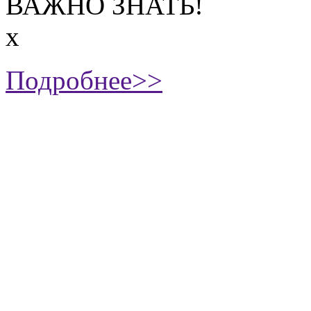
ВАЖНО ЗНАТЬ!
х
Подробнее>>