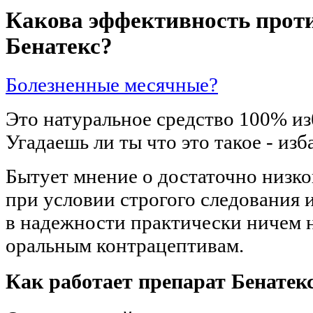
Какова эффективность проти
Бенатекс?
Болезненные месячные?
Это натуральное средство 100% из
Угадаешь ли ты что это такое - из
Бытует мнение о достаточно низк
при условии строгого следования 
в надежности практически ничем 
оральным контрацептивам.
Как работает препарат Бенатек