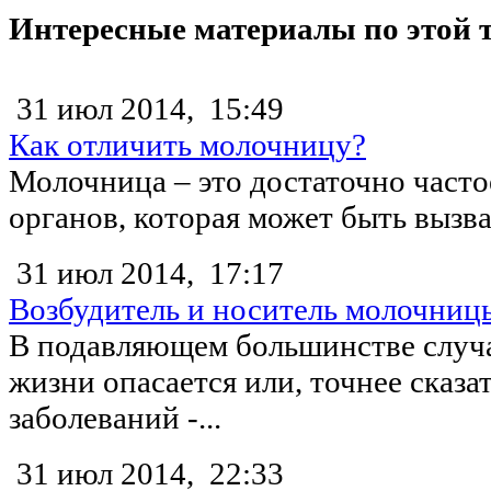
Интересные материалы по этой 
31 июл 2014,
15:49
Как отличить молочницу?
Молочница – это достаточно часто
органов, которая может быть вызв
31 июл 2014,
17:17
Возбудитель и носитель молочниц
В подавляющем большинстве случа
жизни опасается или, точнее сказа
заболеваний -...
31 июл 2014,
22:33