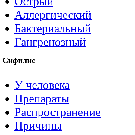
Острый
Аллергический
Бактериальный
Гангренозный
Сифилис
У человека
Препараты
Распространение
Причины