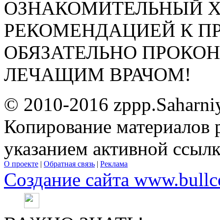
ОЗНАКОМИТЕЛЬНЫЙ ХА
РЕКОМЕНДАЦИЕЙ К П
ОБЯЗАТЕЛЬНО ПРОКО
ЛЕЧАЩИМ ВРАЧОМ!
© 2010-2016 zppp.Saharni
Копирование материалов 
указанием активной ссыл
О проекте
|
Обратная связь
|
Реклама
Создание сайта www.bullc