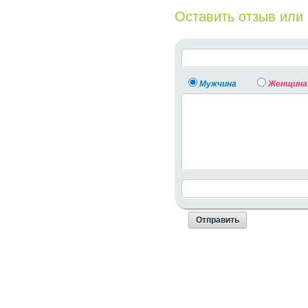
Оставить отзыв или
Мужчина
Женщина