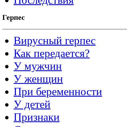
Герпес
Вирусный герпес
Как передается?
У мужчин
У женщин
При беременности
У детей
Признаки