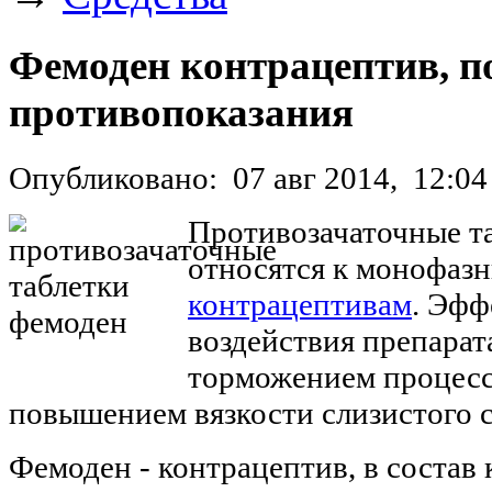
Фемоден контрацептив, п
противопоказания
Опубликовано:
07 авг 2014,
12:04
Противозачаточные т
относятся к монофаз
контрацептивам
. Эфф
воздействия препарат
торможением процесс
повышением вязкости слизистого с
Фемоден - контрацептив, в состав 