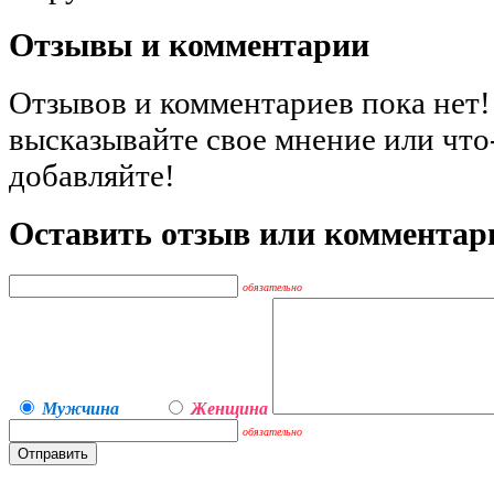
Отзывы и комментарии
Отзывов и комментариев пока нет!
высказывайте свое мнение или что
добавляйте!
Оставить отзыв или комментар
обязательно
Мужчина
Женщина
обязательно