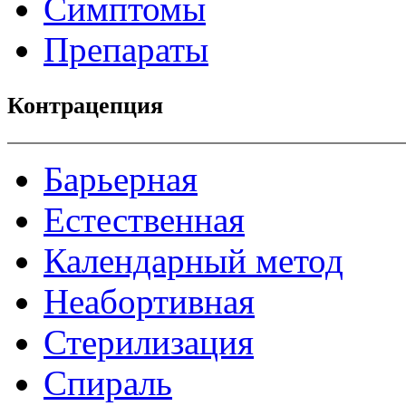
Симптомы
Препараты
Контрацепция
Барьерная
Естественная
Календарный метод
Неабортивная
Стерилизация
Спираль