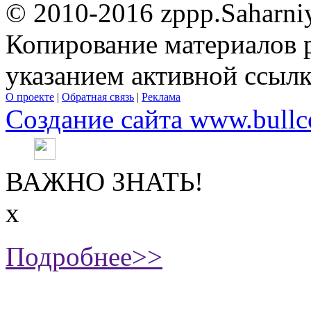
© 2010-2016 zppp.Saharni
Копирование материалов 
указанием активной ссыл
О проекте
|
Обратная связь
|
Реклама
Создание сайта www.bullc
ВАЖНО ЗНАТЬ!
х
Подробнее>>