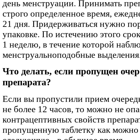
день менструации. Принимать пре
строго определенное время, ежедн
21 дня. Придерживаться нужно пор
упаковке. По истечению этого срок
1 неделю, в течение которой набл
менструальноподобные выделения
Что делать, если пропущен оче
препарата?
Если вы пропустили прием очеред
не более 12 часов, то можно не оп
контрацептивных свойств препара
пропущенную таблетку как можно 
следующую - в обычное время.