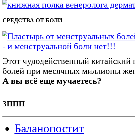
СРЕДСТВА ОТ БОЛИ
- и менструальной боли нет!!!
Этот чудодейственный китайский 
болей при месячных миллионы жен
А вы всё еще мучаетесь?
ЗППП
Баланопостит