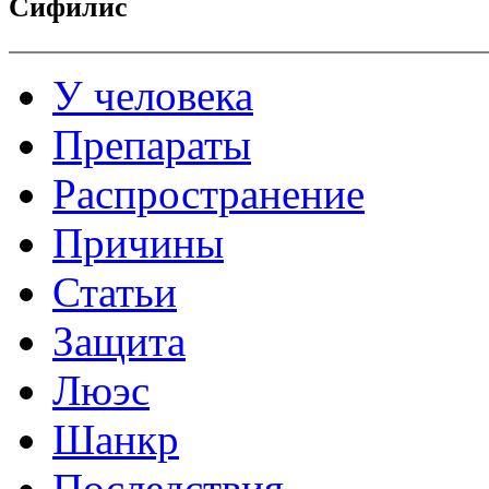
Сифилис
У человека
Препараты
Распространение
Причины
Статьи
Защита
Люэс
Шанкр
Последствия