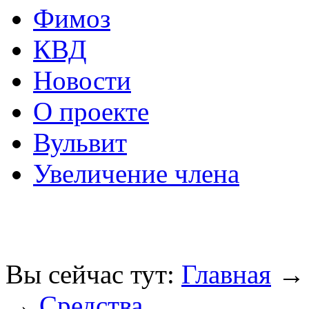
Фимоз
КВД
Новости
О проекте
Вульвит
Увеличение члена
Вы сейчас тут:
Главная
→
Средства