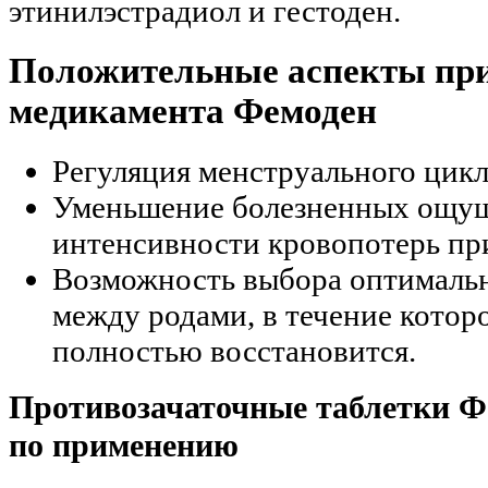
этинилэстрадиол и гестоден.
Положительные аспекты при
медикамента Фемоден
Регуляция менструального цикл
Уменьшение болезненных ощу
интенсивности кровопотерь пр
Возможность выбора оптималь
между родами, в течение котор
полностью восстановится.
Противозачаточные таблетки Ф
по применению