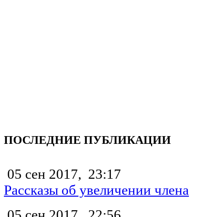
ПОСЛЕДНИЕ ПУБЛИКАЦИИ
05 сен 2017,
23:17
Рассказы об увеличении члена
05 сен 2017,
22:56