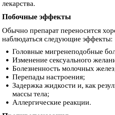
лекарства.
Побочные эффекты
Обычно препарат переносится хор
наблюдаться следующие эффекты:
Головные мигренеподобные бол
Изменение сексуального желани
Болезненность молочных желез
Перепады настроения;
Задержка жидкости и, как резу
массы тела;
Аллергические реакции.