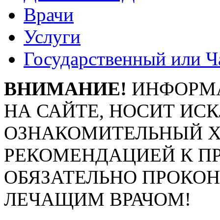
Врачи
Услуги
Государственный или Ч
ВНИМАНИЕ!
ИНФОРМА
НА САЙТЕ, НОСИТ ИС
ОЗНАКОМИТЕЛЬНЫЙ ХА
РЕКОМЕНДАЦИЕЙ К П
ОБЯЗАТЕЛЬНО ПРОКО
ЛЕЧАЩИМ ВРАЧОМ!