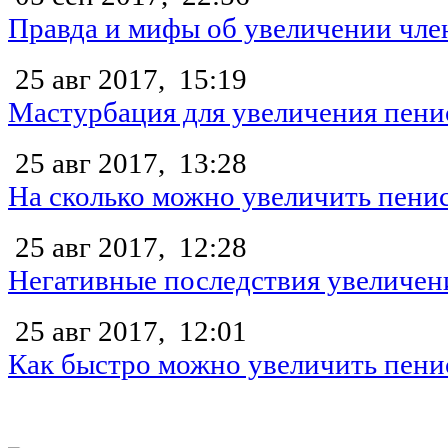
Правда и мифы об увеличении чле
25 авг 2017,
15:19
Мастурбация для увеличения пени
25 авг 2017,
13:28
На сколько можно увеличить пени
25 авг 2017,
12:28
Негативные последствия увеличен
25 авг 2017,
12:01
Как быстро можно увеличить пени