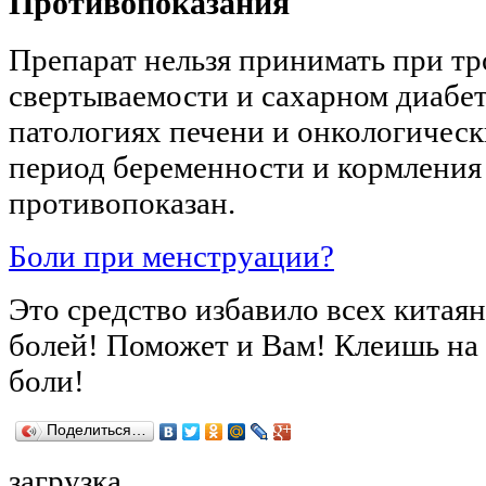
Противопоказания
Препарат нельзя принимать при т
свертываемости и сахарном диабет
патологиях печени и онкологическ
период беременности и кормления
противопоказан.
Боли при менструации?
Это средство избавило всех китая
болей! Поможет и Вам! Клеишь на 
боли!
Поделиться…
загрузка...