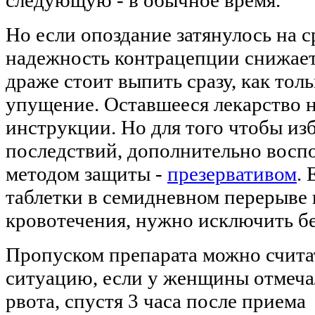
Но если опоздание затянулось на ср
надежность контрацепции снижае
драже стоит выпить сразу, как то
упущение. Оставшееся лекарство н
инструкции. Но для того чтобы из
последствий, дополнительно восп
методом защиты -
презервативом
.
таблетки в семидневном перерыве 
кровотечения, нужно исключить б
Пропуском препарата можно счита
ситуацию, если у женщины отмеча
рвота, спустя 3 часа после приема