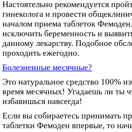
Настоятельно рекомендуется прой
гинеколога и провести общеклини
началом приема таблеток Фемоден.
исключить беременность и выявит
данному лекарству. Подобное обс
проходить ежегодно.
Болезненные месячные?
Это натуральное средство 100% из
время месячных! Угадаешь ли ты чт
избавишься навсегда!
Если вы собираетесь принимать п
таблетки Фемоден впервые, то нач