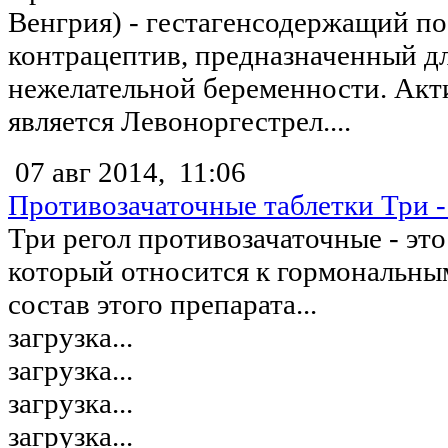
Венгрия) - гестагенсодержащий п
контрацептив, предназначенный д
нежелательной беременности. Ак
является Левоноргестрел....
07 авг 2014,
11:06
Противозачаточные таблетки Три -
Три регол противозачаточные - это
который относится к гормональны
состав этого препарата...
загрузка...
загрузка...
загрузка...
загрузка...