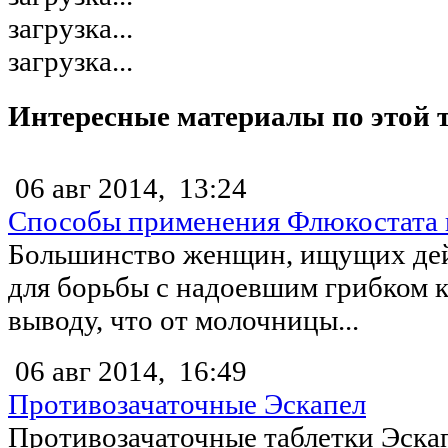
загрузка...
загрузка...
Интересные материалы по этой 
06 авг 2014,
13:24
Способы применения Флюкостата 
Большинство женщин, ищущих дей
для борьбы с надоевшим грибком 
выводу, что от молочницы...
06 авг 2014,
16:49
Противозачаточные Эскапел
Противозачаточные таблетки Эска