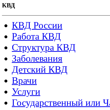
КВД
КВД России
Работа КВД
Структура КВД
Заболевания
Детский КВД
Врачи
Услуги
Государственный или Ч