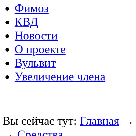
Фимоз
КВД
Новости
О проекте
Вульвит
Увеличение члена
Вы сейчас тут:
Главная
→
Средства