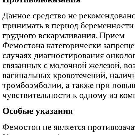
Данное средство не рекомендован
принимать в период беременности
грудного вскармливания. Прием
Фемостона категорически запреще
случаях диагностирования онколо
связанных с молочной железой, в
вагинальных кровотечений, налич
тромбоэмболии, а также при пов
чувствительности к одному из ком
Особые указания
Фемостон не является противозач