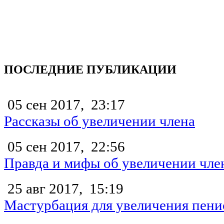
ПОСЛЕДНИЕ ПУБЛИКАЦИИ
05 сен 2017,
23:17
Рассказы об увеличении члена
05 сен 2017,
22:56
Правда и мифы об увеличении чле
25 авг 2017,
15:19
Мастурбация для увеличения пени