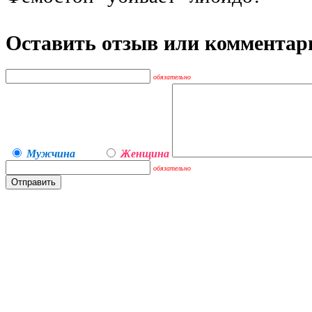
Оставить отзыв или комментар
обязательно
Мужчина
Женщина
обязательно