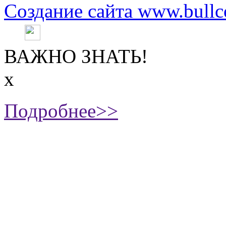
Создание сайта www.bullc
ВАЖНО ЗНАТЬ!
х
Подробнее>>