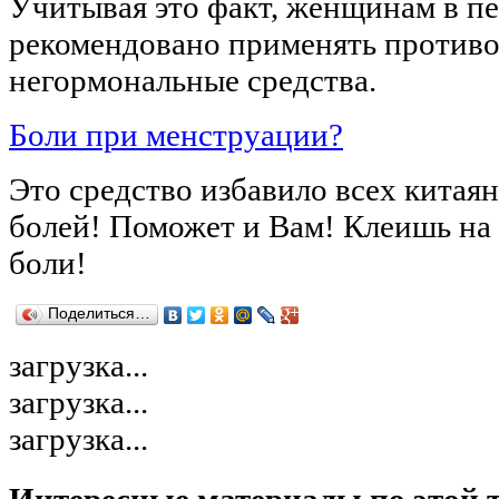
Учитывая это факт, женщинам в п
рекомендовано применять противо
негормональные средства.
Боли при менструации?
Это средство избавило всех китая
болей! Поможет и Вам! Клеишь на 
боли!
Поделиться…
загрузка...
загрузка...
загрузка...
Интересные материалы по этой 