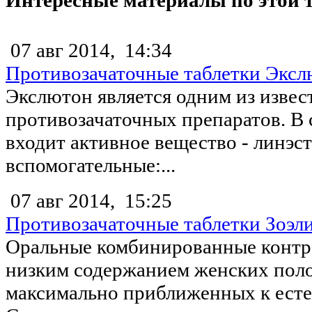
07 авг 2014,
14:34
Противозачаточные таблетки Экс
Экслютон является одним из изве
противозачаточных препаратов. В 
входит активное вещество - линэст
вспомогательные:...
07 авг 2014,
15:25
Противозачаточные таблетки Зоэл
Оральные комбинированные контр
низким содержанием женских пол
максимально приближенных к ест