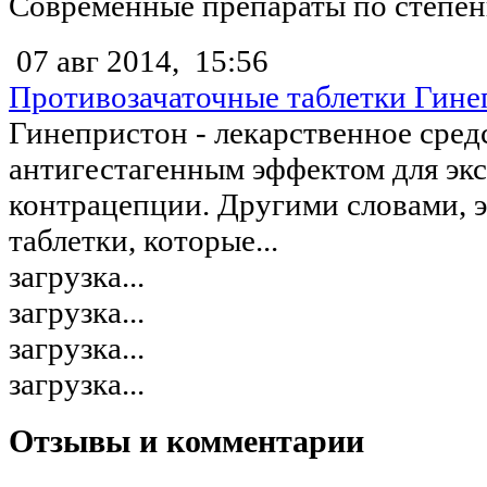
Современные препараты по степени
07 авг 2014,
15:56
Противозачаточные таблетки Гине
Гинепристон - лекарственное сред
антигестагенным эффектом для эк
контрацепции. Другими словами, 
таблетки, которые...
загрузка...
загрузка...
загрузка...
загрузка...
Отзывы и комментарии