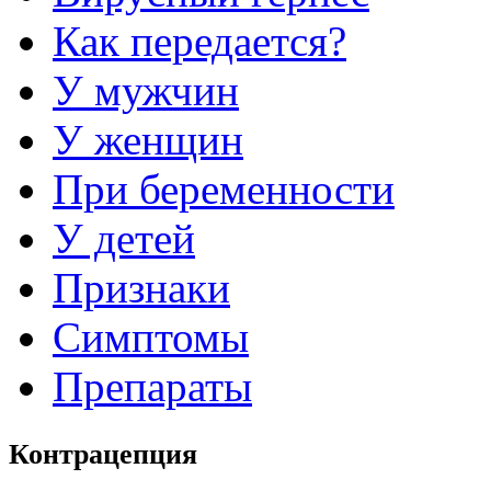
Как передается?
У мужчин
У женщин
При беременности
У детей
Признаки
Симптомы
Препараты
Контрацепция