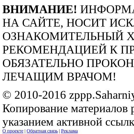
ВНИМАНИЕ!
ИНФОРМА
НА САЙТЕ, НОСИТ ИС
ОЗНАКОМИТЕЛЬНЫЙ ХА
РЕКОМЕНДАЦИЕЙ К П
ОБЯЗАТЕЛЬНО ПРОКО
ЛЕЧАЩИМ ВРАЧОМ!
© 2010-2016 zppp.Saharni
Копирование материалов 
указанием активной ссыл
О проекте
|
Обратная связь
|
Реклама