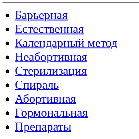
Барьерная
Естественная
Календарный метод
Неабортивная
Стерилизация
Спираль
Абортивная
Гормональная
Препараты