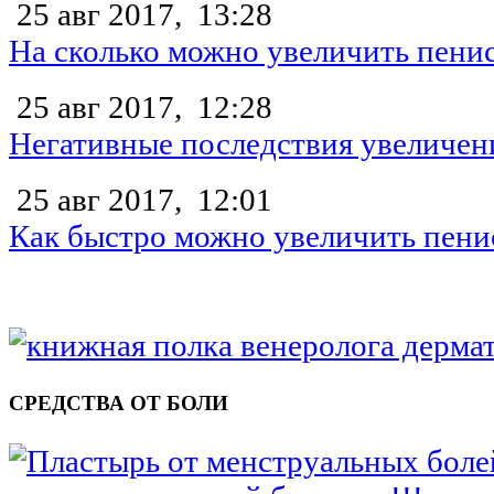
25 авг 2017,
13:28
На сколько можно увеличить пени
25 авг 2017,
12:28
Негативные последствия увеличен
25 авг 2017,
12:01
Как быстро можно увеличить пени
СРЕДСТВА ОТ БОЛИ