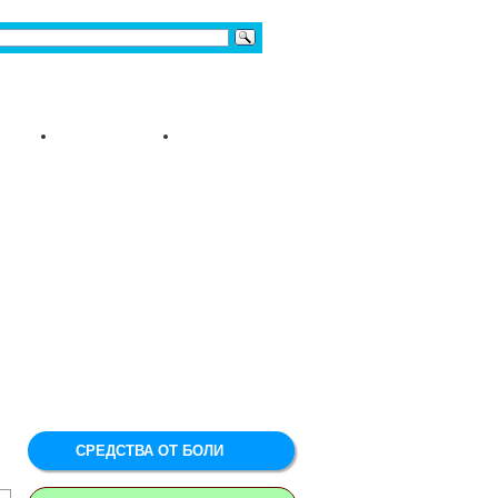
СРЕДСТВА ОТ БОЛИ