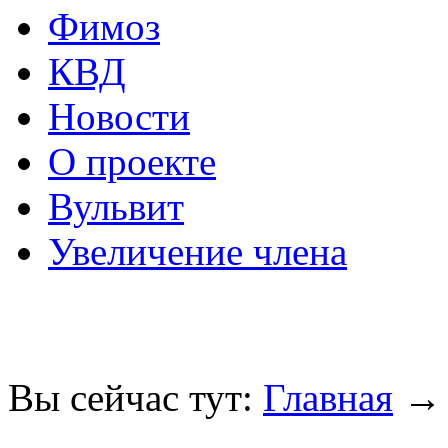
Фимоз
КВД
Новости
О проекте
Вульвит
Увеличение члена
Вы сейчас тут:
Главная