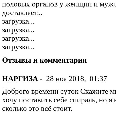
половых органов у женщин и мужч
доставляет...
загрузка...
загрузка...
загрузка...
загрузка...
Отзывы и комментарии
НАРГИЗА
-
28 ноя 2018,
01:37
Доброго времени суток Скажите мн
хочу поставить себе спираль, но я 
сколько это всё стоит.