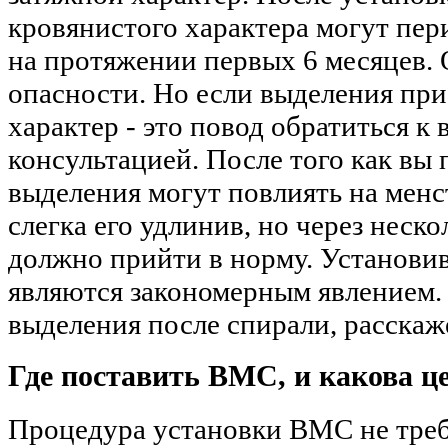
кровянистого характера могут пер
на протяжении первых 6 месяцев. 
опасности. Но если выделения пр
характер - это повод обратиться к 
консультацией. После того как вы
выделения могут повлиять на мен
слегка его удлинив, но через неско
должно прийти в норму. Установив
являются закономерным явлением.
выделения после спирали, расскаже
Где поставить ВМС, и какова ц
Процедура установки ВМС не тре