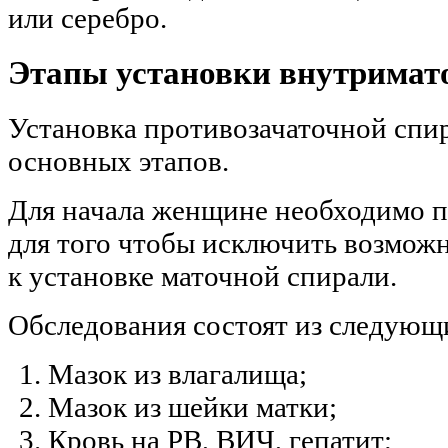
или серебро.
Этапы установки внутримат
Установка противозачаточной спи
основных этапов.
Для начала женщине необходимо п
для того чтобы исключить возмож
к установке маточной спирали.
Обследования состоят из следующ
Мазок из влагалища;
Мазок из шейки матки;
Кровь на РВ, ВИЧ, гепатит;