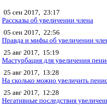
05 сен 2017,
23:17
Рассказы об увеличении члена
05 сен 2017,
22:56
Правда и мифы об увеличении чле
25 авг 2017,
15:19
Мастурбация для увеличения пени
25 авг 2017,
13:28
На сколько можно увеличить пени
25 авг 2017,
12:28
Негативные последствия увеличен