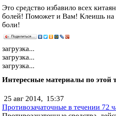
Это средство избавило всех китая
болей! Поможет и Вам! Клеишь на 
боли!
Поделиться…
загрузка...
загрузка...
загрузка...
Интересные материалы по этой 
25 авг 2014,
15:37
Противозачаточные в течении 72 ч
Противозачаточные средства, дей