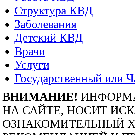
Структура КВД
Заболевания
Детский КВД
Врачи
Услуги
Государственный или Ч
ВНИМАНИЕ!
ИНФОРМА
НА САЙТЕ, НОСИТ ИС
ОЗНАКОМИТЕЛЬНЫЙ ХА