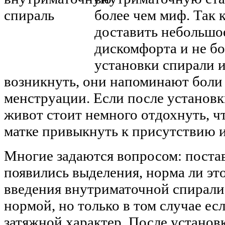
более чем миф. Так 
доставить небольшо
дискомфорта и не бо
установки спирали 
возникнуть, они напоминают боли
менструации. Если после установк
живот стоит немного отдохнуть, ч
матке привыкнуть к присутствию и
Многие задаются вопросом: постав
появились выделения, норма ли эт
введения внутриматочной спирали
нормой, но только в том случае е
затяжной характер. После установ