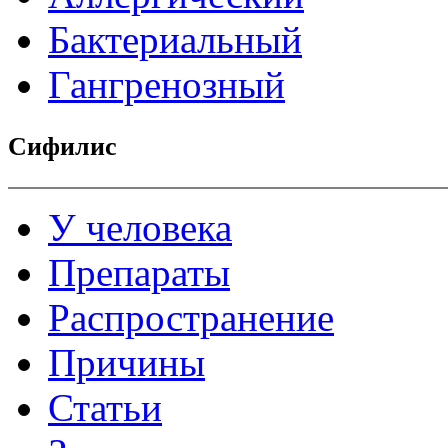
Бактериальный
Гангренозный
Сифилис
У человека
Препараты
Распространение
Причины
Статьи