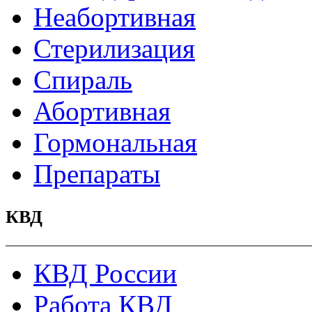
Неабортивная
Стерилизация
Спираль
Абортивная
Гормональная
Препараты
КВД
КВД России
Работа КВД