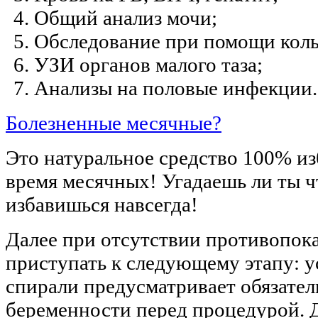
Общий анализ мочи;
Обследование при помощи коль
УЗИ органов малого таза;
Анализы на половые инфекции.
Болезненные месячные?
Это натуральное средство 100% из
время месячных! Угадаешь ли ты чт
избавишься навсегда!
Далее при отсутствии противопок
приступать к следующему этапу: 
спирали предусматривает обязате
беременности перед процедурой. 