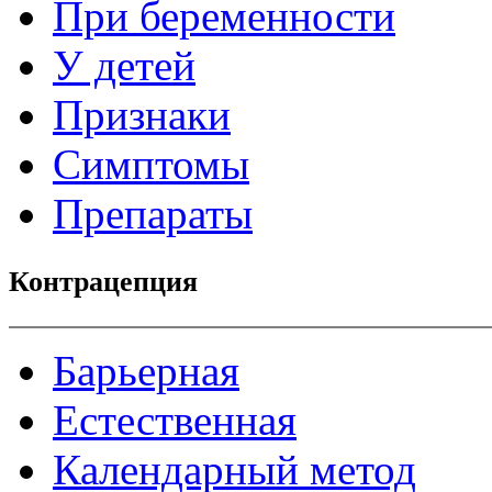
При беременности
У детей
Признаки
Симптомы
Препараты
Контрацепция
Барьерная
Естественная
Календарный метод