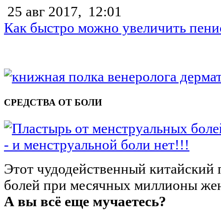
25 авг 2017,
12:01
Как быстро можно увеличить пени
СРЕДСТВА ОТ БОЛИ
- и менструальной боли нет!!!
Этот чудодейственный китайский 
болей при месячных миллионы жен
А вы всё еще мучаетесь?