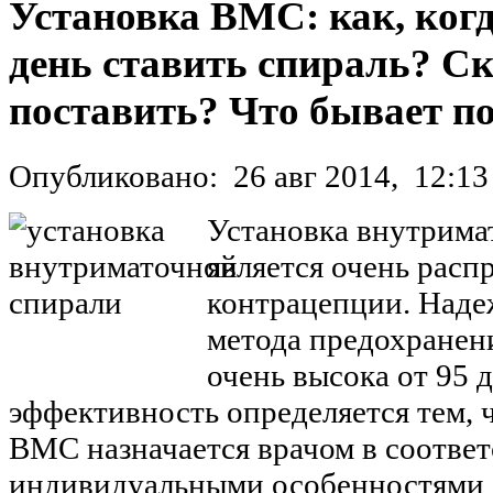
Установка ВМС: как, когда
день ставить спираль? С
поставить? Что бывает по
Опубликовано:
26 авг 2014,
12:13
Установка внутрим
является очень рас
контрацепции. Наде
метода предохранен
очень высока от 95 
эффективность определяется тем, 
ВМС назначается врачом в соответ
индивидуальными особенностями 