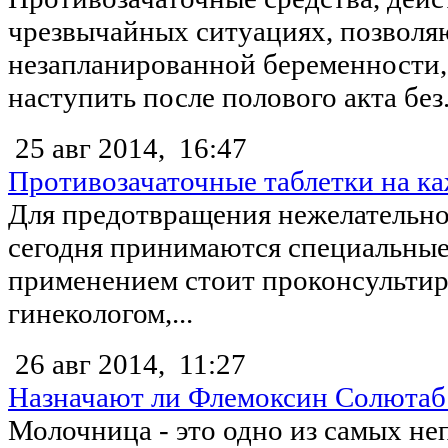
чрезвычайных ситуациях, позволя
незапланированной беременности,
наступить после полового акта без.
25 авг 2014,
16:47
Противозачаточные таблетки на к
Для предотвращения нежелательн
сегодня принимаются специальные
применением стоит проконсультир
гинекологом,...
26 авг 2014,
11:27
Назначают ли Флемоксин Солютаб
Молочница - это одно из самых н