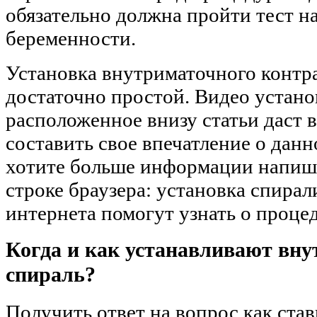
обязательно должна пройти тест н
беременности.
Установка внутриматочного контр
достаточно простой. Видео устано
расположенное внизу статьи даст 
составить свое впечатление о дан
хотите больше информации напиш
строке браузера: установка спира
интернета помогут узнать о процед
Когда и как устанавливают вн
спираль?
Получить ответ на вопрос как став