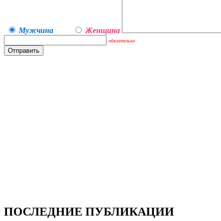
Мужчина
Женщина
обязательно
ПОСЛЕДНИЕ ПУБЛИКАЦИИ