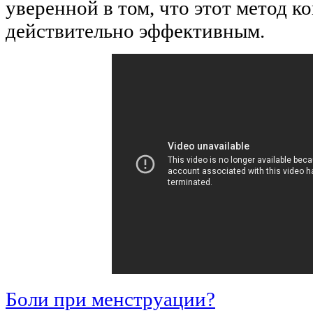
уверенной в том, что этот метод к
действительно эффективным.
Боли при менструации?