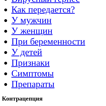
Как передается?
У мужчин
У женщин
При беременности
У детей
Признаки
Симптомы
Препараты
Контрацепция