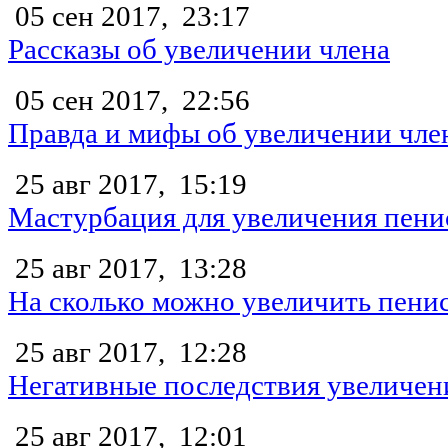
05 сен 2017,
23:17
Рассказы об увеличении члена
05 сен 2017,
22:56
Правда и мифы об увеличении чле
25 авг 2017,
15:19
Мастурбация для увеличения пени
25 авг 2017,
13:28
На сколько можно увеличить пени
25 авг 2017,
12:28
Негативные последствия увеличен
25 авг 2017,
12:01