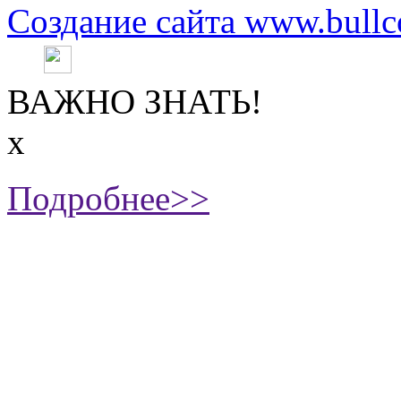
Создание сайта www.bullc
ВАЖНО ЗНАТЬ!
х
Подробнее>>