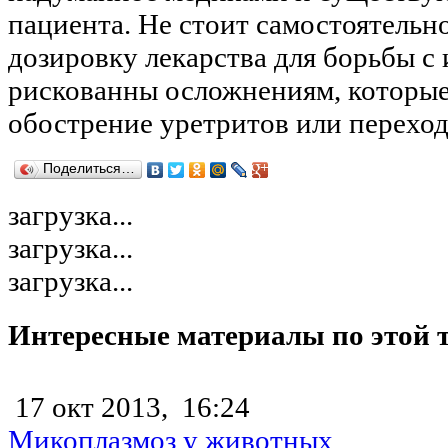
пациента. Не стоит самостоятельно
дозировку лекарства для борьбы с
рискованны осложнениям, которые
обострение уретритов или переход
Поделиться…
загрузка...
загрузка...
загрузка...
Интересные материалы по этой 
17 окт 2013,
16:24
Микоплазмоз у животных