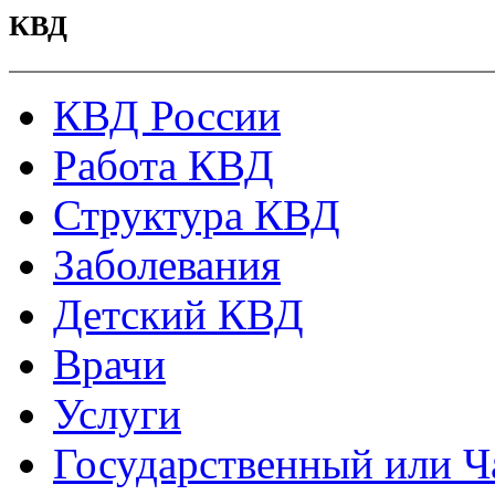
КВД
КВД России
Работа КВД
Структура КВД
Заболевания
Детский КВД
Врачи
Услуги
Государственный или Ч