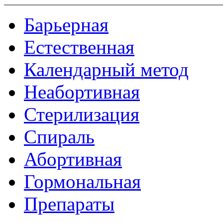
Барьерная
Естественная
Календарный метод
Неабортивная
Стерилизация
Спираль
Абортивная
Гормональная
Препараты