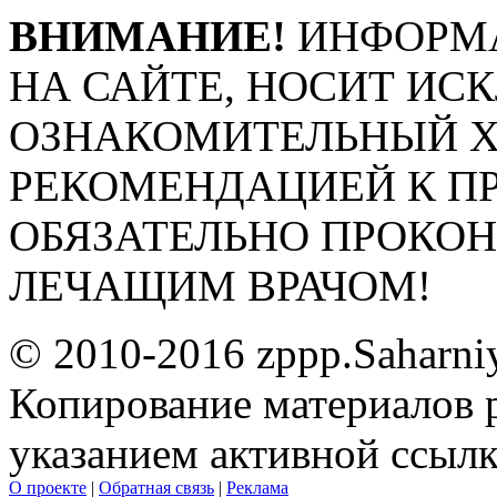
ВНИМАНИЕ!
ИНФОРМА
НА САЙТЕ, НОСИТ ИС
ОЗНАКОМИТЕЛЬНЫЙ ХА
РЕКОМЕНДАЦИЕЙ К П
ОБЯЗАТЕЛЬНО ПРОКО
ЛЕЧАЩИМ ВРАЧОМ!
© 2010-2016 zppp.Saharni
Копирование материалов 
указанием активной ссыл
О проекте
|
Обратная связь
|
Реклама