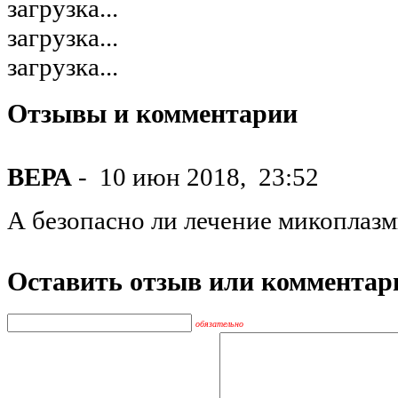
загрузка...
загрузка...
загрузка...
Отзывы и комментарии
ВЕРА
-
10 июн 2018,
23:52
А безопасно ли лечение микоплаз
Оставить отзыв или комментар
обязательно