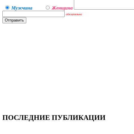
Мужчина
Женщина
обязательно
ПОСЛЕДНИЕ ПУБЛИКАЦИИ