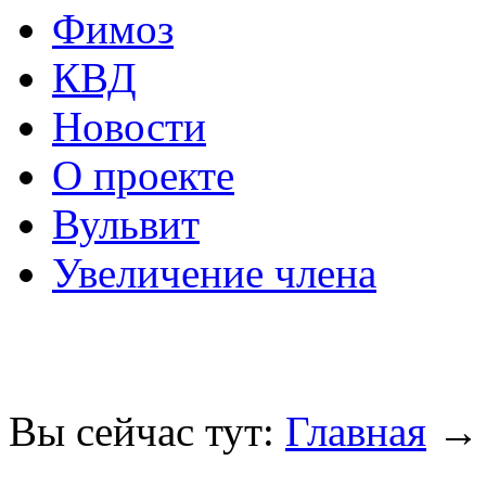
Фимоз
КВД
Новости
О проекте
Вульвит
Увеличение члена
Вы сейчас тут:
Главная