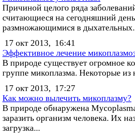
Причиной целого ряда заболевани
считающиеся на сегодняшний ден
размножающимися в дыхательных..
17 окт 2013,
16:41
Эффективное лечение микоплазмо
В природе существует огромное к
группе микоплазма. Некоторые из 
17 окт 2013,
17:27
Как можно вылечить микоплазму?
В природе обнаружена Mycoplasma
заразить организм человека. Их наз
загрузка...