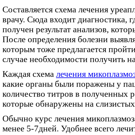
Составляется схема лечения уреап
врачу. Сюда входит диагностика, г
получен результат анализов, котор
После определения болезни выявля
которым тоже предлагается пройти
случае необходимости получить на
Каждая схема
лечения микоплазмо
какие органы были поражены у пац
количество титров в полученных ре
которые обнаружены на слизистых
Обычно курс лечения микоплазмоз
менее 5-7дней. Удобнее всего леч