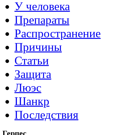
У человека
Препараты
Распространение
Причины
Статьи
Защита
Люэс
Шанкр
Последствия
Герпес