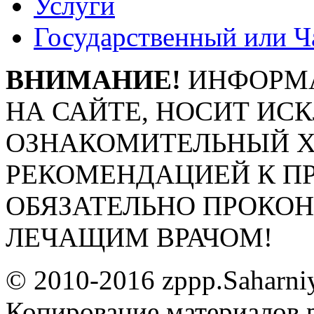
Услуги
Государственный или Ч
ВНИМАНИЕ!
ИНФОРМА
НА САЙТЕ, НОСИТ ИС
ОЗНАКОМИТЕЛЬНЫЙ ХА
РЕКОМЕНДАЦИЕЙ К П
ОБЯЗАТЕЛЬНО ПРОКО
ЛЕЧАЩИМ ВРАЧОМ!
© 2010-2016 zppp.Saharni
Копирование материалов 