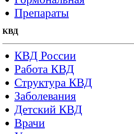
Препараты
КВД
КВД России
Работа КВД
Структура КВД
Заболевания
Детский КВД
Врачи