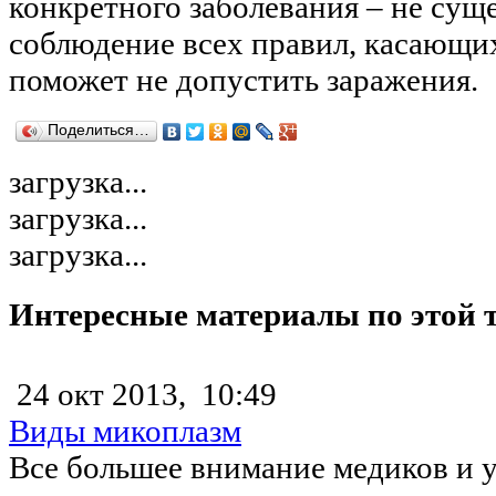
конкретного заболевания – не сущ
соблюдение всех правил, касающих
поможет не допустить заражения.
Поделиться…
загрузка...
загрузка...
загрузка...
Интересные материалы по этой 
24 окт 2013,
10:49
Виды микоплазм
Все большее внимание медиков и