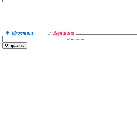
Мужчина
Женщина
обязательно