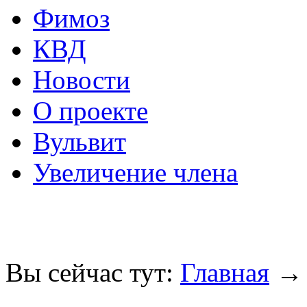
Фимоз
КВД
Новости
О проекте
Вульвит
Увеличение члена
Вы сейчас тут:
Главная