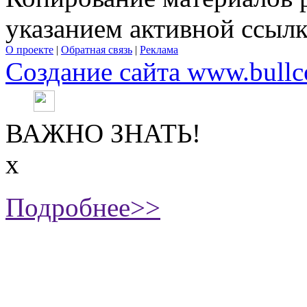
указанием активной ссыл
О проекте
|
Обратная связь
|
Реклама
Создание сайта www.bullc
ВАЖНО ЗНАТЬ!
х
Подробнее>>