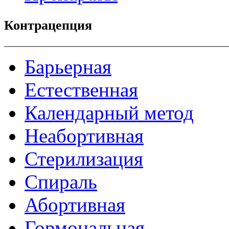
Контрацепция
Барьерная
Естественная
Календарный метод
Неабортивная
Стерилизация
Спираль
Абортивная
Гормональная