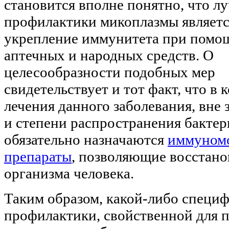
становится вполне понятно, что 
профилактики
микоплазмы являетс
укрепление иммунитета при помо
аптечных и народных средств. О
целесообразности подобных мер
свидетельствует и тот факт, что в 
лечения данного заболевания, вне 
и степени распространения бактер
обязательно назначаются
иммуном
препараты
, позволяющие восстано
организма человека.
Таким образом, какой-либо специ
профилактики, свойственной для 