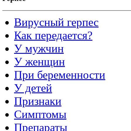
Вирусный герпес
Как передается?
У мужчин
У женщин
При беременности
У детей
Признаки
Симптомы
Препараты