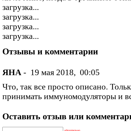
загрузка...
загрузка...
загрузка...
загрузка...
Отзывы и комментарии
ЯНА
-
19 мая 2018,
00:05
Что, так все просто описано. Толь
принимать иммуномодуляторы и в
Оставить отзыв или комментар
обязательно