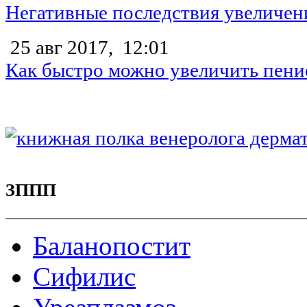
Негативные последствия увеличен
25 авг 2017,
12:01
Как быстро можно увеличить пени
ЗППП
Баланопостит
Сифилис