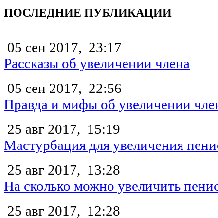
ПОСЛЕДНИЕ ПУБЛИКАЦИИ
05 сен 2017,
23:17
Рассказы об увеличении члена
05 сен 2017,
22:56
Правда и мифы об увеличении чле
25 авг 2017,
15:19
Мастурбация для увеличения пени
25 авг 2017,
13:28
На сколько можно увеличить пени
25 авг 2017,
12:28