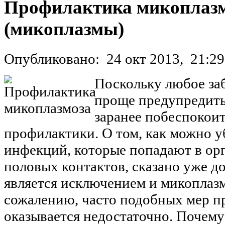
Профилактика микоплаз
(микоплазмы)
Опубликовано:
24 окт 2013,
21:29
Поскольку любое за
проще предупредить,
заранее побеспокоит
профилактики. О том, как можно у
инфекций, которые попадают в ор
половых контактов, сказано уже д
является исключением и микоплазмо
сожалению, часто подобных мер 
оказывается недостаточно. Почем