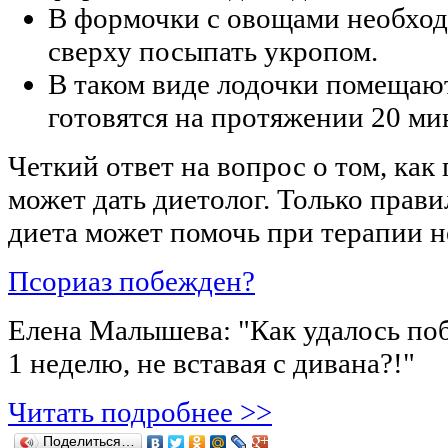
В формочки с овощами необход
сверху посыпать укропом.
В таком виде лодочки помещают
готовятся на протяжении 20 ми
Четкий ответ на вопрос о том, как 
может дать диетолог. Только прав
диета может помочь при терапии н
Псориаз побежден?
Елена Малышева: "Как удалось поб
1 неделю, не вставая с дивана?!"
Читать подробнее >>
Поделиться…