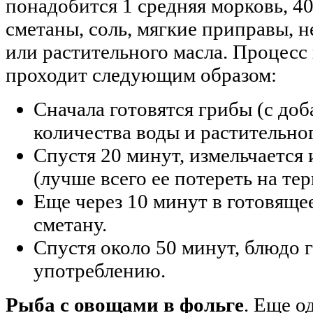
понадобится 1 средняя морковь, 40
сметаны, соль, мягкие приправы, 
или растительного масла. Процесс
проходит следующим образом:
Сначала готовятся грибы (с до
количества воды и растительно
Спустя 20 минут, измельчается 
(лучше всего ее потереть на тер
Еще через 10 минут в готовяще
сметану.
Спустя около 50 минут, блюдо г
употреблению.
Рыба с овощами в фольге
. Еще о