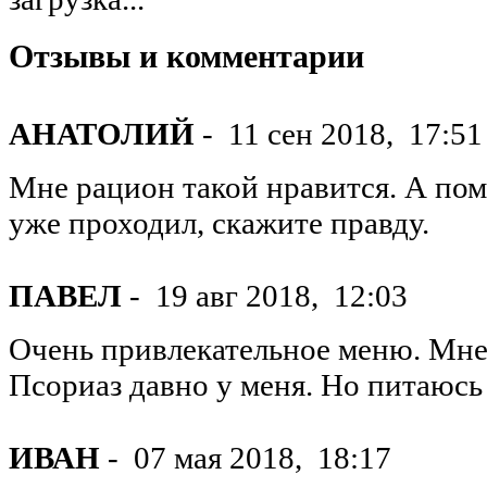
Отзывы и комментарии
АНАТОЛИЙ
-
11 сен 2018,
17:51
Мне рацион такой нравится. А пом
уже проходил, скажите правду.
ПАВЕЛ
-
19 авг 2018,
12:03
Очень привлекательное меню. Мне 
Псориаз давно у меня. Но питаюсь
ИВАН
-
07 мая 2018,
18:17