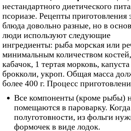
нестандартного диетического пит
псориазе. Рецепты приготовления 
блюда довольно разные, но в осно
люди используют следующие
ингредиенты: рыба морская или ре
минимальным количеством костей,
кабачок, 1 тертая морковь, капуста
брокколи, укроп. Общая масса дол
более 400 г. Процесс приготовлени
Все компоненты (кроме рыбы) 
помещаются в пароварку. Когда
полуготовности, из фольги нуж
формочек в виде лодок.