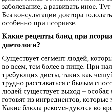
заболевание, а развивать иное. Тут
Без консультации доктора голодать
особенно при псориазе.
Какие рецепты блюд при псори
диетологи?
Существует сегмент людей, котор
во всем, тем более в пище. При на
требующих диеты, таких как чешу
трудно расставаться с былым спос
людей существует выход – особая е
готовят из ингредиентов, которые
Какие блюда рекомендуются во вр