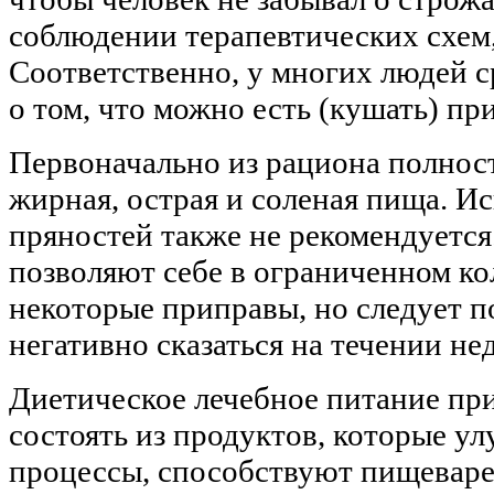
соблюдении терапевтических схем,
Соответственно, у многих людей с
о том, что можно есть (кушать) пр
Первоначально из рациона полнос
жирная, острая и соленая пища. И
пряностей также не рекомендуется
позволяют себе в ограниченном к
некоторые приправы, но следует п
негативно сказаться на течении нед
Диетическое лечебное питание пр
состоять из продуктов, которые 
процессы, способствуют пищевар