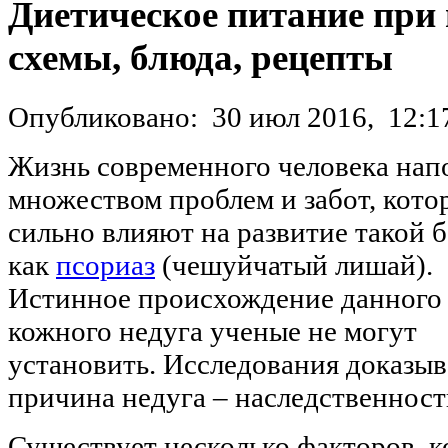
Диетическое питание при 
схемы, блюда, рецепты
Опубликовано:
30 июл 2016,
12:1
Жизнь современного человека нап
множеством проблем и забот, кото
сильно влияют на развитие такой б
как
псориаз
(чешуйчатый лишай).
Истинное происхождение данного
кожного недуга ученые не могут
установить. Исследования доказыв
причина недуга – наследственност
Существует несколько факторов,