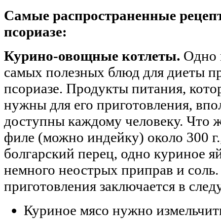
Самые распространенные рецеп
псориазе:
Курино-овощные котлеты.
Одно 
самых полезных блюд для диеты п
псориазе. Продукты питания, кото
нужны для его приготовления, впо
доступны каждому человеку. Что 
филе (можно индейку) около 300 г.
болгарский перец, одно куриное я
немного неострых приправ и соль.
приготовления заключается в сле
Куриное мясо нужно измельчить