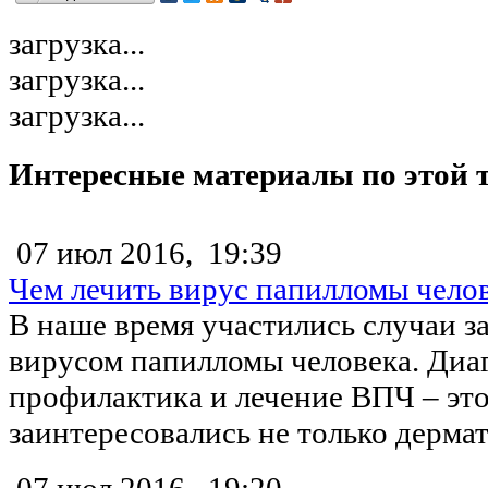
загрузка...
загрузка...
загрузка...
Интересные материалы по этой 
07 июл 2016,
19:39
Чем лечить вирус папилломы чело
В наше время участились случаи з
вирусом папилломы человека. Диа
профилактика и лечение ВПЧ – это
заинтересовались не только дермато