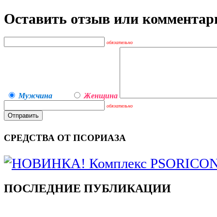
Оставить отзыв или комментар
обязательно
Мужчина
Женщина
обязательно
СРЕДСТВА ОТ ПСОРИАЗА
ПОСЛЕДНИЕ ПУБЛИКАЦИИ