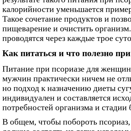
калорийности уменьшается пример
Такое сочетание продуктов и позв
пищеварение и очистить организм.
проводятся через каждые трое суто
Как питаться и что полезно при
Питание при псориазе для женщин
мужчин практически ничем не отл
но подход к назначению диеты суг
индивидуален и составляется исхо
потребностей организма и стадии 
В общем, чтобы побороть псориаз,