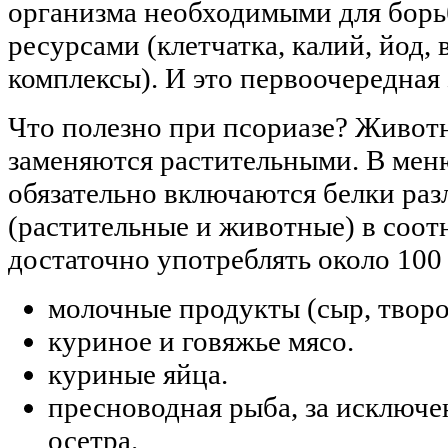
организма необходимыми для борь
ресурсами (клетчатка, калий, йод,
комплексы). И это первоочередная 
Что полезно при псориазе? Живо
заменяются растительными. В мен
обязательно включаются белки ра
(растительные и животные) в соот
достаточно употреблять около 100 
молочные продукты (сыр, творог
куриное и говяжье мясо.
куриные яйца.
пресноводная рыба, за исключе
осетра.