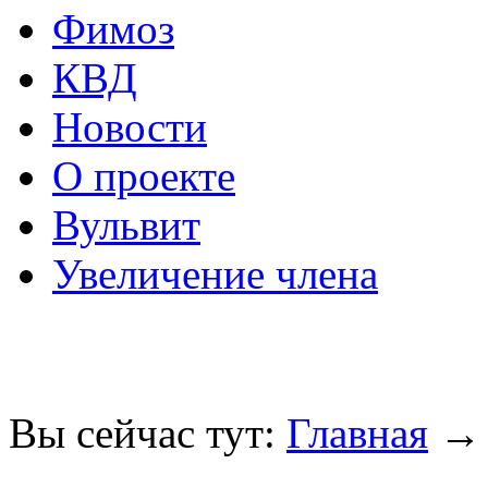
Фимоз
КВД
Новости
О проекте
Вульвит
Увеличение члена
Вы сейчас тут:
Главная