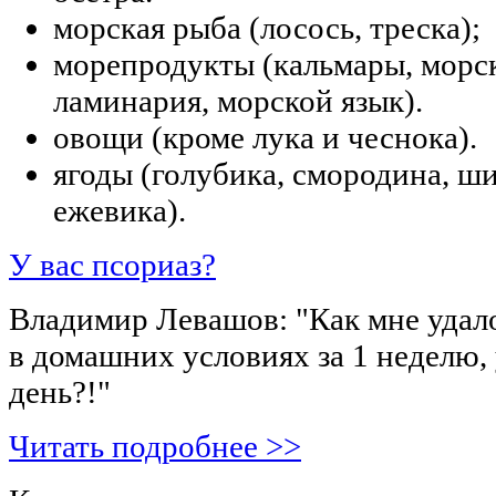
морская рыба (лосось, треска);
морепродукты (кальмары, морск
ламинария, морской язык).
овощи (кроме лука и чеснока).
ягоды (голубика, смородина, ш
ежевика).
У вас псориаз?
Владимир Левашов: "Как мне удал
в домашних условиях за 1 неделю, 
день?!"
Читать подробнее >>