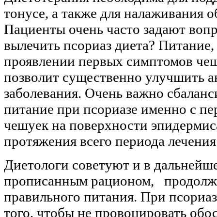
тонусе, а также для налаживания 
Пациенты очень часто задают вопр
вылечить псориаз диета? Питание,
проявлении первых симптомов чеш
позволит существенно улучшить а
заболевания. Очень важно сбаланс
питание при псориазе именно с пе
чешуек на поверхности эпидермиса
протяжения всего периода лечения
Диетологи советуют и в дальнейше
прописанным рационом, продолжа
правильного питания. При псориаз
того, чтобы не провоцировать обо