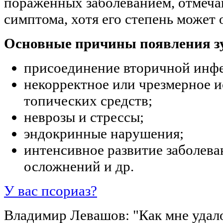
пораженных заболеванием, отмеча
симптома, хотя его степень может 
Основные причины появления з
присоединение вторичной инф
некорректное или чрезмерное и
топических средств;
неврозы и стрессы;
эндокринные нарушения;
интенсивное развитие заболева
осложнений и др.
У вас псориаз?
Владимир Левашов: "Как мне удал