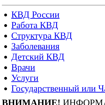
КВД России
Работа КВД
Структура КВД
Заболевания
Детский КВД
Врачи
Услуги
Государственный или Ч
ВНИМАНИЕ!
ИНФОРМА