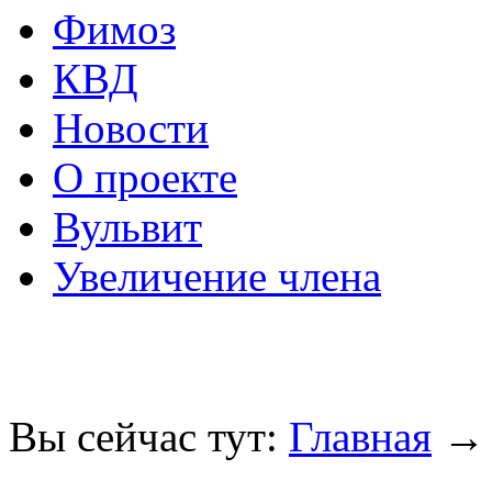
Фимоз
КВД
Новости
О проекте
Вульвит
Увеличение члена
Вы сейчас тут:
Главная