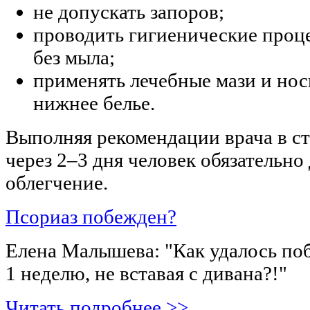
не допускать запоров;
проводить гигиенические проце
без мыла;
применять лечебные мази и но
нижнее белье.
Выполняя рекомендации врача в ст
через 2–3 дня человек обязательно
облегчение.
Псориаз побежден?
Елена Малышева: "Как удалось поб
1 неделю, не вставая с дивана?!"
Читать подробнее >>