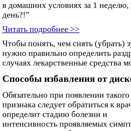
в домашних условиях за 1 неделю, 
день?!"
Читать подробнее >>
Чтобы понять, чем снять (убрать) з
нужно правильно определить разд
случаях лекарственные средства м
Способы избавления от дис
Обязательно при появлении такого
признака следует обратиться к вра
определит стадию болезни и
интенсивность проявляемых симпт