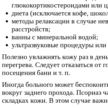
глюкокортикостероидами или 
диета (исключается кофе, шокола
методы релаксации в случае не
расстройств;
ванны с минеральной водой;
ультразвуковые процедуры или
Полезно увлажнять кожу раз в день
перегрева. Следует отказаться от г
посещения бани и т. п.
Иногда больного может беспокоит
вокруг заднего прохода. Псориаз ч
складках кожи. В этом случае важн