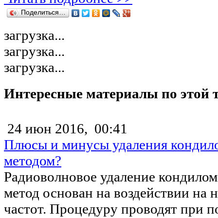
Поделиться…
загрузка...
загрузка...
загрузка...
Интересные материалы по этой 
24 июн 2016,
00:41
Плюсы и минусы удаления кондил
методом?
Радиоволновое удаление кондилом 
метод основан на воздействии на 
частот. Процедуру проводят при 