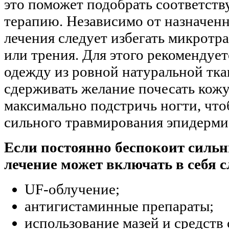
это поможет подобрать соответс
терапию. Независимо от назначен
лечения следует избегать микротр
или трения. Для этого рекомендуе
одежду из ровной натуральной тка
сдерживать желание почесать кожу
максимально подстричь ногти, что
сильного травмирования эпидерми
Если постоянно беспокоит сильн
лечение может включать в себя 
UF­-облучение;
антигистаминные препараты;
использование мазей и средств 