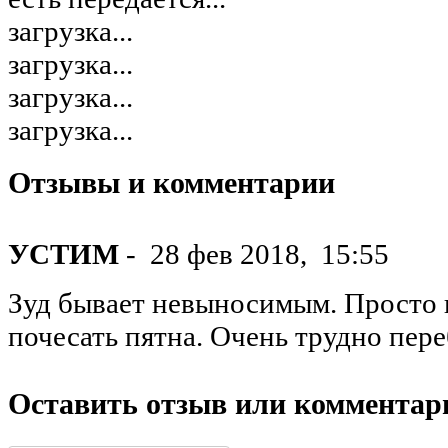
загрузка...
загрузка...
загрузка...
загрузка...
Отзывы и комментарии
УСТИМ
-
28 фев 2018,
15:55
Зуд бывает невыносимым. Просто 
почесать пятна. Очень трудно пере
Оставить отзыв или комментар