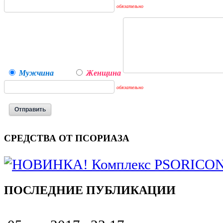
обязательно
Мужчина
Женщина
обязательно
СРЕДСТВА ОТ ПСОРИАЗА
ПОСЛЕДНИЕ ПУБЛИКАЦИИ