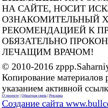
НА САЙТЕ, НОСИТ ИС
ОЗНАКОМИТЕЛЬНЫЙ ХА
РЕКОМЕНДАЦИЕЙ К П
ОБЯЗАТЕЛЬНО ПРОКО
ЛЕЧАЩИМ ВРАЧОМ!
© 2010-2016 zppp.Saharni
Копирование материалов 
указанием активной ссыл
О проекте
|
Обратная связь
|
Реклама
Создание сайта www.bullc