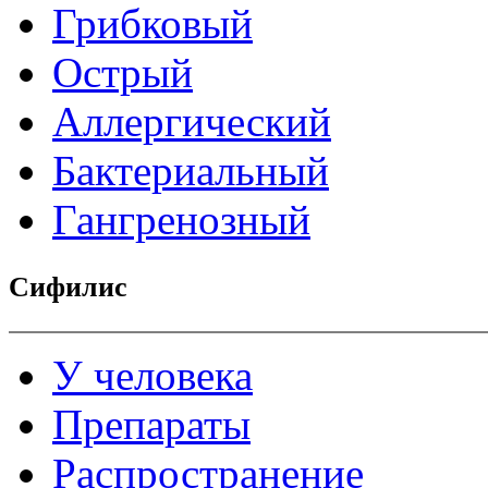
Грибковый
Острый
Аллергический
Бактериальный
Гангренозный
Сифилис
У человека
Препараты
Распространение