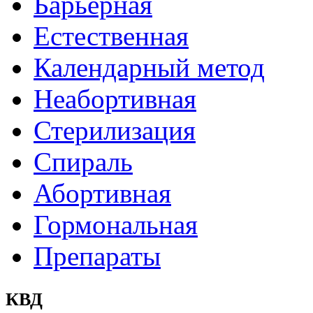
Барьерная
Естественная
Календарный метод
Неабортивная
Стерилизация
Спираль
Абортивная
Гормональная
Препараты
КВД