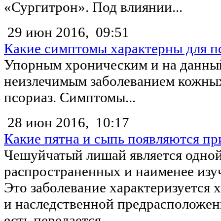
«Сургитрон». Под влиянии...
29 июн 2016,
09:51
Какие симптомы характерны для п
Упорным хроническим и на данны
неизлечимым заболеванием кожных
псориаз. Симптомы...
28 июн 2016,
10:17
Какие пятна и сыпь появляются пр
Чешуйчатый лишай является одной
распространенных и наименее изу
Это заболевание характеризуется 
и наследственной предрасположен
есть передается...