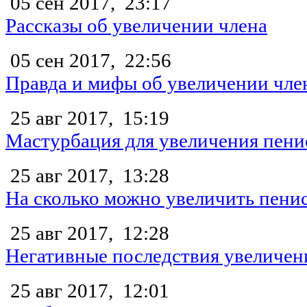
05 сен 2017,
23:17
Рассказы об увеличении члена
05 сен 2017,
22:56
Правда и мифы об увеличении чле
25 авг 2017,
15:19
Мастурбация для увеличения пени
25 авг 2017,
13:28
На сколько можно увеличить пени
25 авг 2017,
12:28
Негативные последствия увеличен
25 авг 2017,
12:01