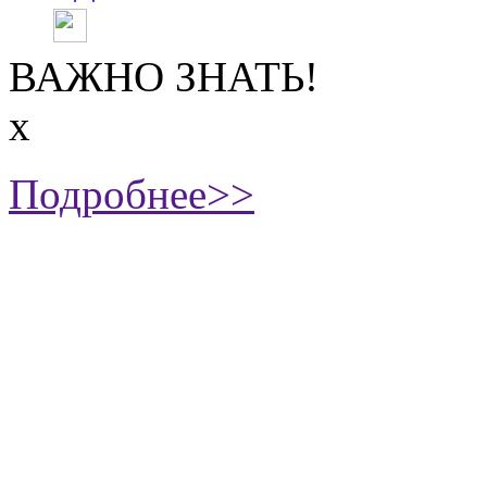
ВАЖНО ЗНАТЬ!
х
Подробнее>>