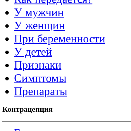
У мужчин
У женщин
При беременности
У детей
Признаки
Симптомы
Препараты
Контрацепция