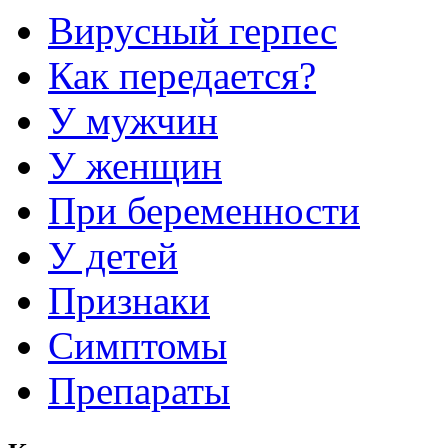
Вирусный герпес
Как передается?
У мужчин
У женщин
При беременности
У детей
Признаки
Симптомы
Препараты