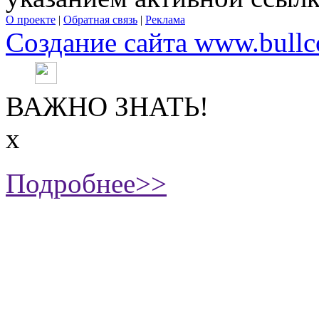
О проекте
|
Обратная связь
|
Реклама
Создание сайта www.bullc
ВАЖНО ЗНАТЬ!
х
Подробнее>>