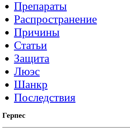
Препараты
Распространение
Причины
Статьи
Защита
Люэс
Шанкр
Последствия
Герпес