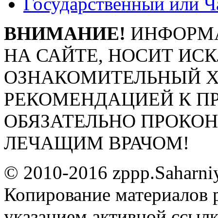
Государственный или Ч
ВНИМАНИЕ!
ИНФОРМА
НА САЙТЕ, НОСИТ ИС
ОЗНАКОМИТЕЛЬНЫЙ ХА
РЕКОМЕНДАЦИЕЙ К П
ОБЯЗАТЕЛЬНО ПРОКО
ЛЕЧАЩИМ ВРАЧОМ!
© 2010-2016 zppp.Saharni
Копирование материалов 
указанием активной ссыл