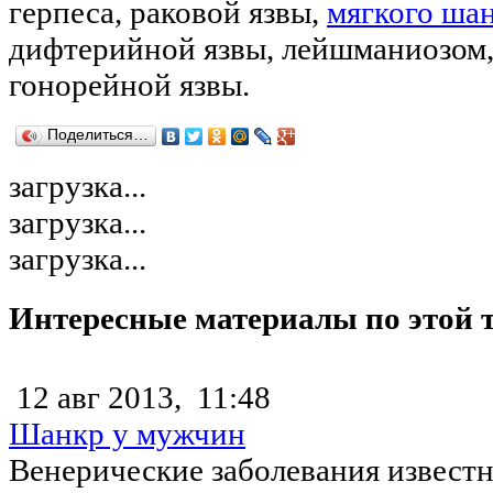
герпеса, раковой язвы,
мягкого ша
дифтерийной язвы, лейшманиозом,
гонорейной язвы.
Поделиться…
загрузка...
загрузка...
загрузка...
Интересные материалы по этой 
12 авг 2013,
11:48
Шанкр у мужчин
Венерические заболевания извест