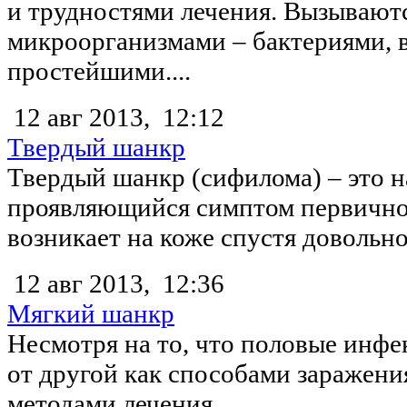
и трудностями лечения. Вызывают
микроорганизмами – бактериями, 
простейшими....
12 авг 2013,
12:12
Твердый шанкр
Твердый шанкр (сифилома) – это н
проявляющийся симптом первично
возникает на коже спустя довольно.
12 авг 2013,
12:36
Мягкий шанкр
Несмотря на то, что половые инфе
от другой как способами заражения
методами лечения,...