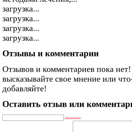
загрузка...
загрузка...
загрузка...
загрузка...
Отзывы и комментарии
Отзывов и комментариев пока нет!
высказывайте свое мнение или что
добавляйте!
Оставить отзыв или комментар
обязательно