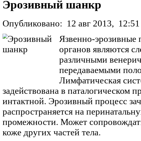
Эрозивный шанкр
Опубликовано:
12 авг 2013,
12:51
Язвенно-эрозивные 
органов являются с
различными венери
передаваемыми поло
Лимфатическая сист
задействована в паталогическом пр
интактной. Эрозивный процесс за
распространяется на перинатальну
промежности. Может сопровождат
коже других частей тела.