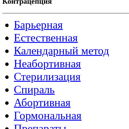
Контрацепция
Барьерная
Естественная
Календарный метод
Неабортивная
Стерилизация
Спираль
Абортивная
Гормональная
Препараты