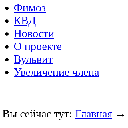
Фимоз
КВД
Новости
О проекте
Вульвит
Увеличение члена
Вы сейчас тут:
Главная