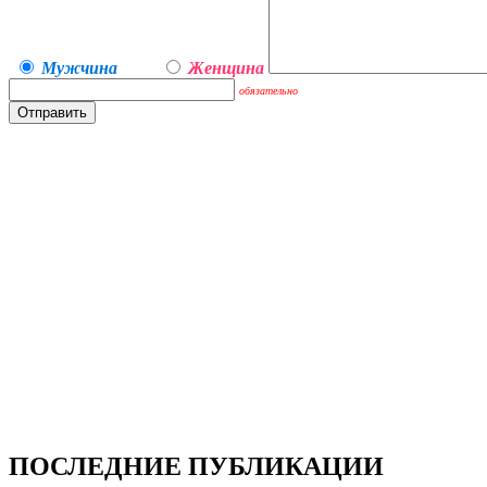
Мужчина
Женщина
обязательно
ПОСЛЕДНИЕ ПУБЛИКАЦИИ