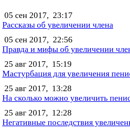
05 сен 2017,
23:17
Рассказы об увеличении члена
05 сен 2017,
22:56
Правда и мифы об увеличении чле
25 авг 2017,
15:19
Мастурбация для увеличения пени
25 авг 2017,
13:28
На сколько можно увеличить пени
25 авг 2017,
12:28
Негативные последствия увеличен