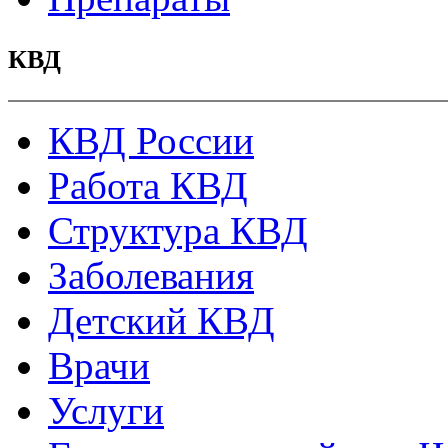
КВД
КВД России
Работа КВД
Структура КВД
Заболевания
Детский КВД
Врачи
Услуги