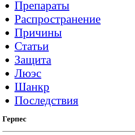
Препараты
Распространение
Причины
Статьи
Защита
Люэс
Шанкр
Последствия
Герпес