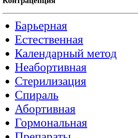
Контрацепция
Барьерная
Естественная
Календарный метод
Неабортивная
Стерилизация
Спираль
Абортивная
Гормональная
Препараты