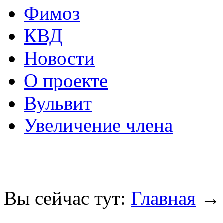
Фимоз
КВД
Новости
О проекте
Вульвит
Увеличение члена
Вы сейчас тут:
Главная