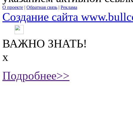
О проекте
|
Обратная связь
|
Реклама
Создание сайта www.bullc
ВАЖНО ЗНАТЬ!
х
Подробнее>>