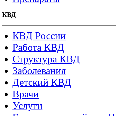
КВД
КВД России
Работа КВД
Структура КВД
Заболевания
Детский КВД
Врачи
Услуги