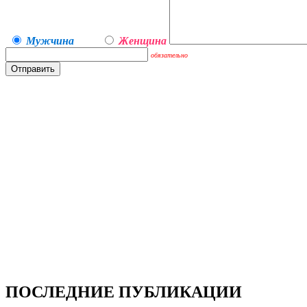
Мужчина
Женщина
обязательно
ПОСЛЕДНИЕ ПУБЛИКАЦИИ