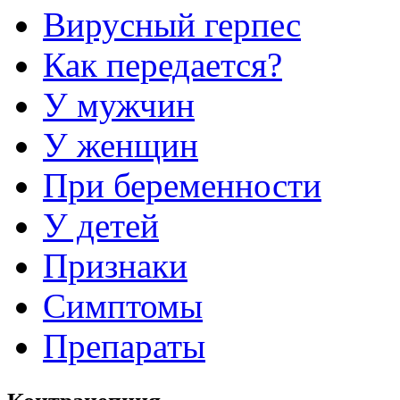
Вирусный герпес
Как передается?
У мужчин
У женщин
При беременности
У детей
Признаки
Симптомы
Препараты