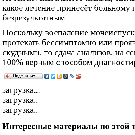
какое лечение принесёт больному п
безрезультатным.
Поскольку воспаление мочеиспуска
протекать бессимптомно или проя
скудными, то сдача анализов, на 
100% верным способом диагностир
Поделиться…
загрузка...
загрузка...
загрузка...
Интересные материалы по этой 