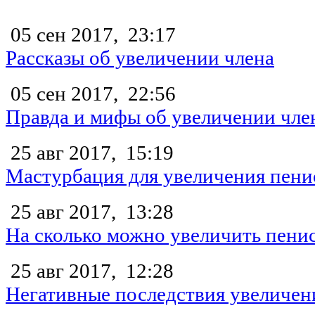
05 сен 2017,
23:17
Рассказы об увеличении члена
05 сен 2017,
22:56
Правда и мифы об увеличении чле
25 авг 2017,
15:19
Мастурбация для увеличения пени
25 авг 2017,
13:28
На сколько можно увеличить пени
25 авг 2017,
12:28
Негативные последствия увеличен