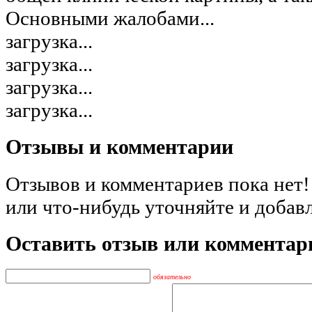
Основными жалобами...
загрузка...
загрузка...
загрузка...
загрузка...
Отзывы и комментарии
Отзывов и комментариев пока нет!
или что-нибудь уточняйте и добав
Оставить отзыв или комментар
обязательно