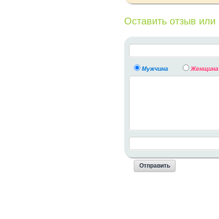
Оставить отзыв или
Мужчина
Женщина