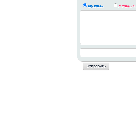
Мужчина
Женщина