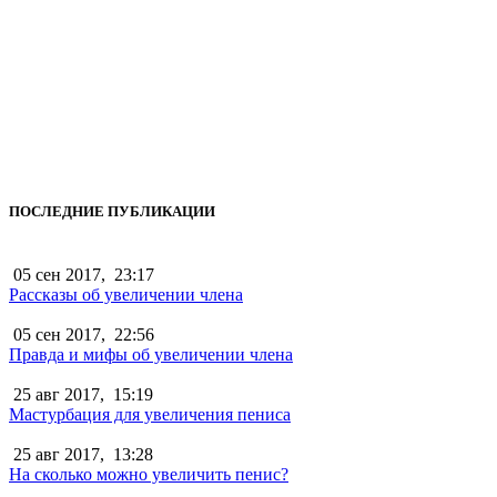
ПОСЛЕДНИЕ ПУБЛИКАЦИИ
05 сен 2017,
23:17
Рассказы об увеличении члена
05 сен 2017,
22:56
Правда и мифы об увеличении члена
25 авг 2017,
15:19
Мастурбация для увеличения пениса
25 авг 2017,
13:28
На сколько можно увеличить пенис?