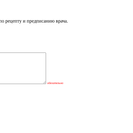
 по рецепту и предписанию врача.
обязательно