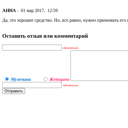
АННА
-
01 мар 2017,
12:59
Да, это хорошее средство. Но, все равно, нужно принимать его
Оставить отзыв или комментарий
обязательно
Мужчина
Женщина
обязательно