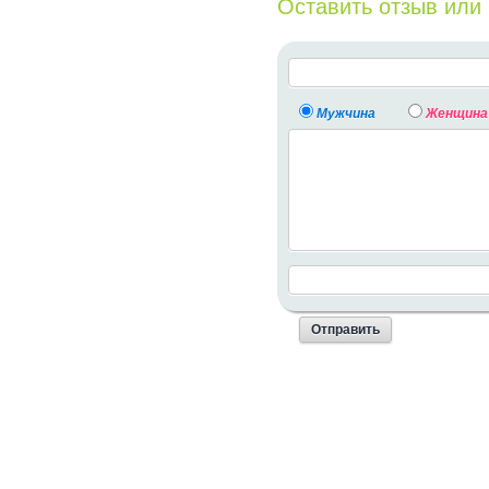
Оставить отзыв или
Мужчина
Женщина