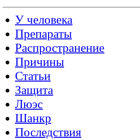
У человека
Препараты
Распространение
Причины
Статьи
Защита
Люэс
Шанкр
Последствия