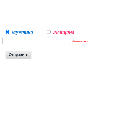
Мужчина
Женщина
обязательно