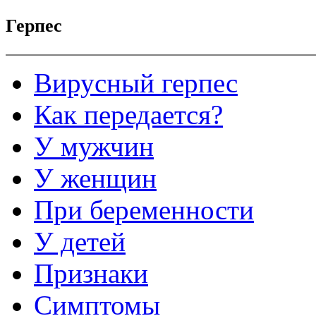
Герпес
Вирусный герпес
Как передается?
У мужчин
У женщин
При беременности
У детей
Признаки
Симптомы