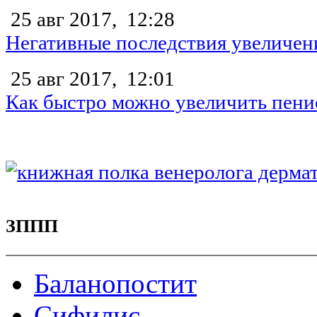
25 авг 2017,
12:28
Негативные последствия увеличен
25 авг 2017,
12:01
Как быстро можно увеличить пени
ЗППП
Баланопостит
Сифилис