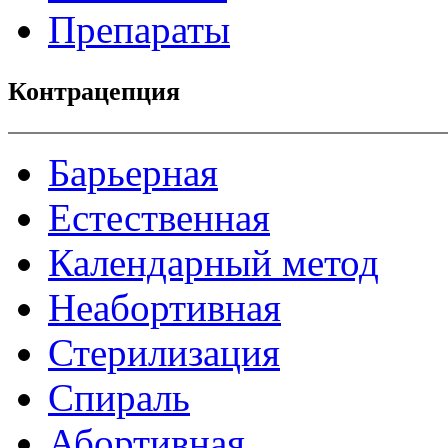
Препараты
Контрацепция
Барьерная
Естественная
Календарный метод
Неабортивная
Стерилизация
Спираль
Абортивная