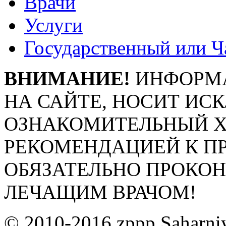
Врачи
Услуги
Государственный или Ч
ВНИМАНИЕ!
ИНФОРМА
НА САЙТЕ, НОСИТ ИС
ОЗНАКОМИТЕЛЬНЫЙ ХА
РЕКОМЕНДАЦИЕЙ К П
ОБЯЗАТЕЛЬНО ПРОКО
ЛЕЧАЩИМ ВРАЧОМ!
© 2010-2016 zppp.Saharni