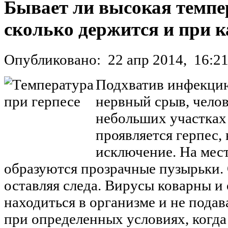
Бывает ли высокая темпер
сколько держится и при к
Опубликовано:
22 апр 2014,
16:2
Подхватив инфекцию
нервный срыв, челов
небольших участках
проявляется герпес,
исключение. На мест
образуются прозрачные пузырьки. 
оставляя следа. Вирусы коварны и 
находиться в организме и не пода
при определенных условиях, когда