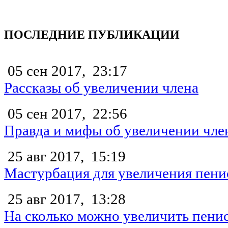
ПОСЛЕДНИЕ ПУБЛИКАЦИИ
05 сен 2017,
23:17
Рассказы об увеличении члена
05 сен 2017,
22:56
Правда и мифы об увеличении чле
25 авг 2017,
15:19
Мастурбация для увеличения пени
25 авг 2017,
13:28
На сколько можно увеличить пени