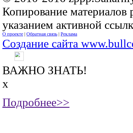
Копирование материалов 
указанием активной ссыл
О проекте
|
Обратная связь
|
Реклама
Создание сайта www.bullc
ВАЖНО ЗНАТЬ!
х
Подробнее>>