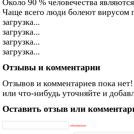
Около 90 % человечества являютс
Чаще всего люди болеют вирусом пр
загрузка...
загрузка...
загрузка...
загрузка...
Отзывы и комментарии
Отзывов и комментариев пока нет!
или что-нибудь уточняйте и добав
Оставить отзыв или комментар
обязательно