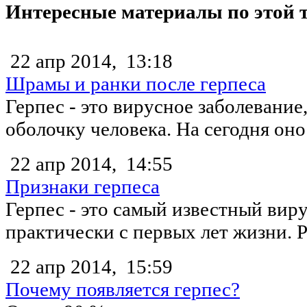
Интересные материалы по этой 
22 апр 2014,
13:18
Шрамы и ранки после герпеса
Герпес - это вирусное заболевание
оболочку человека. На сегодня оно 
22 апр 2014,
14:55
Признаки герпеса
Герпес - это самый известный виру
практически с первых лет жизни. Р
22 апр 2014,
15:59
Почему появляется герпес?