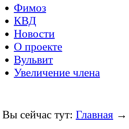
Фимоз
КВД
Новости
О проекте
Вульвит
Увеличение члена
Вы сейчас тут:
Главная