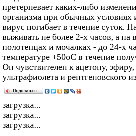
претерпевает каких-либо изменени
организма при обычных условиях 
вирус погибает в течение суток. Н
выживать не более 2-х часов, а н
полотенцах и мочалках - до 24-х ч
температуре +50оС в течение получ
Он чувствителен к ацетону, эфиру,
ультрафиолета и рентгеновского и
Поделиться…
загрузка...
загрузка...
загрузка...