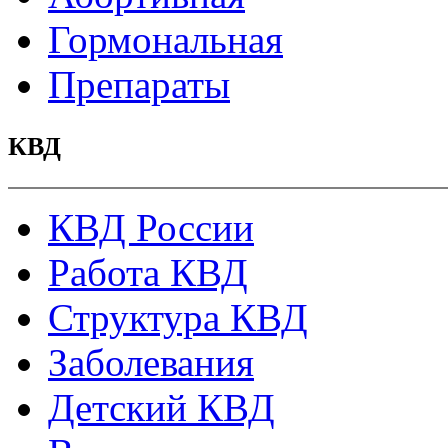
Гормональная
Препараты
КВД
КВД России
Работа КВД
Структура КВД
Заболевания
Детский КВД