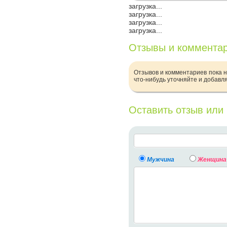
загрузка...
загрузка...
загрузка...
загрузка...
Отзывы и коммента
Отзывов и комментариев пока н
что-нибудь уточняйте и добавл
Оставить отзыв или
Мужчина
Женщина