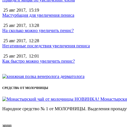
25 авг 2017,
15:19
Мастурбация для увеличения пениса
25 авг 2017,
13:28
На сколько можно увеличить пенис?
25 авг 2017,
12:28
Негативные последствия увеличения пениса
25 авг 2017,
12:01
Как быстро можно увеличить пенис?
СРЕДСТВА ОТ МОЛОЧНИЦЫ
НОВИНКА! Монастырский 
Народное средство № 1 от МОЛОЧНИЦЫ. Выделения пропадут уж
ЗППП