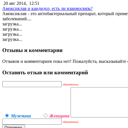
20 авг 2014,
12:51
Амоксиклав и кандидоз, есть ли взаимосвязь?
Амоксиклав - это антибактериальный препарат, который примен
заболеваний....
загрузка...
загрузка...
загрузка...
загрузка...
Отзывы и комментарии
Отзывов и комментариев пока нет! Пожалуйста, высказывайте с
Оставить отзыв или комментарий
обязательно
Мужчина
Женщина
обязательно