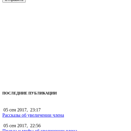
ПОСЛЕДНИЕ ПУБЛИКАЦИИ
05 сен 2017,
23:17
Рассказы об увеличении члена
05 сен 2017,
22:56
Правда и мифы об увеличении члена