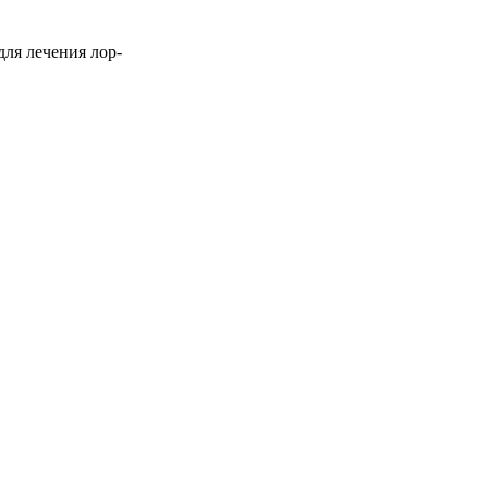
для лечения лор-