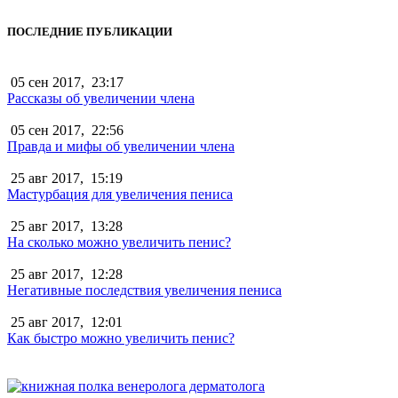
ПОСЛЕДНИЕ ПУБЛИКАЦИИ
05 сен 2017,
23:17
Рассказы об увеличении члена
05 сен 2017,
22:56
Правда и мифы об увеличении члена
25 авг 2017,
15:19
Мастурбация для увеличения пениса
25 авг 2017,
13:28
На сколько можно увеличить пенис?
25 авг 2017,
12:28
Негативные последствия увеличения пениса
25 авг 2017,
12:01
Как быстро можно увеличить пенис?