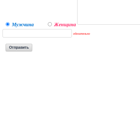
Мужчина
Женщина
обязательно