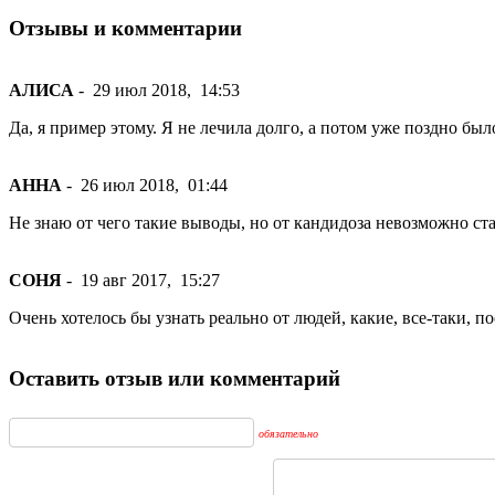
Отзывы и комментарии
АЛИСА
-
29 июл 2018,
14:53
Да, я пример этому. Я не лечила долго, а потом уже поздно был
АННА
-
26 июл 2018,
01:44
Не знаю от чего такие выводы, но от кандидоза невозможно ст
СОНЯ
-
19 авг 2017,
15:27
Очень хотелось бы узнать реально от людей, какие, все-таки, п
Оставить отзыв или комментарий
обязательно