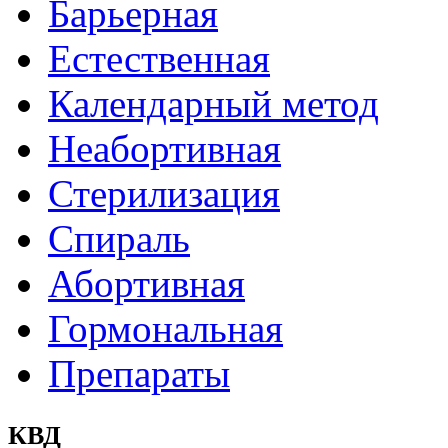
Барьерная
Естественная
Календарный метод
Неабортивная
Стерилизация
Спираль
Абортивная
Гормональная
Препараты
КВД