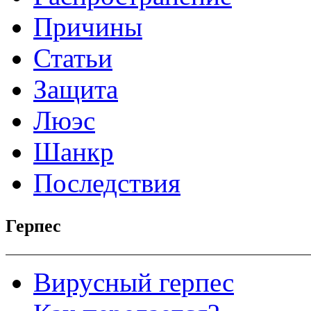
Причины
Статьи
Защита
Люэс
Шанкр
Последствия
Герпес
Вирусный герпес