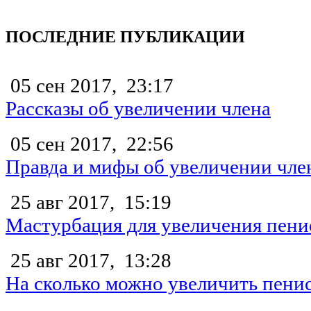
ПОСЛЕДНИЕ ПУБЛИКАЦИИ
05 сен 2017,
23:17
Рассказы об увеличении члена
05 сен 2017,
22:56
Правда и мифы об увеличении чле
25 авг 2017,
15:19
Мастурбация для увеличения пени
25 авг 2017,
13:28
На сколько можно увеличить пени