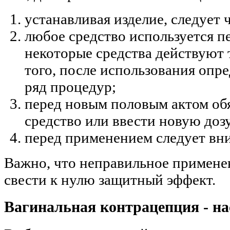
устанавливая изделие, следует 
любое средство используется п
некоторые средства действуют 
того, после использования опр
ряд процедур;
перед новым половым актом обя
средство или ввести новую дозу
перед применением следует вни
Важно, что неправильное применен
свести к нулю защитный эффект.
Вагинальная контрацепция - н