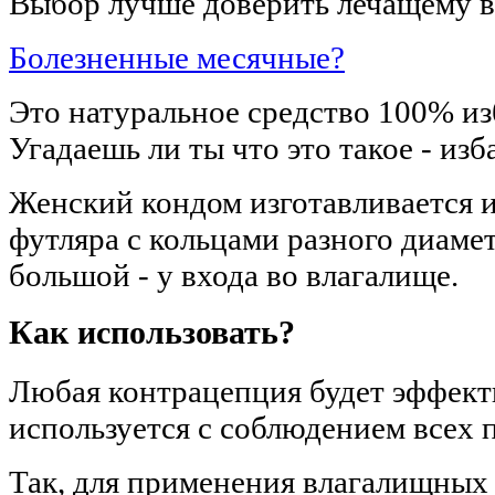
Выбор лучше доверить лечащему в
Болезненные месячные?
Это натуральное средство 100% из
Угадаешь ли ты что это такое - из
Женский кондом изготавливается и
футляра с кольцами разного диаме
большой - у входа во влагалище.
Как использовать?
Любая контрацепция будет эффекти
используется с соблюдением всех 
Так, для применения влагалищных 