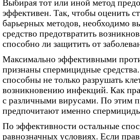
Выбирая тот или иной метод предо
эффективен. Так, чтобы оценить с
барьерных методов, необходимо вы
средство предотвратить возникно
способно ли защитить от заболев
Максимально эффективными проти
признаны спермицидные средства.
способны не только разрушать кле
возникновению инфекций. Как пра
с различными вирусами. По этим
предпочитают именно спермициды
По эффективности остальные спос
равнозначных условиях. Если прав