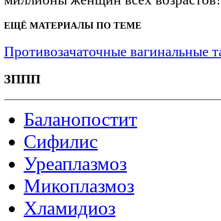
ЕЩЁ МАТЕРИАЛЫ ПО ТЕМЕ
Противозачаточные вагинальные т
ЗППП
Баланопостит
Сифилис
Уреаплазмоз
Микоплазмоз
Хламидиоз