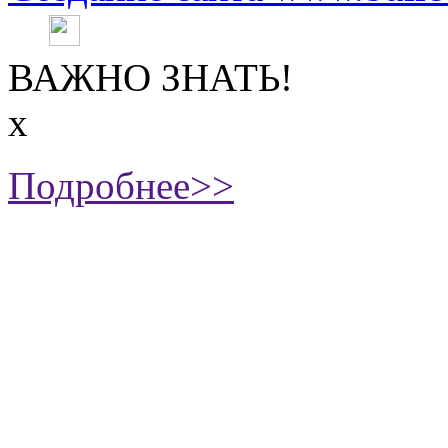
ВАЖНО ЗНАТЬ!
х
Подробнее>>