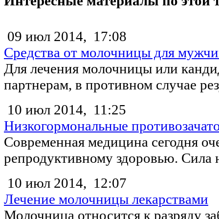
Интересные материалы по этой 
09 июл 2014,
17:08
Средства от молочницы для мужч
Для лечения молочницы или канди
партнерам, в противном случае резу
10 июл 2014,
11:25
Низкогормональные противозачато
Современная медицина сегодня оч
репродуктивному здоровью. Сила н
10 июл 2014,
12:07
Лечение молочницы лекарствами
Молочница относится к разряду з