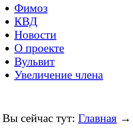
Фимоз
КВД
Новости
О проекте
Вульвит
Увеличение члена
Вы сейчас тут:
Главная