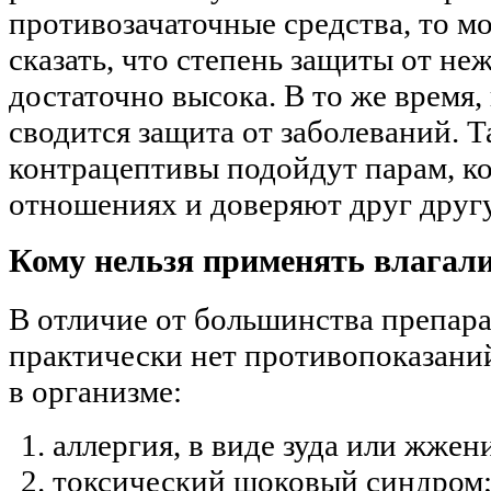
противозачаточные средства, то м
сказать, что степень защиты от н
достаточно высока. В то же время,
сводится защита от заболеваний. 
контрацептивы подойдут парам, к
отношениях и доверяют друг другу
Кому нельзя применять влага
В отличие от большинства препара
практически нет противопоказани
в организме:
аллергия, в виде зуда или жжен
токсический шоковый синдром