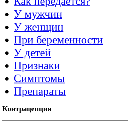
Как передается?
У мужчин
У женщин
При беременности
У детей
Признаки
Симптомы
Препараты
Контрацепция