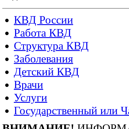
КВД России
Работа КВД
Структура КВД
Заболевания
Детский КВД
Врачи
Услуги
Государственный или Ч
ВНИМАНИЕ!
ИНФОРМА