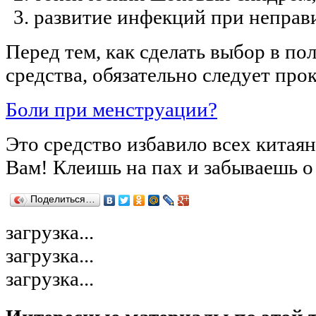
развитие инфекций при неправ
Перед тем, как сделать выбор в по
средства, обязательно следует про
Боли при менструации?
Это средство избавило всех китая
Вам! Клеишь на пах и забываешь о
Поделиться…
загрузка...
загрузка...
загрузка...