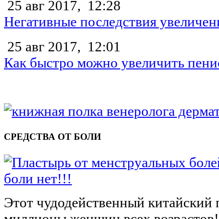
25 авг 2017,
12:28
Негативные последствия увеличен
25 авг 2017,
12:01
Как быстро можно увеличить пени
СРЕДСТВА ОТ БОЛИ
боли нет!!!
Этот чудодейственный китайский 
миллионы женщин всех возрастов