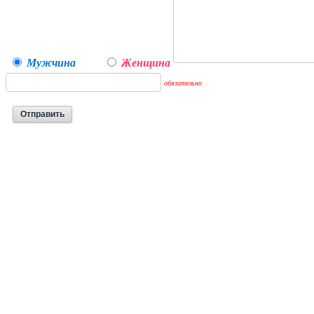
Мужчина
Женщина
обязательно