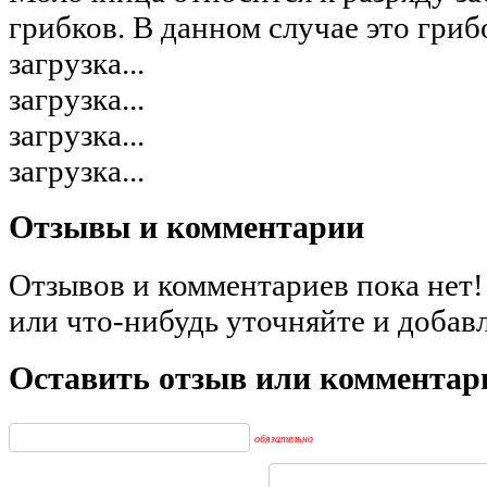
грибков. В данном случае это грибо
загрузка...
загрузка...
загрузка...
загрузка...
Отзывы и комментарии
Отзывов и комментариев пока нет!
или что-нибудь уточняйте и добав
Оставить отзыв или комментар
обязательно