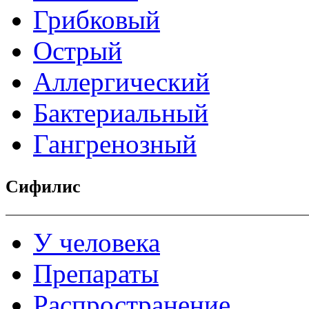
Грибковый
Острый
Аллергический
Бактериальный
Гангренозный
Сифилис
У человека
Препараты
Распространение