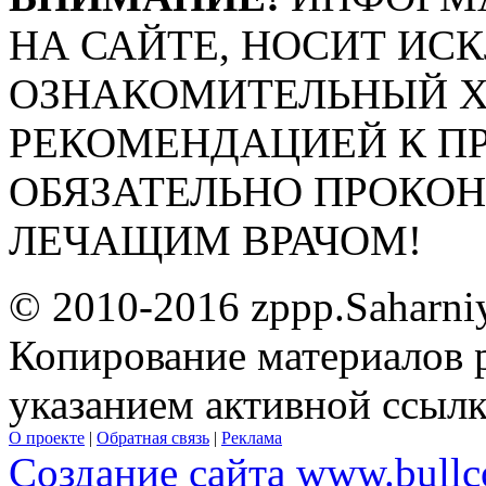
НА САЙТЕ, НОСИТ ИС
ОЗНАКОМИТЕЛЬНЫЙ ХА
РЕКОМЕНДАЦИЕЙ К П
ОБЯЗАТЕЛЬНО ПРОКО
ЛЕЧАЩИМ ВРАЧОМ!
© 2010-2016 zppp.Saharni
Копирование материалов 
указанием активной ссыл
О проекте
|
Обратная связь
|
Реклама
Создание сайта www.bullc