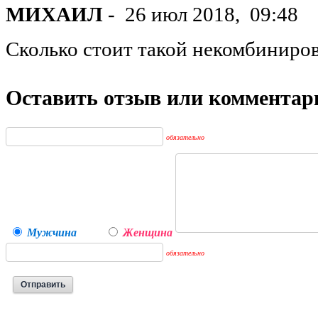
МИХАИЛ
-
26 июл 2018,
09:48
Сколько стоит такой некомбиниро
Оставить отзыв или комментар
обязательно
Мужчина
Женщина
обязательно