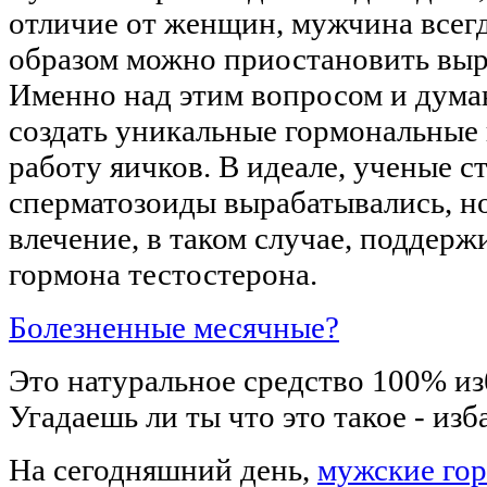
отличие от женщин, мужчина всегд
образом можно приостановить выр
Именно над этим вопросом и думаю
создать уникальные гормональные
работу яичков. В идеале, ученые с
сперматозоиды вырабатывались, но
влечение, в таком случае, поддер
гормона тестостерона.
Болезненные месячные?
Это натуральное средство 100% из
Угадаешь ли ты что это такое - из
На сегодняшний день,
мужские го