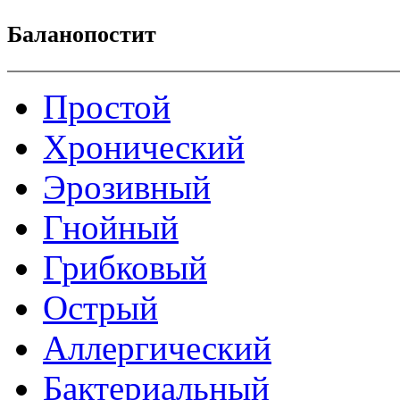
Баланопостит
Простой
Хронический
Эрозивный
Гнойный
Грибковый
Острый
Аллергический
Бактериальный