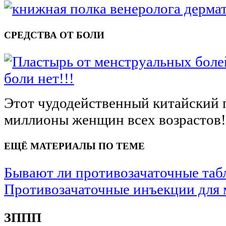
СРЕДСТВА ОТ БОЛИ
боли нет!!!
Этот чудодейственный китайский 
миллионы женщин всех возрастов
ЕЩЁ МАТЕРИАЛЫ ПО ТЕМЕ
Бывают ли противозачаточные таб
Противозачаточные инъекции для
ЗППП