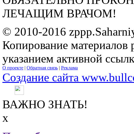
ЛЕЧАЩИМ ВРАЧОМ!
© 2010-2016 zppp.Saharni
Копирование материалов 
указанием активной ссыл
О проекте
|
Обратная связь
|
Реклама
Создание сайта www.bullc
ВАЖНО ЗНАТЬ!
х