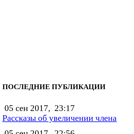
ПОСЛЕДНИЕ ПУБЛИКАЦИИ
05 сен 2017,
23:17
Рассказы об увеличении члена
05 сен 2017,
22:56