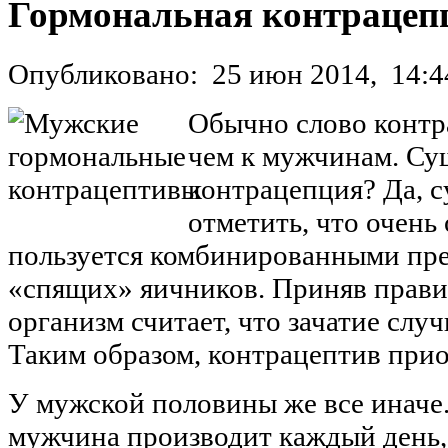
Гормональная контрацеп
Опубликовано:
25 июн 2014,
14:4
Обычно слово контр
чем к мужчинам. Су
контрацепция? Да, с
отметить, что очень
пользуется комбинированными п
«спящих» яичников. Приняв прави
организм считает, что зачатие случ
Таким образом, контрацептив прио
У мужской половины же все иначе
мужчина производит каждый день, 