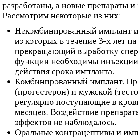
разработаны, а новые препараты и
Рассмотрим некоторые из них:
Некомбинированный имплант и
из которых в течение 3-х лет н
прекращающий выработку спер
функции необходимы инъекции 
действия срока импланта.
Комбинированный имплант. Пр
(прогестерон) и мужской (тест
регулярно поступающие в кров
месяцев. Воздействие препарат
эффектов не наблюдалось.
Оральные контрацептивы и имп