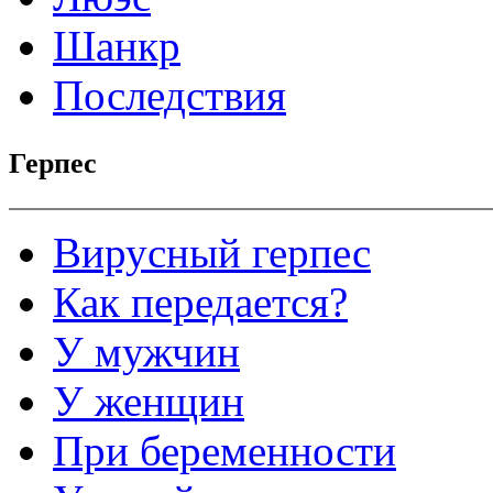
Шанкр
Последствия
Герпес
Вирусный герпес
Как передается?
У мужчин
У женщин
При беременности