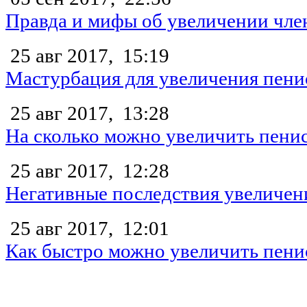
Правда и мифы об увеличении чле
25 авг 2017,
15:19
Мастурбация для увеличения пени
25 авг 2017,
13:28
На сколько можно увеличить пени
25 авг 2017,
12:28
Негативные последствия увеличен
25 авг 2017,
12:01
Как быстро можно увеличить пени