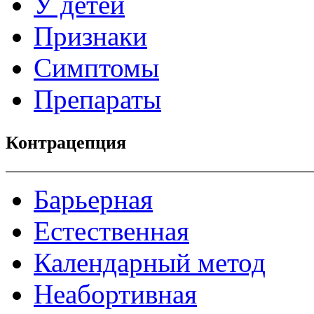
У детей
Признаки
Симптомы
Препараты
Контрацепция
Барьерная
Естественная
Календарный метод
Неабортивная