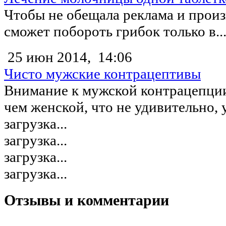
Чтобы не обещала реклама и произ
сможет побороть грибок только в..
25 июн 2014,
14:06
Чисто мужские контрацептивы
Внимание к мужской контрацепции
чем женской, что не удивительно, у
загрузка...
загрузка...
загрузка...
загрузка...
Отзывы и комментарии