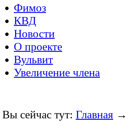
Фимоз
КВД
Новости
О проекте
Вульвит
Увеличение члена
Вы сейчас тут:
Главная