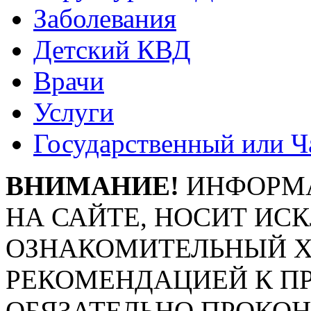
Заболевания
Детский КВД
Врачи
Услуги
Государственный или Ч
ВНИМАНИЕ!
ИНФОРМА
НА САЙТЕ, НОСИТ ИС
ОЗНАКОМИТЕЛЬНЫЙ ХА
РЕКОМЕНДАЦИЕЙ К П
ОБЯЗАТЕЛЬНО ПРОКО