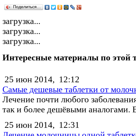
Поделиться…
загрузка...
загрузка...
загрузка...
Интересные материалы по этой 
25 июн 2014,
12:12
Самые дешевые таблетки от моло
Лечение почти любого заболевани
так и более дешёвыми аналогами. В
25 июн 2014,
12:31
Лечение молочницы одной таблет