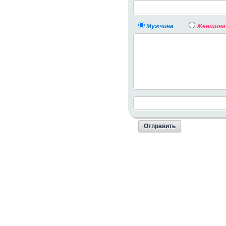
Мужчина
Женщина