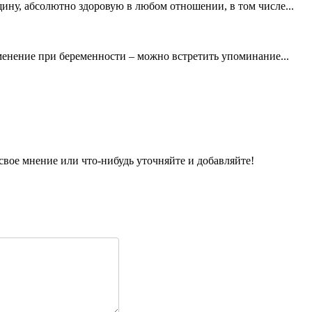
ну, абсолютно здоровую в любом отношении, в том числе...
менение при беременности – можно встретить упоминание...
вое мнение или что-нибудь уточняйте и добавляйте!