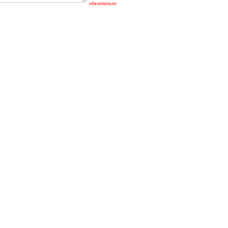
обязательно