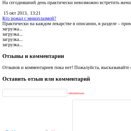
На сегодняшний день практически невозможно встретить женщи
15 окт 2013,
13:21
Кто рожал с микоплазмой?
Практически на каждом лекарстве в описании, в разделе – при
загрузка...
загрузка...
загрузка...
загрузка...
Отзывы и комментарии
Отзывов и комментариев пока нет! Пожалуйста, высказывайте с
Оставить отзыв или комментарий
обязательно