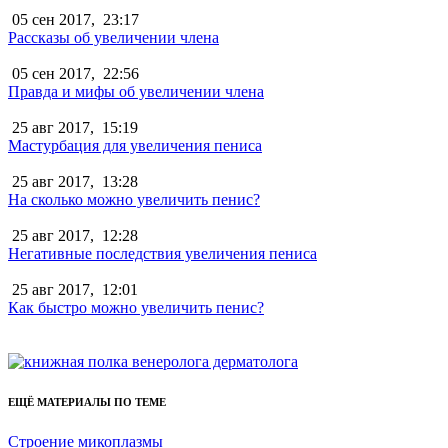
05 сен 2017,
23:17
Рассказы об увеличении члена
05 сен 2017,
22:56
Правда и мифы об увеличении члена
25 авг 2017,
15:19
Мастурбация для увеличения пениса
25 авг 2017,
13:28
На сколько можно увеличить пенис?
25 авг 2017,
12:28
Негативные последствия увеличения пениса
25 авг 2017,
12:01
Как быстро можно увеличить пенис?
ЕЩЁ МАТЕРИАЛЫ ПО ТЕМЕ
Строение микоплазмы