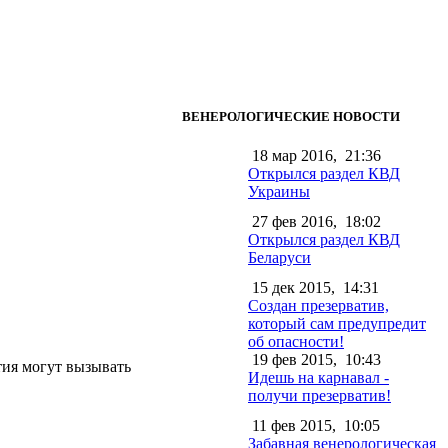
ВЕНЕРОЛОГИЧЕСКИЕ НОВОСТИ
18 мар 2016,
21:36
Открылся раздел КВД
Украины
27 фев 2016,
18:02
Открылся раздел КВД
Беларуси
15 дек 2015,
14:31
Создан презерватив,
который сам предупредит
об опасности!
19 фев 2015,
10:43
тия могут вызывать
Идешь на карнавал -
получи презерватив!
11 фев 2015,
10:05
Забавная венерологическая