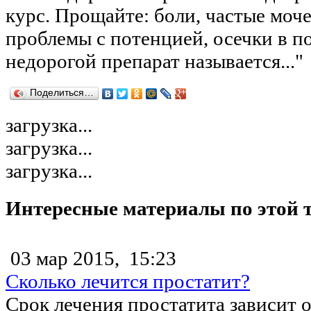
курс. Прощайте: боли, частые моч
проблемы с потенцией, осечки в п
недорогой препарат называется..."
Поделиться…
загрузка...
загрузка...
загрузка...
Интересные материалы по этой 
03 мар 2015,
15:23
Сколько лечится простатит?
Срок лечения простатита зависит 