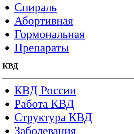
Спираль
Абортивная
Гормональная
Препараты
КВД
КВД России
Работа КВД
Структура КВД
Заболевания