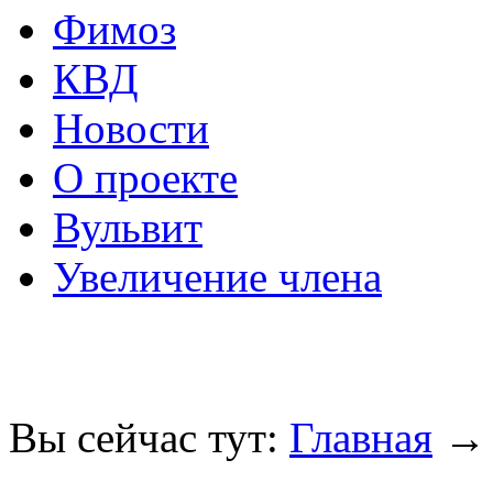
Фимоз
КВД
Новости
О проекте
Вульвит
Увеличение члена
Вы сейчас тут:
Главная