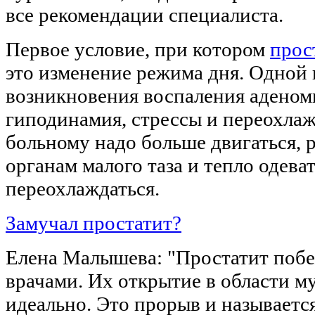
все рекомендации специалиста.
Первое условие, при котором
прос
это изменение режима дня. Одной
возникновения воспаления аденом
гиподинамия, стрессы и переохла
больному надо больше двигаться, р
органам малого таза и тепло одеват
переохлаждаться.
Замучал простатит?
Елена Малышева: "Простатит поб
врачами. Их открытие в области м
идеально. Это прорыв и называется 