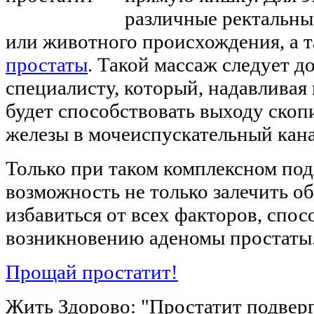
различные ректальны
или животного происхождения, а 
простаты
. Такой массаж следует д
специалисту, который, надавливая 
будет способствовать выходу ско
железы в мочеиспускательный кана
Только при таком комплексном под
возможность не только залечить об
избавиться от всех факторов, спо
возникновению аденомы простаты
Прощай простатит!
Жить Здорово: "Простатит подверг