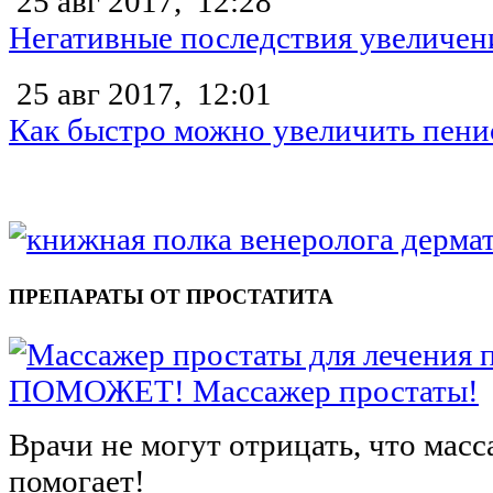
25 авг 2017,
12:28
Негативные последствия увеличен
25 авг 2017,
12:01
Как быстро можно увеличить пени
ПРЕПАРАТЫ ОТ ПРОСТАТИТА
ПОМОЖЕТ! Массажер простаты!
Врачи не могут отрицать, что мас
помогает!