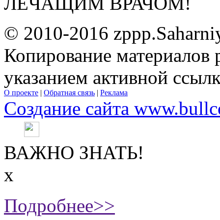
ЛЕЧАЩИМ ВРАЧОМ!
© 2010-2016 zppp.Saharni
Копирование материалов 
указанием активной ссыл
О проекте
|
Обратная связь
|
Реклама
Создание сайта www.bullc
ВАЖНО ЗНАТЬ!
х
Подробнее>>