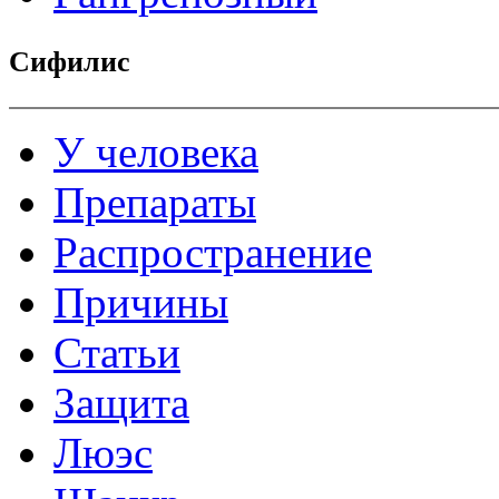
Сифилис
У человека
Препараты
Распространение
Причины
Статьи
Защита
Люэс