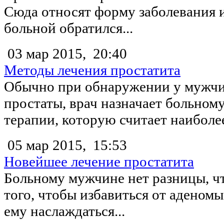
Сюда относят форму заболевания и
больной обратился...
03 мар 2015,
20:40
Методы лечения простатита
Обычно при обнаружении у мужч
простаты, врач назначает больном
терапии, которую считает наиболее
05 мар 2015,
15:53
Новейшее лечение простатита
Больному мужчине нет разницы, чт
того, чтобы избавиться от адено
ему наслаждаться...