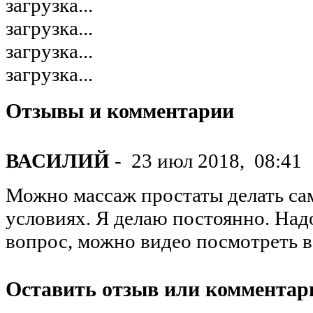
загрузка...
загрузка...
загрузка...
загрузка...
Отзывы и комментарии
ВАСИЛИЙ
-
23 июл 2018,
08:41
Можно массаж простаты делать с
условиях. Я делаю постоянно. Над
вопрос, можно видео посмотреть в
Оставить отзыв или комментар