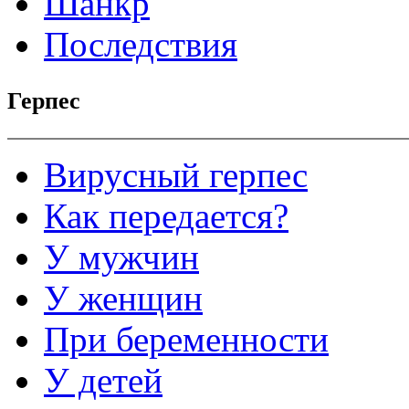
Шанкр
Последствия
Герпес
Вирусный герпес
Как передается?
У мужчин
У женщин
При беременности
У детей