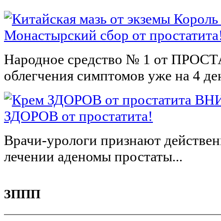
Монастырский сбор от простатита
Народное средство № 1 от ПРОСТ
облегчения симптомов уже на 4 ден
ВНИ
ЗДОРОВ от простатита!
Врачи-урологи признают действен
лечении аденомы простаты...
ЗППП