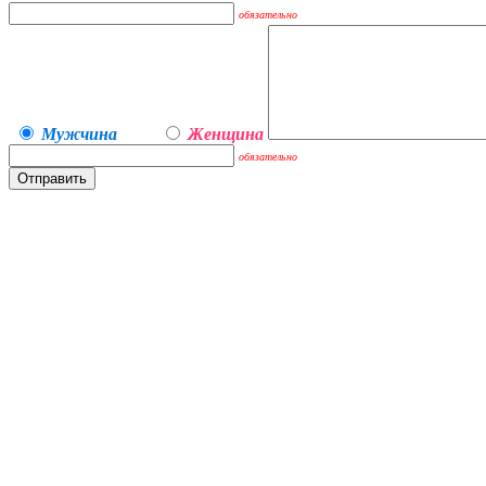
обязательно
Мужчина
Женщина
обязательно