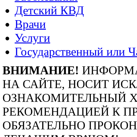
Детский КВД
Врачи
Услуги
Государственный или Ч
ВНИМАНИЕ!
ИНФОРМА
НА САЙТЕ, НОСИТ ИС
ОЗНАКОМИТЕЛЬНЫЙ ХА
РЕКОМЕНДАЦИЕЙ К П
ОБЯЗАТЕЛЬНО ПРОКО