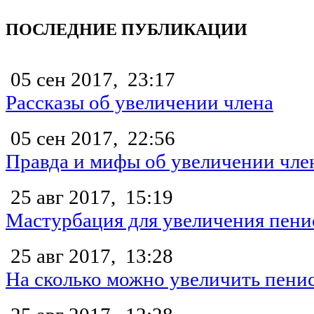
ПОСЛЕДНИЕ ПУБЛИКАЦИИ
05 сен 2017,
23:17
Рассказы об увеличении члена
05 сен 2017,
22:56
Правда и мифы об увеличении чле
25 авг 2017,
15:19
Мастурбация для увеличения пени
25 авг 2017,
13:28
На сколько можно увеличить пени