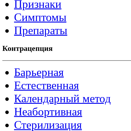
Признаки
Симптомы
Препараты
Контрацепция
Барьерная
Естественная
Календарный метод
Неабортивная
Стерилизация