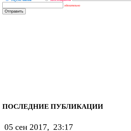
обязательно
ПОСЛЕДНИЕ ПУБЛИКАЦИИ
05 сен 2017,
23:17