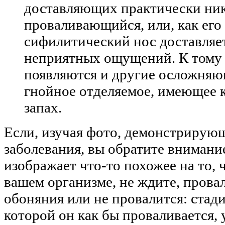
доставляющих практически ник
проваливающийся, или, как его 
сифилитический нос доставляе
неприятных ощущений. К тому 
появляются и другие осложняю
гнойное отделяемое, имеющее 
запах.
Если, изучая фото, демонстрирую
заболевания, вы обратите внимание
изображает что-то похожее на то, 
вашем организме, не ждите, прова
обоняния или не провалится: стади
которой он как бы проваливается, 