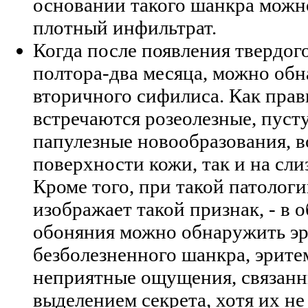
основании такого шанкра можн
плотный инфильтрат.
Когда после появления твердог
полтора-два месяца, можно об
вторичного сифилиса. Как прав
встречаются розеолезные, пуст
папулезные новообразования, 
поверхности кожи, так и на сли
Кроме того, при такой патолог
изображает такой признак, - в 
обоняния можно обнаружить эр
безболезненного шанкра, эрите
неприятные ощущения, связанн
выделением секрета, хотя их не