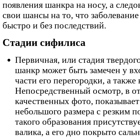
появления шанкра на носу, а следо
свои шансы на то, что заболевание
быстро и без последствий.
Стадии сифилиса
Первичная, или стадия твердог
шанкр может быть замечен у вхо
части его перегородки, а также 
Непосредственный осмотр, в о
качественных фото, показывает
небольшого размера с резким п
такого образования присутству
валика, а его дно покрыто саль