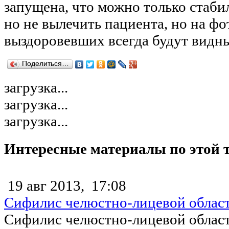
запущена, что можно только стаби
но не вылечить пациента, но на фо
выздоровевших всегда будут видны
Поделиться…
загрузка...
загрузка...
загрузка...
Интересные материалы по этой 
19 авг 2013,
17:08
Сифилис челюстно-лицевой облас
Сифилис челюстно-лицевой област