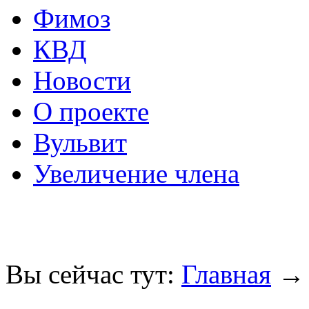
Фимоз
КВД
Новости
О проекте
Вульвит
Увеличение члена
Вы сейчас тут:
Главная