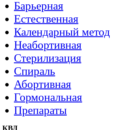
Барьерная
Естественная
Календарный метод
Неабортивная
Стерилизация
Спираль
Абортивная
Гормональная
Препараты
КВД