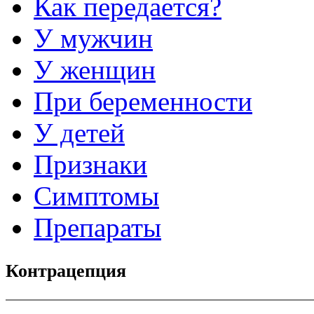
Как передается?
У мужчин
У женщин
При беременности
У детей
Признаки
Симптомы
Препараты
Контрацепция