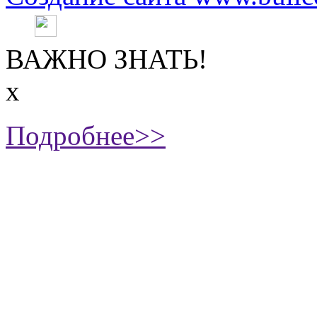
ВАЖНО ЗНАТЬ!
х
Подробнее>>