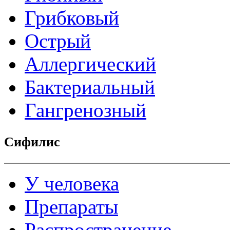
Грибковый
Острый
Аллергический
Бактериальный
Гангренозный
Сифилис
У человека
Препараты
Распространение