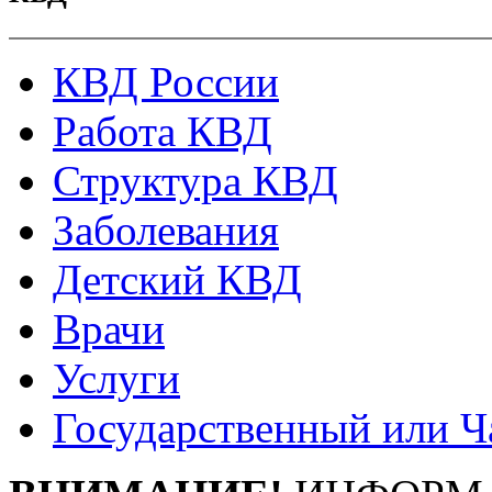
КВД России
Работа КВД
Структура КВД
Заболевания
Детский КВД
Врачи
Услуги
Государственный или Ч