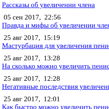
Рассказы об увеличении члена
05 сен 2017,
22:56
Правда и мифы об увеличении чле
25 авг 2017,
15:19
Мастурбация для увеличения пени
25 авг 2017,
13:28
На сколько можно увеличить пени
25 авг 2017,
12:28
Негативные последствия увеличен
25 авг 2017,
12:01
Как быстро можно увеличить пени