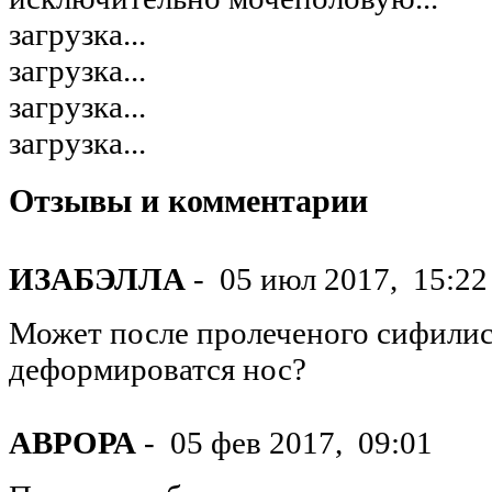
загрузка...
загрузка...
загрузка...
загрузка...
Отзывы и комментарии
ИЗАБЭЛЛА
-
05 июл 2017,
15:22
Может после пролеченого сифилиса
деформироватся нос?
АВРОРА
-
05 фев 2017,
09:01