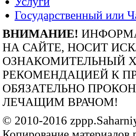
Услуги
Государственный или Ч
ВНИМАНИЕ!
ИНФОРМА
НА САЙТЕ, НОСИТ ИС
ОЗНАКОМИТЕЛЬНЫЙ ХА
РЕКОМЕНДАЦИЕЙ К П
ОБЯЗАТЕЛЬНО ПРОКО
ЛЕЧАЩИМ ВРАЧОМ!
© 2010-2016 zppp.Saharni
Копирование материалов 