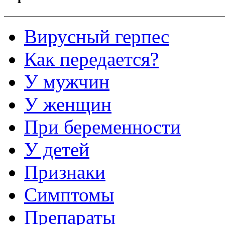
Вирусный герпес
Как передается?
У мужчин
У женщин
При беременности
У детей
Признаки
Симптомы
Препараты