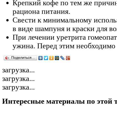
Крепкий кофе по тем же причина
рациона питания.
Свести к минимальному исполь
в виде шампуня и краски для во
При лечении уретрита гомеопат
ужина. Перед этим необходимо 
Поделиться…
загрузка...
загрузка...
загрузка...
Интересные материалы по этой 