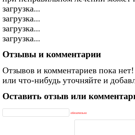
загрузка...
загрузка...
загрузка...
загрузка...
Отзывы и комментарии
Отзывов и комментариев пока нет!
или что-нибудь уточняйте и добав
Оставить отзыв или комментар
обязательно