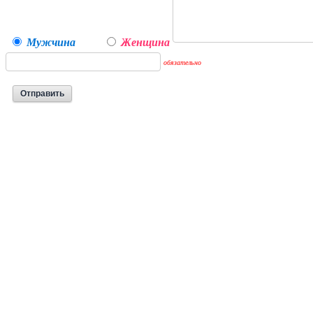
Мужчина
Женщина
обязательно