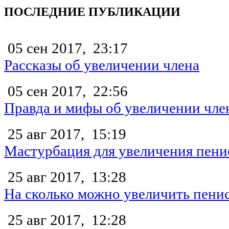
ПОСЛЕДНИЕ ПУБЛИКАЦИИ
05 сен 2017,
23:17
Рассказы об увеличении члена
05 сен 2017,
22:56
Правда и мифы об увеличении чле
25 авг 2017,
15:19
Мастурбация для увеличения пени
25 авг 2017,
13:28
На сколько можно увеличить пени
25 авг 2017,
12:28