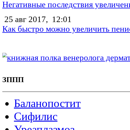
Негативные последствия увеличен
25 авг 2017,
12:01
Как быстро можно увеличить пени
ЗППП
Баланопостит
Сифилис
Уреаплазмоз