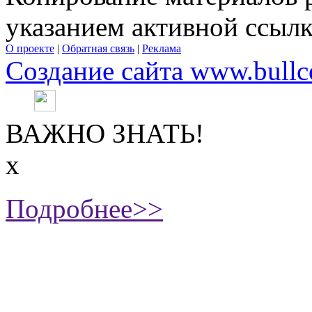
указанием активной ссыл
О проекте
|
Обратная связь
|
Реклама
Создание сайта www.bullc
ВАЖНО ЗНАТЬ!
х
Подробнее>>