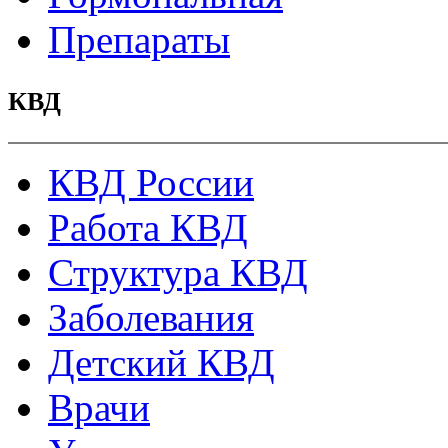
Препараты
КВД
КВД России
Работа КВД
Структура КВД
Заболевания
Детский КВД
Врачи