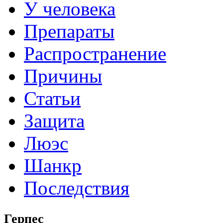
У человека
Препараты
Распространение
Причины
Статьи
Защита
Люэс
Шанкр
Последствия
Герпес