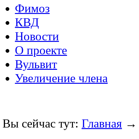
Фимоз
КВД
Новости
О проекте
Вульвит
Увеличение члена
Вы сейчас тут:
Главная