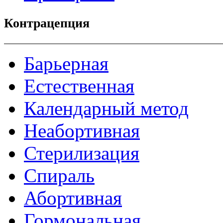
Контрацепция
Барьерная
Естественная
Календарный метод
Неабортивная
Стерилизация
Спираль
Абортивная
Гормональная