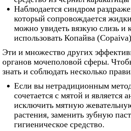
Наблюдается синдром раздраже
который сопровождается жидк
можно увидеть вязкую слизь и к
использовать Копайва (Copaiva)
Эти и множество других эффектив
органов мочеполовой сферы. Чтоб
знать и соблюдать несколько прави
Если вы нетрадиционным методо
сочетается с мятой и является 
исключить мятную жевательную 
растения, заменить зубную пас
гигиеническое средство.