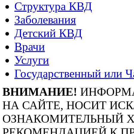
Структура КВД
Заболевания
Детский КВД
Врачи
Услуги
Государственный или Ч
ВНИМАНИЕ!
ИНФОРМА
НА САЙТЕ, НОСИТ ИС
ОЗНАКОМИТЕЛЬНЫЙ ХА
РЕКОМЕНДАЦИЕЙ К П