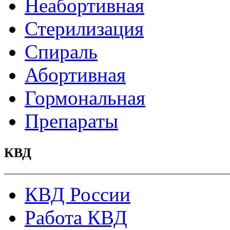
Неабортивная
Стерилизация
Спираль
Абортивная
Гормональная
Препараты
КВД
КВД России
Работа КВД