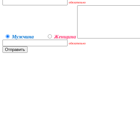
обязательно
Мужчина
Женщина
обязательно