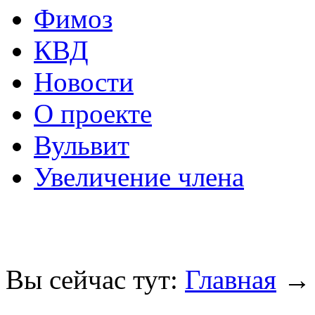
Фимоз
КВД
Новости
О проекте
Вульвит
Увеличение члена
Вы сейчас тут:
Главная