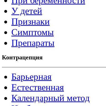
При беременности
У детей
Признаки
Симптомы
Препараты
Контрацепция
Барьерная
Естественная
Календарный метод