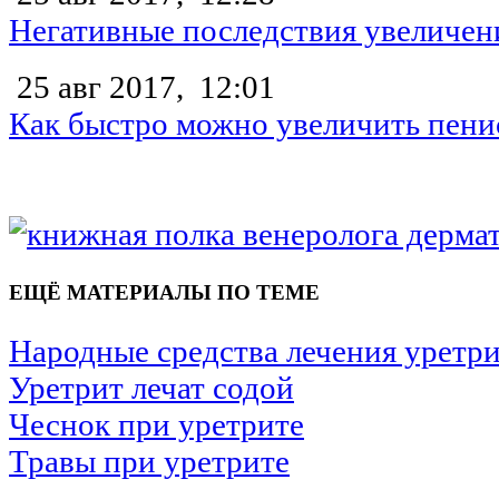
Негативные последствия увеличен
25 авг 2017,
12:01
Как быстро можно увеличить пени
ЕЩЁ МАТЕРИАЛЫ ПО ТЕМЕ
Народные средства лечения уретр
Уретрит лечат содой
Чеснок при уретрите
Травы при уретрите