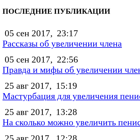
ПОСЛЕДНИЕ ПУБЛИКАЦИИ
05 сен 2017,
23:17
Рассказы об увеличении члена
05 сен 2017,
22:56
Правда и мифы об увеличении чле
25 авг 2017,
15:19
Мастурбация для увеличения пени
25 авг 2017,
13:28
На сколько можно увеличить пени
25 авг 2017,
12:28