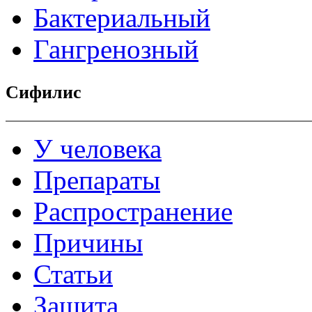
Бактериальный
Гангренозный
Сифилис
У человека
Препараты
Распространение
Причины
Статьи
Защита