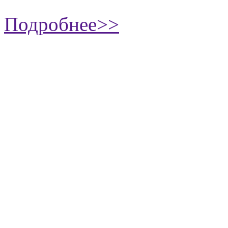
Подробнее>>