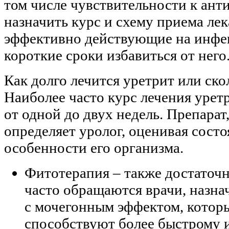
том числе чувствительности к ант
назначить курс и схему приема лек
эффективно действующие на инфек
короткие сроки избавиться от него
Как долго лечится уретрит или ск
Наиболее часто курс лечения урет
от одной до двух недель. Препарат
определяет уролог, оценивая сост
особенности его организма.
Фитотерапия – также достаточн
часто обращаются врачи, назна
с мочегонным эффектом, котор
способствуют более быстрому 