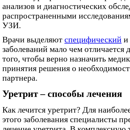
анализов и диагностических обсле
распространенными исследованиям
УЗИ.
Врачи выделяют
специфический
заболеваний мало чем отличается д
того, чтобы верно назначить меди
принятия решения о необходимост
партнера.
Уретрит – способы лечения
Как лечится уретрит? Для наиболе
этого заболевания специалисты пр
лечение уретрита. В комплексную 