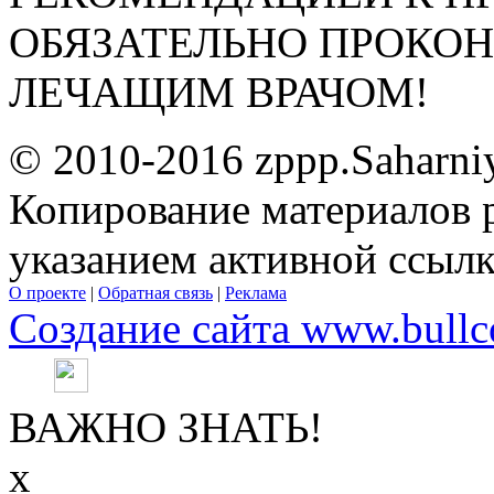
ОБЯЗАТЕЛЬНО ПРОКО
ЛЕЧАЩИМ ВРАЧОМ!
© 2010-2016 zppp.Saharni
Копирование материалов 
указанием активной ссыл
О проекте
|
Обратная связь
|
Реклама
Создание сайта www.bullc
ВАЖНО ЗНАТЬ!
х