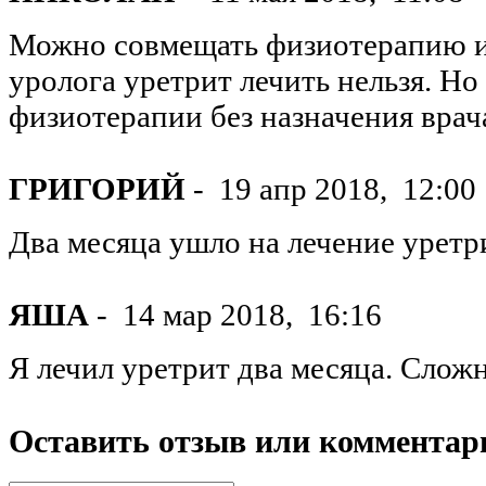
Можно совмещать физиотерапию и 
уролога уретрит лечить нельзя. Н
физиотерапии без назначения врач
ГРИГОРИЙ
-
19 апр 2018,
12:00
Два месяца ушло на лечение уретри
ЯША
-
14 мар 2018,
16:16
Я лечил уретрит два месяца. Сложн
Оставить отзыв или комментар