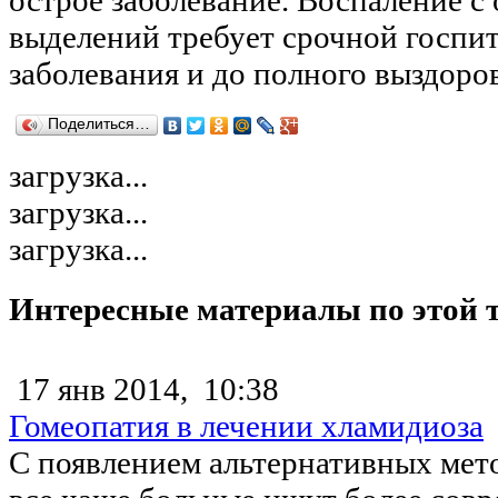
выделений требует срочной госпит
заболевания и до полного выздоро
Поделиться…
загрузка...
загрузка...
загрузка...
Интересные материалы по этой 
17 янв 2014,
10:38
Гомеопатия в лечении хламидиоза
С появлением альтернативных мет