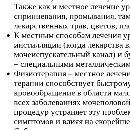
Также как и местное лечение ур
спринцевания, промывания, там
лекарственных трав, цветов, пл
К местным способам лечения у
инстилляции (когда лекарства 
мочеиспускательный канал) и 
– специальными металлическим
Физиотерапия – местное лечени
терапии способствует быстром
кровообращение в области малог
всех заболеваниях мочеполово
процедур устраняет эту пробле
симптомов и влияя на скорейше