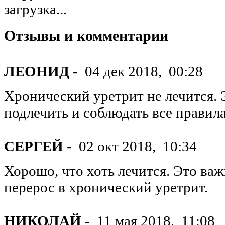
загрузка...
Отзывы и комментарии
ЛЕОНИД
-
04 дек 2018,
00:28
Хронический уретрит не лечится.
подлечить и соблюдать все правила
СЕРГЕЙ
-
02 окт 2018,
10:34
Хорошо, что хоть лечится. Это важ
перерос в хронический уретрит.
НИКОЛАЙ
-
11 мая 2018,
11:08