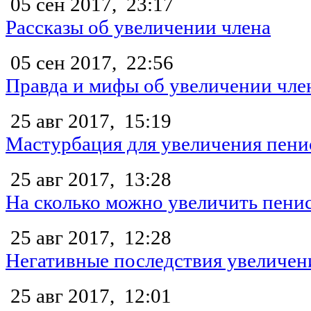
05 сен 2017,
23:17
Рассказы об увеличении члена
05 сен 2017,
22:56
Правда и мифы об увеличении чле
25 авг 2017,
15:19
Мастурбация для увеличения пени
25 авг 2017,
13:28
На сколько можно увеличить пени
25 авг 2017,
12:28
Негативные последствия увеличен
25 авг 2017,
12:01