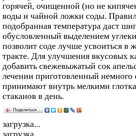
горячей, очищенной (но не кипяче
воды и чайной ложки соды. Прави
подобранная температура даст ши
обусловленный выделением углекис
позволит соде лучше усвоиться в
тракте. Для улучшения вкусовых к
добавить свежевыжатый сок апель
лечении приготовленный немного
принимают внутрь мелкими глотка
стаканов в день.
Поделиться…
загрузка...
загрузка...