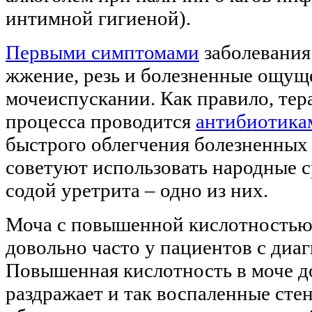
интимной гигиеной).
Первыми симптомами
заболевания
жжение, резь и болезненные ощущ
мочеиспускании. Как правило, тер
процесса проводится
антибиотика
быстрого облегчения болезненных
советуют использовать народные с
содой уретрита – одно из них.
Моча с повышенной кислотностью,
довольно часто у пациентов с диаг
Повышенная кислотность в моче 
раздражает и так воспаленные сте