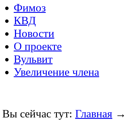
Фимоз
КВД
Новости
О проекте
Вульвит
Увеличение члена
Вы сейчас тут:
Главная