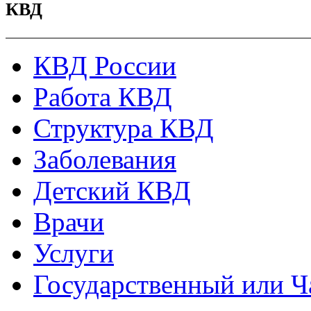
КВД
КВД России
Работа КВД
Структура КВД
Заболевания
Детский КВД
Врачи
Услуги
Государственный или Ч