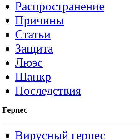
Распространение
Причины
Статьи
Защита
Люэс
Шанкр
Последствия
Герпес
Вирусный герпес