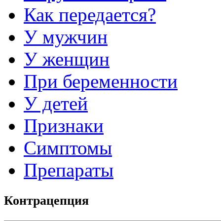
Как передается?
У мужчин
У женщин
При беременности
У детей
Признаки
Симптомы
Препараты
Контрацепция