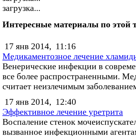
загрузка...
Интересные материалы по этой 
17 янв 2014,
11:16
Медикаментозное лечение хламид
Венерические инфекции в совреме
все более распространенными. Ме
считает неизлечимым заболеванием,
17 янв 2014,
12:40
Эффективное лечение уретрита
Воспаление стенок мочеиспускател
вызванное инфекционными агента