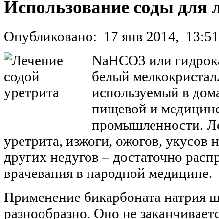
Использование соды для 
Опубликовано:
17 янв 2014,
13:51
NaHCO3 или гидрока
белый мелкокристал
используемый в дома
пищевой и медицин
промышленности. Л
уретрита, изжоги, ожогов, укусов 
других недугов – достаточно рас
врачевания в народной медицине.
Применение бикарбоната натрия ш
разнообразно. Оно не заканчивает