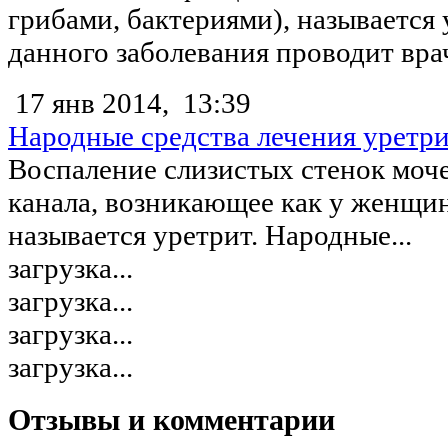
грибами, бактериями), называется 
данного заболевания проводит врач
17 янв 2014,
13:39
Народные средства лечения уретр
Воспаление слизистых стенок моч
канала, возникающее как у женщин
называется уретрит. Народные...
загрузка...
загрузка...
загрузка...
загрузка...
Отзывы и комментарии