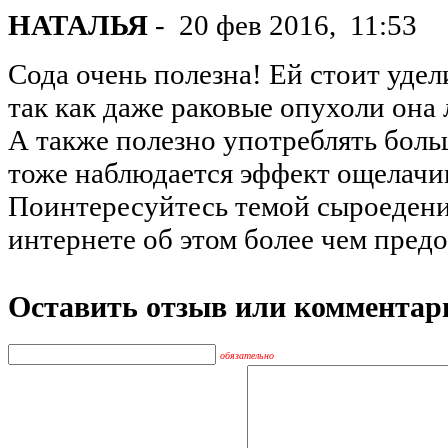
НАТАЛЬЯ
-
20 фев 2016,
11:53
Сода очень полезна! Ей стоит удел
так как даже раковые опухоли она 
А также полезно употреблять боль
тоже наблюдается эффект ощелачи
Поинтересуйтесь темой сыроедени
интернете об этом более чем пред
Оставить отзыв или комментар
обязательно