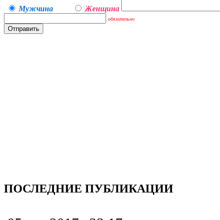
Мужчина
Женщина
обязательно
ПОСЛЕДНИЕ ПУБЛИКАЦИИ