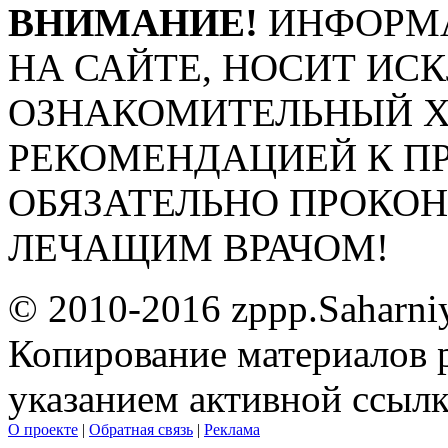
ВНИМАНИЕ!
ИНФОРМА
НА САЙТЕ, НОСИТ ИС
ОЗНАКОМИТЕЛЬНЫЙ ХА
РЕКОМЕНДАЦИЕЙ К П
ОБЯЗАТЕЛЬНО ПРОКО
ЛЕЧАЩИМ ВРАЧОМ!
© 2010-2016 zppp.Saharni
Копирование материалов 
указанием активной ссыл
О проекте
|
Обратная связь
|
Реклама