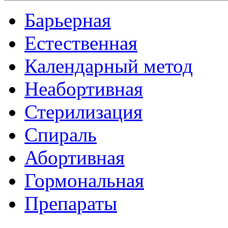
Барьерная
Естественная
Календарный метод
Неабортивная
Стерилизация
Спираль
Абортивная
Гормональная
Препараты