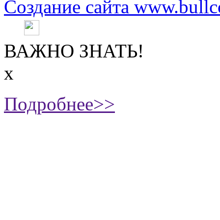
Создание сайта www.bullc
ВАЖНО ЗНАТЬ!
х
Подробнее>>