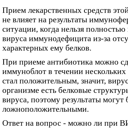
Прием лекарственных средств это
не влияет на результаты иммунофе
ситуации, когда нельзя полностью
вируса иммунодефицита из-за отс
характерных ему белков.
При приеме антибиотика можно сда
иммуноблот в течении нескольких 
стал положительным, значит, виру
организме есть белковые структур
вируса, поэтому результаты могут
ложноположительными.
Ответ на вопрос - можно ли при В