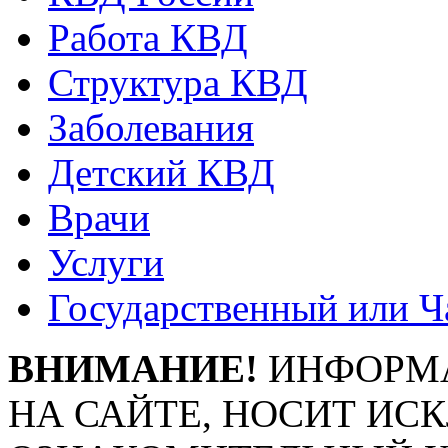
Работа КВД
Структура КВД
Заболевания
Детский КВД
Врачи
Услуги
Государственный или Ч
ВНИМАНИЕ!
ИНФОРМА
НА САЙТЕ, НОСИТ ИС