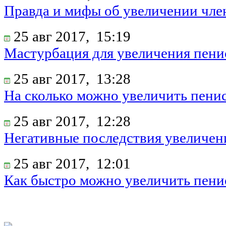
Правда и мифы об увеличении чле
25 авг 2017,
15:19
Мастурбация для увеличения пени
25 авг 2017,
13:28
На сколько можно увеличить пени
25 авг 2017,
12:28
Негативные последствия увеличен
25 авг 2017,
12:01
Как быстро можно увеличить пени