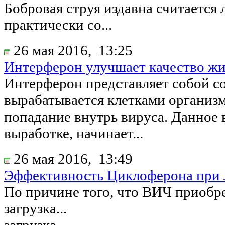
Бобровая струя издавна считается 
практически со...
26 мая 2016,
13:25
Интерферон улучшает качество ж
Интерферон представляет собой с
вырабатывается клетками организм
попадание внутрь вируса. Данное 
выработке, начинает...
26 мая 2016,
13:49
Эффективность Циклоферона при
По причине того, что ВИЧ приобрел
загрузка...