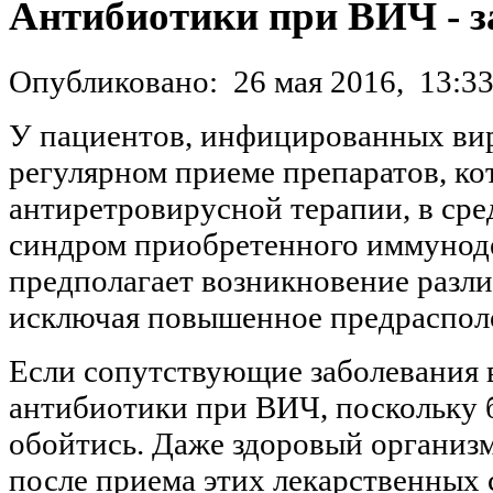
Антибиотики при ВИЧ - з
Опубликовано:
26 мая 2016,
13:3
У пациентов, инфицированных ви
регулярном приеме препаратов, ко
антиретровирусной терапии, в сре
синдром приобретенного иммунод
предполагает возникновение разли
исключая повышенное предраспол
Если сопутствующие заболевания в
антибиотики при ВИЧ, поскольку 
обойтись. Даже здоровый организ
после приема этих лекарственных 