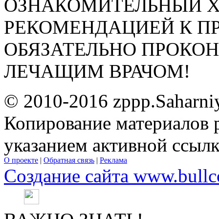
ОЗНАКОМИТЕЛЬНЫЙ ХА
РЕКОМЕНДАЦИЕЙ К П
ОБЯЗАТЕЛЬНО ПРОКО
ЛЕЧАЩИМ ВРАЧОМ!
© 2010-2016 zppp.Saharni
Копирование материалов 
указанием активной ссыл
О проекте
|
Обратная связь
|
Реклама
Создание сайта www.bullc