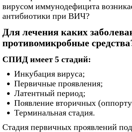
вирусом иммунодефицита возникае
антибиотики при ВИЧ?
Для лечения каких заболева
противомикробные средства
СПИД имеет 5 стадий:
Инкубация вируса;
Первичные проявления;
Латентный период;
Появление вторичных (оппорту
Терминальная стадия.
Стадия первичных проявлений подр