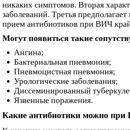
никаких симптомов. Вторая харак
заболеваний. Третья предполагает
прием антибиотиков при ВИЧ край
Могут появиться такие сопутст
Ангина;
Бактериальная пневмония;
Пневмоцистная пневмония;
Урологические заболевания;
Диссеминированный туберкуле
Язвенные поражения.
Какие антибиотики можно при