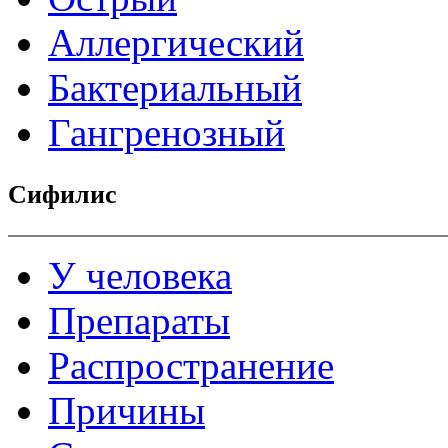
Аллергический
Бактериальный
Гангренозный
Сифилис
У человека
Препараты
Распространение
Причины