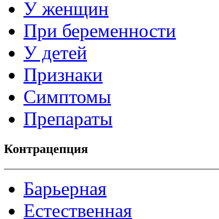
У женщин
При беременности
У детей
Признаки
Симптомы
Препараты
Контрацепция
Барьерная
Естественная