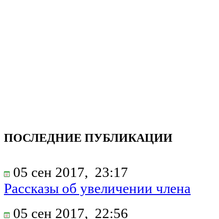
ПОСЛЕДНИЕ ПУБЛИКАЦИИ
05 сен 2017,
23:17
Рассказы об увеличении члена
05 сен 2017,
22:56