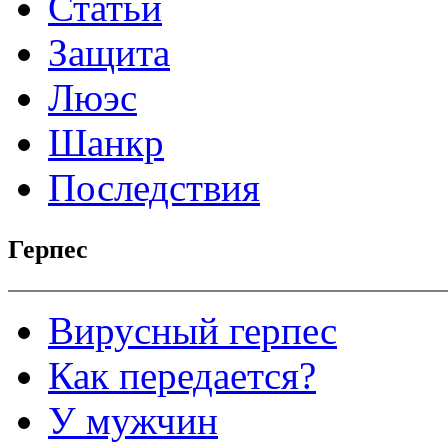
Статьи
Защита
Люэс
Шанкр
Последствия
Герпес
Вирусный герпес
Как передается?
У мужчин