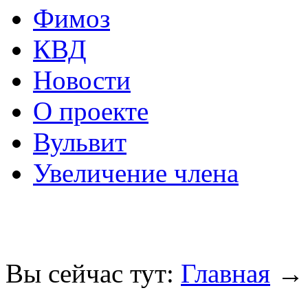
Фимоз
КВД
Новости
О проекте
Вульвит
Увеличение члена
Вы сейчас тут:
Главная