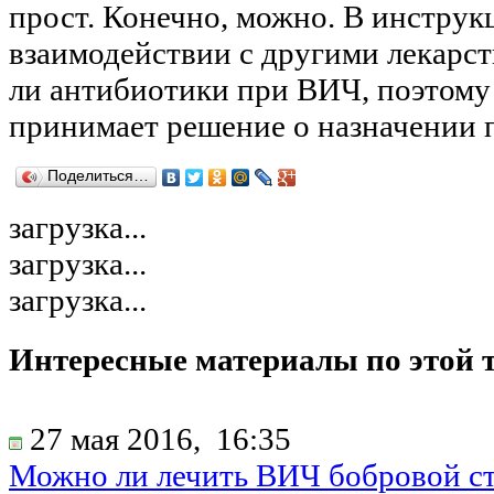
прост. Конечно, можно. В инструк
взаимодействии с другими лекарс
ли антибиотики при ВИЧ, поэтому 
принимает решение о назначении 
Поделиться…
загрузка...
загрузка...
загрузка...
Интересные материалы по этой 
27 мая 2016,
16:35
Можно ли лечить ВИЧ бобровой с