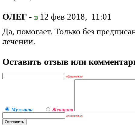
ОЛЕГ
-
12 фев 2018,
11:01
Да, помогает. Только без предписа
лечении.
Оставить отзыв или комментар
обязательно
Мужчина
Женщина
обязательно