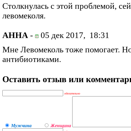
Столкнулась с этой проблемой, се
левомеколя.
АННА
-
05 дек 2017,
18:31
Мне Левомеколь тоже помогает. Но
антибиотиками.
Оставить отзыв или комментар
обязательно
Мужчина
Женщина