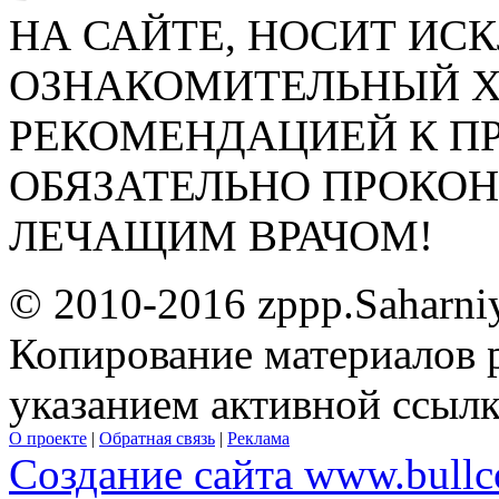
НА САЙТЕ, НОСИТ ИС
ОЗНАКОМИТЕЛЬНЫЙ ХА
РЕКОМЕНДАЦИЕЙ К П
ОБЯЗАТЕЛЬНО ПРОКО
ЛЕЧАЩИМ ВРАЧОМ!
© 2010-2016 zppp.Saharni
Копирование материалов 
указанием активной ссыл
О проекте
|
Обратная связь
|
Реклама
Создание сайта www.bullc