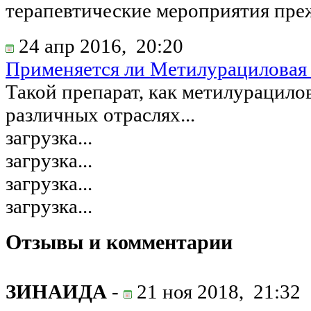
терапевтические мероприятия преж
24 апр 2016,
20:20
Применяется ли Метилурациловая 
Такой препарат, как метилурацилов
различных отраслях...
загрузка...
загрузка...
загрузка...
загрузка...
Отзывы и комментарии
ЗИНАИДА
-
21 ноя 2018,
21:32