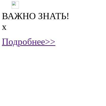
ВАЖНО ЗНАТЬ!
х
Подробнее>>