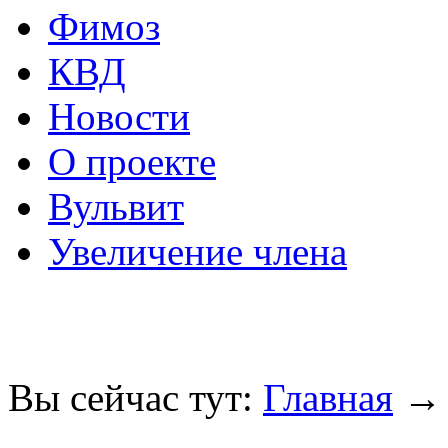
Фимоз
КВД
Новости
О проекте
Вульвит
Увеличение члена
Вы сейчас тут:
Главная