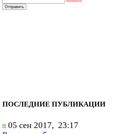
обязательно
ПОСЛЕДНИЕ ПУБЛИКАЦИИ
05 сен 2017,
23:17