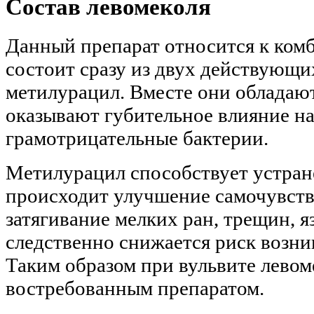
Состав левомеколя
Данный препарат относится к комб
состоит сразу из двух действующи
метилурацил. Вместе они обладаю
оказывают губительное влияние н
грамотрицательные бактерии.
Метилурацил способствует устране
происходит улучшение самочувств
затягивание мелких ран, трещин, 
следственно снижается риск возни
Таким образом при вульвите левом
востребованным препаратом.