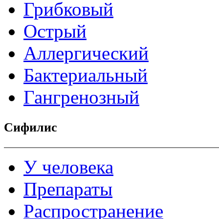
Грибковый
Острый
Аллергический
Бактериальный
Гангренозный
Сифилис
У человека
Препараты
Распространение