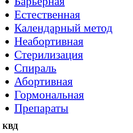
Барьерная
Естественная
Календарный метод
Неабортивная
Стерилизация
Спираль
Абортивная
Гормональная
Препараты
КВД