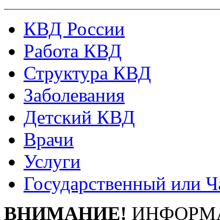
КВД России
Работа КВД
Структура КВД
Заболевания
Детский КВД
Врачи
Услуги
Государственный или Ч
ВНИМАНИЕ!
ИНФОРМА