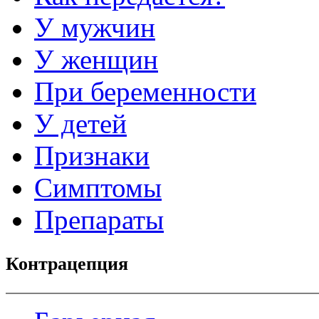
У мужчин
У женщин
При беременности
У детей
Признаки
Симптомы
Препараты
Контрацепция