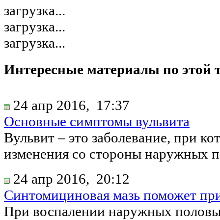
загрузка...
загрузка...
загрузка...
Интересные материалы по этой 
24 апр 2016,
17:37
Основные симптомы вульвита
Вульвит – это заболевание, при к
изменения со стороны наружных п
24 апр 2016,
20:12
Синтомициновая мазь поможет при
При воспалении наружных половых