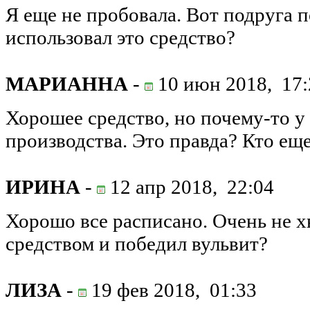
Я еще не пробовала. Вот подруга п
использовал это средство?
МАРИАННА
-
10 июн 2018,
17:
Хорошее средство, но почему-то у н
производства. Это правда? Кто еще
ИРИНА
-
12 апр 2018,
22:04
Хорошо все расписано. Очень не хв
средством и победил вульвит?
ЛИЗА
-
19 фев 2018,
01:33