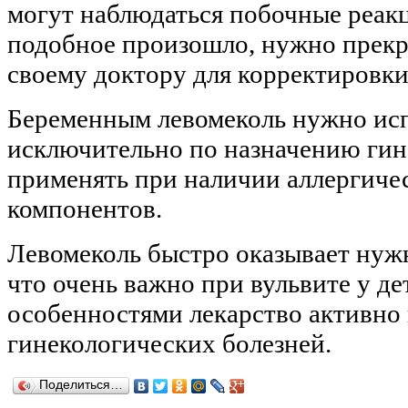
могут наблюдаться побочные реак
подобное произошло, нужно прекра
своему доктору для корректировки
Беременным левомеколь нужно исп
исключительно по назначению гине
применять при наличии аллергичес
компонентов.
Левомеколь быстро оказывает нужн
что очень важно при вульвите у де
особенностями лекарство активно 
гинекологических болезней.
Поделиться…