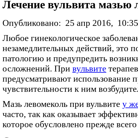
Лечение вульвита мазью 
Опубликовано:
25 апр 2016,
10:3
Любое гинекологическое заболева
незамедлительных действий, это по
патологию и предупредить возник
осложнений. При
вульвите
терапев
предусматривают использование п
чувствительности к ним возбудите
Мазь левомеколь при вульвите
у ж
часто, так как оказывает эффектив
которое обусловлено прежде всего 