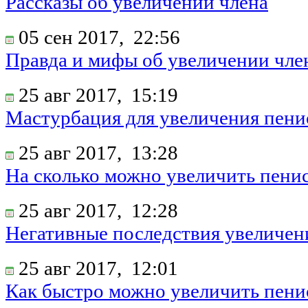
Рассказы об увеличении члена
05 сен 2017,
22:56
Правда и мифы об увеличении чле
25 авг 2017,
15:19
Мастурбация для увеличения пени
25 авг 2017,
13:28
На сколько можно увеличить пени
25 авг 2017,
12:28
Негативные последствия увеличен
25 авг 2017,
12:01
Как быстро можно увеличить пени