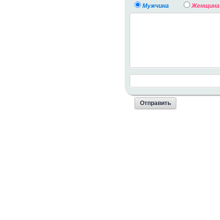
Мужчина
Женщина