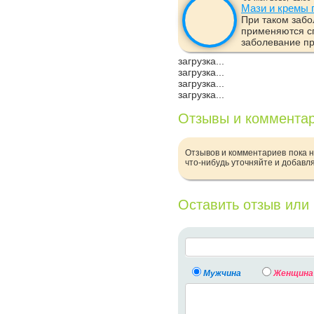
Мази и кремы 
При таком забо
применяются с
заболевание пр
загрузка...
загрузка...
загрузка...
загрузка...
Отзывы и коммента
Отзывов и комментариев пока н
что-нибудь уточняйте и добавл
Оставить отзыв или
Мужчина
Женщина