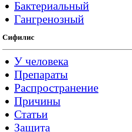
Бактериальный
Гангренозный
Сифилис
У человека
Препараты
Распространение
Причины
Статьи
Защита