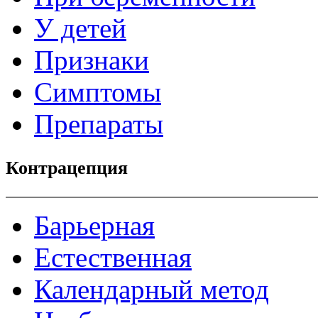
У детей
Признаки
Симптомы
Препараты
Контрацепция
Барьерная
Естественная
Календарный метод