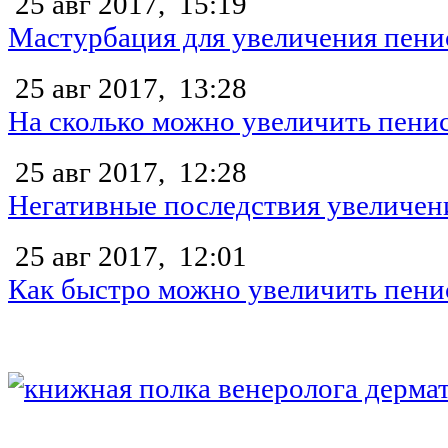
25 авг 2017,
15:19
Мастурбация для увеличения пени
25 авг 2017,
13:28
На сколько можно увеличить пени
25 авг 2017,
12:28
Негативные последствия увеличен
25 авг 2017,
12:01
Как быстро можно увеличить пени