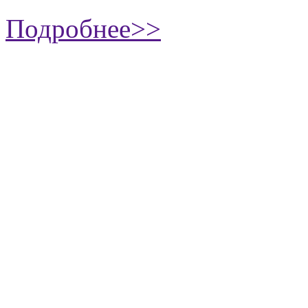
Подробнее>>