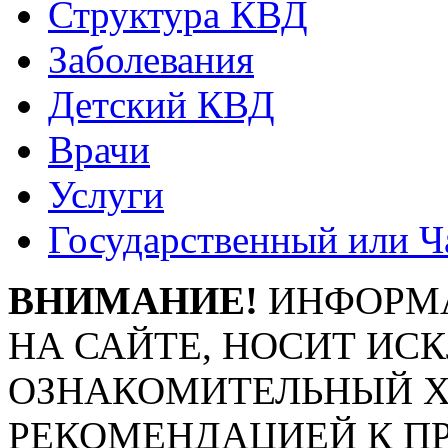
Структура КВД
Заболевания
Детский КВД
Врачи
Услуги
Государственный или Ч
ВНИМАНИЕ!
ИНФОРМА
НА САЙТЕ, НОСИТ ИС
ОЗНАКОМИТЕЛЬНЫЙ ХА
РЕКОМЕНДАЦИЕЙ К П