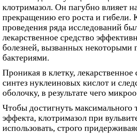
клотримазол. Он пагубно влияет на
прекращению его роста и гибели. К
проведения ряда исследований был
лекарственное средство эффективн
болезней, вызванных некоторыми
бактериями.
Проникая в клетку, лекарственное
синтез нуклеиновых кислот и след
оболочку, в результате чего микро
Чтобы достигнуть максимального 
эффекта, клотримазол при вульвит
использовать, строго придерживая