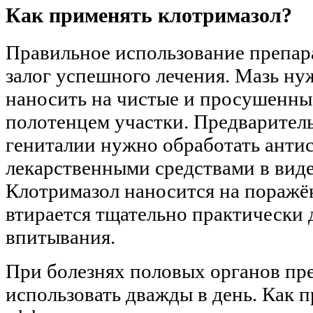
Как применять клотримазол?
Правильное использование препар
залог успешного лечения. Мазь ну
наносить на чистые и просушенны
полотенцем участки. Предварител
гениталии нужно обработать анти
лекарственными средствами в виде
Клотримазол наносится на поражё
втирается тщательно практически 
впитывания.
При болезнях половых органов пр
использовать дважды в день. Как п