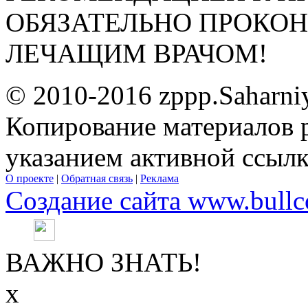
ОБЯЗАТЕЛЬНО ПРОКО
ЛЕЧАЩИМ ВРАЧОМ!
© 2010-2016 zppp.Saharni
Копирование материалов 
указанием активной ссыл
О проекте
|
Обратная связь
|
Реклама
Создание сайта www.bullc
ВАЖНО ЗНАТЬ!
х