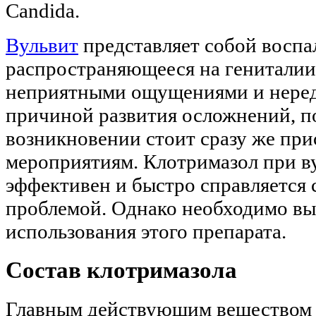
Candida.
Вульвит
представляет собой воспа
распространяющееся на гениталии
неприятными ощущениями и неред
причиной развития осложнений, п
возникновении стоит сразу же при
мероприятиям. Клотримазол при в
эффективен и быстро справляется 
проблемой. Однако необходимо вы
использования этого препарата.
Состав клотримазола
Главным действующим веществом 