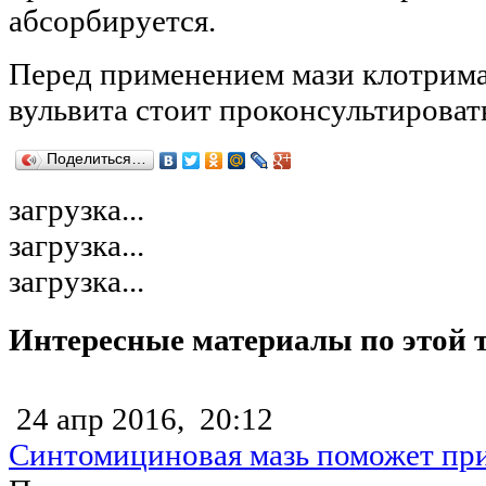
абсорбируется.
Перед применением мази клотрима
вульвита стоит проконсультировать
Поделиться…
загрузка...
загрузка...
загрузка...
Интересные материалы по этой 
24 апр 2016,
20:12
Синтомициновая мазь поможет при