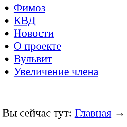
Фимоз
КВД
Новости
О проекте
Вульвит
Увеличение члена
Вы сейчас тут:
Главная