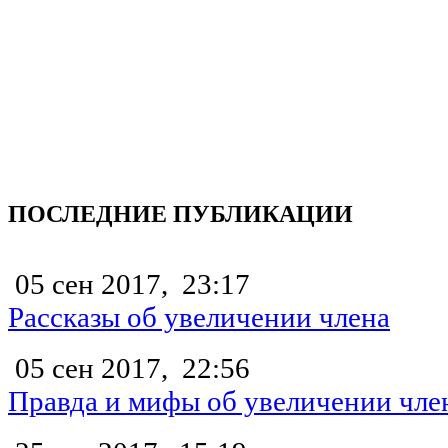
ПОСЛЕДНИЕ ПУБЛИКАЦИИ
05 сен 2017,
23:17
Рассказы об увеличении члена
05 сен 2017,
22:56
Правда и мифы об увеличении чле