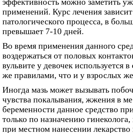
эффективность можно заметить уж
применений. Курс лечения зависит
патологического процесса, в боль
превышает 7-10 дней.
Во время применения данного сре
воздержаться от половых контакто
вульвите у девочек используется в
же правилами, что и у взрослых ж
Иногда мазь может вызывать побоч
чувства покалывания, жжения в ме
беременности данное средство пр
только по назначению гинеколога, 
при местном нанесении лекарство