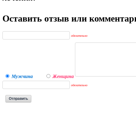
Оставить отзыв или комментар
обязательно
Мужчина
Женщина
обязательно